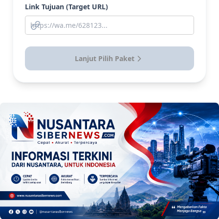
Link Tujuan (Target URL)
Lanjut Pilih Paket