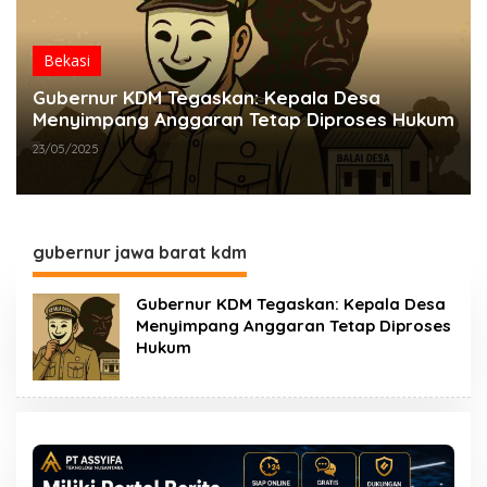
Bekasi
Gubernur KDM Tegaskan: Kepala Desa
Menyimpang Anggaran Tetap Diproses Hukum
23/05/2025
gubernur jawa barat kdm
Gubernur KDM Tegaskan: Kepala Desa
Menyimpang Anggaran Tetap Diproses
Hukum