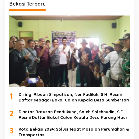
Bekasi Terbaru
1
Diiringi Ribuan Simpatisan, Nur Fadilah, S.H. Resmi
Daftar sebagai Bakal Calon Kepala Desa Sumbersari
2
Diantar Ratusan Pendukung, Soleh Solehhudin, S.E.
Resmi Daftar Bakal Calon Kepala Desa Karang Haur
3
Kota Bekasi 2024: Solusi Tepat Masalah Perumahan &
Transportasi