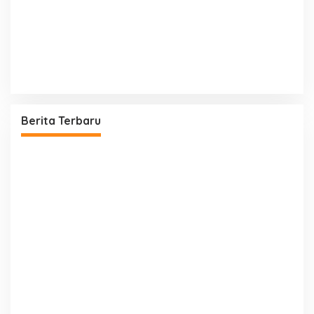
Berita Terbaru