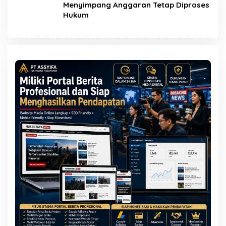
Menyimpang Anggaran Tetap Diproses
Hukum