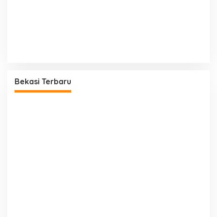
Bekasi Terbaru