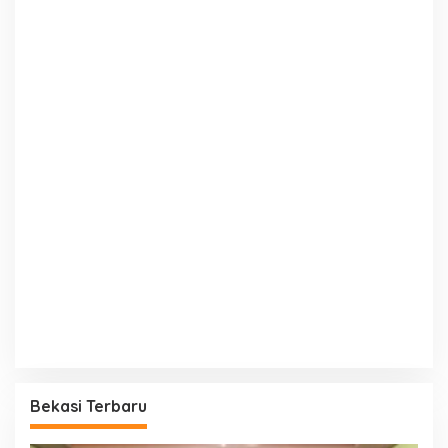
Bekasi Terbaru