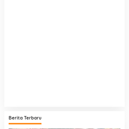
Berita Terbaru