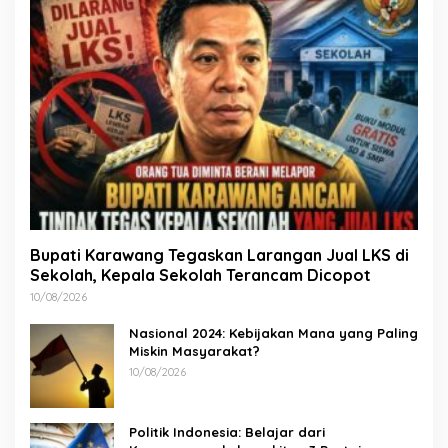
Bupati Karawang Tegaskan Larangan Jual LKS di
Sekolah, Kepala Sekolah Terancam Dicopot
10/08/2026
Nasional 2024: Kebijakan Mana yang Paling
Miskin Masyarakat?
10/08/2026
Politik Indonesia: Belajar dari