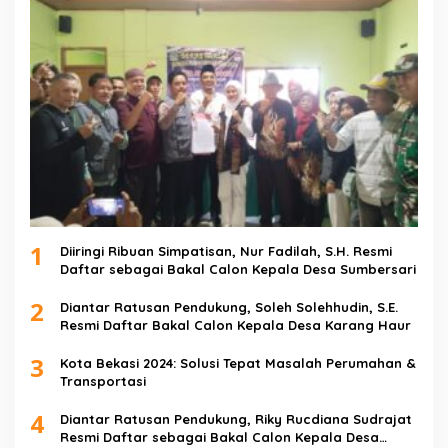
1
Diiringi Ribuan Simpatisan, Nur Fadilah, S.H. Resmi
Daftar sebagai Bakal Calon Kepala Desa Sumbersari
2
Diantar Ratusan Pendukung, Soleh Solehhudin, S.E.
Resmi Daftar Bakal Calon Kepala Desa Karang Haur
3
Kota Bekasi 2024: Solusi Tepat Masalah Perumahan &
Transportasi
4
Diantar Ratusan Pendukung, Riky Rucdiana Sudrajat
Resmi Daftar sebagai Bakal Calon Kepala Desa