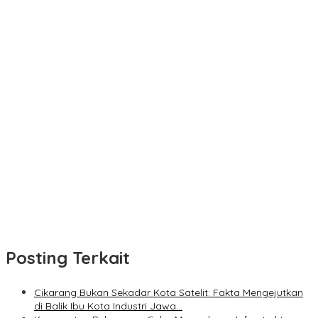
Posting Terkait
Cikarang Bukan Sekadar Kota Satelit: Fakta Mengejutkan
di Balik Ibu Kota Industri Jawa…