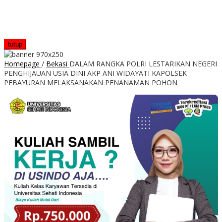
tutup
Homepage
/
Bekasi
DALAM RANGKA POLRI LESTARIKAN NEGERI
PENGHIJAUAN USIA DINI AKP ANI WIDAYATI KAPOLSEK
PEBAYURAN MELAKSANAKAN PENANAMAN POHON