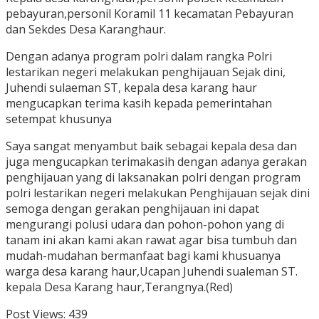
pebayuran,personil Koramil 11 kecamatan Pebayuran
dan Sekdes Desa Karanghaur.
Dengan adanya program polri dalam rangka Polri
lestarikan negeri melakukan penghijauan Sejak dini,
Juhendi sulaeman ST, kepala desa karang haur
mengucapkan terima kasih kepada pemerintahan
setempat khusunya
Saya sangat menyambut baik sebagai kepala desa dan
juga mengucapkan terimakasih dengan adanya gerakan
penghijauan yang di laksanakan polri dengan program
polri lestarikan negeri melakukan Penghijauan sejak dini
semoga dengan gerakan penghijauan ini dapat
mengurangi polusi udara dan pohon-pohon yang di
tanam ini akan kami akan rawat agar bisa tumbuh dan
mudah-mudahan bermanfaat bagi kami khusuanya
warga desa karang haur,Ucapan Juhendi sualeman ST.
kepala Desa Karang haur,Terangnya.(Red)
Post Views:
439