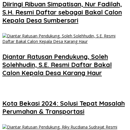
Diiringi Ribuan Simpatisan, Nur Fadilah,
S.H. Resmi Daftar sebagai Bakal Calon
Kepala Desa Sumbersari
Diantar Ratusan Pendukung, Soleh
Solehhudin, S.E. Resmi Daftar Bakal
Calon Kepala Desa Karang Haur
Kota Bekasi 2024: Solusi Tepat Masalah
Perumahan & Transportasi