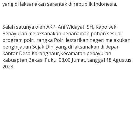
yang di laksanakan serentak di republik Indonesia.
Salah satunya oleh AKP, Ani Widayati SH, Kapolsek
Pebayuran melaksanakan penanaman pohon sesuai
program polri. rangka Polri lestarikan negeri melakukan
penghijauan Sejak Dini,yang di laksanakan di depan
kantor Desa Karanghaur,Kecamatan pebayuran
kabuapten Bekasi Pukul 08.00 Jumat, tanggal 18 Agustus
2023.