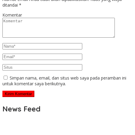
ditandai
*
Komentar
Simpan nama, email, dan situs web saya pada peramban ini
untuk komentar saya berikutnya.
News Feed