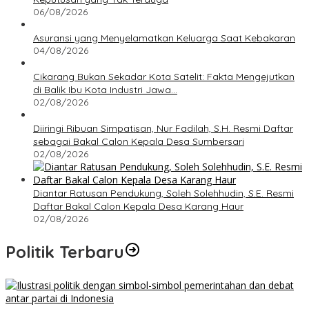
06/08/2026
Asuransi yang Menyelamatkan Keluarga Saat Kebakaran
04/08/2026
Cikarang Bukan Sekadar Kota Satelit: Fakta Mengejutkan
di Balik Ibu Kota Industri Jawa…
02/08/2026
Diiringi Ribuan Simpatisan, Nur Fadilah, S.H. Resmi Daftar
sebagai Bakal Calon Kepala Desa Sumbersari
02/08/2026
Diantar Ratusan Pendukung, Soleh Solehhudin, S.E. Resmi
Daftar Bakal Calon Kepala Desa Karang Haur
02/08/2026
Politik Terbaru