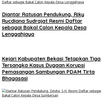
Diantar Ratusan Pendukung, Riky
Rucdiana Sudrajat Resmi Daftar
sebagai Bakal Calon Kepala Desa
Lenggahjaya
Kejari Kabupaten Bekasi Tetapkan Tiga
Tersangka Kasus Dugaan Korupsi
Pemasangan Sambungan PDAM Tirta
Bhagasasi