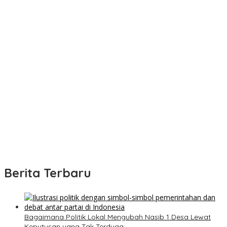
Berita Terbaru
Bagaimana Politik Lokal Mengubah Nasib 1 Desa Lewat
Keputusan yang Tak Terduga