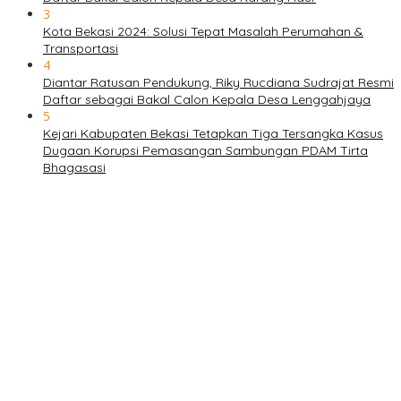
3
Kota Bekasi 2024: Solusi Tepat Masalah Perumahan &
Transportasi
4
Diantar Ratusan Pendukung, Riky Rucdiana Sudrajat Resmi
Daftar sebagai Bakal Calon Kepala Desa Lenggahjaya
5
Kejari Kabupaten Bekasi Tetapkan Tiga Tersangka Kasus
Dugaan Korupsi Pemasangan Sambungan PDAM Tirta
Bhagasasi