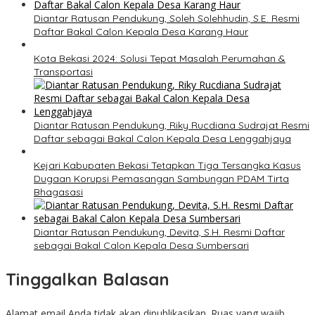
Diantar Ratusan Pendukung, Soleh Solehhudin, S.E. Resmi
Daftar Bakal Calon Kepala Desa Karang Haur
Kota Bekasi 2024: Solusi Tepat Masalah Perumahan &
Transportasi
Diantar Ratusan Pendukung, Riky Rucdiana Sudrajat Resmi
Daftar sebagai Bakal Calon Kepala Desa Lenggahjaya
Kejari Kabupaten Bekasi Tetapkan Tiga Tersangka Kasus
Dugaan Korupsi Pemasangan Sambungan PDAM Tirta
Bhagasasi
Diantar Ratusan Pendukung, Devita, S.H. Resmi Daftar
sebagai Bakal Calon Kepala Desa Sumbersari
Tinggalkan Balasan
Alamat email Anda tidak akan dipublikasikan.
Ruas yang wajib