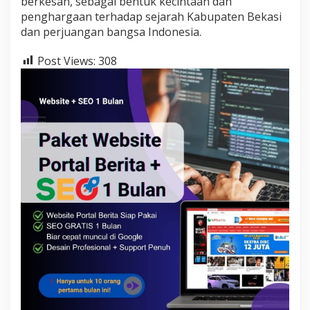
berkesan, sebagai bentuk kecintaan dan
penghargaan terhadap sejarah Kabupaten Bekasi
dan perjuangan bangsa Indonesia.
Post Views:
308