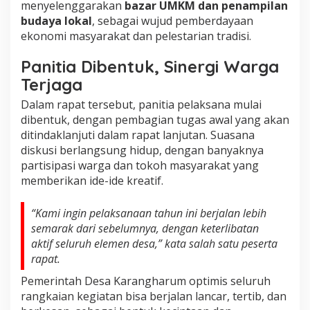
menyelenggarakan
bazar UMKM dan penampilan
budaya lokal
, sebagai wujud pemberdayaan
ekonomi masyarakat dan pelestarian tradisi.
Panitia Dibentuk, Sinergi Warga
Terjaga
Dalam rapat tersebut, panitia pelaksana mulai
dibentuk, dengan pembagian tugas awal yang akan
ditindaklanjuti dalam rapat lanjutan. Suasana
diskusi berlangsung hidup, dengan banyaknya
partisipasi warga dan tokoh masyarakat yang
memberikan ide-ide kreatif.
“Kami ingin pelaksanaan tahun ini berjalan lebih
semarak dari sebelumnya, dengan keterlibatan
aktif seluruh elemen desa,” kata salah satu peserta
rapat.
Pemerintah Desa Karangharum optimis seluruh
rangkaian kegiatan bisa berjalan lancar, tertib, dan