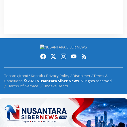
Tentang Kami
/
Kontak
/
Privacy Policy
/
Disclaimer
/
Terms &
Conditions
© 2023
Nusantara Siber News
. All rights reserved.
Terms of Service
Indeks Berita