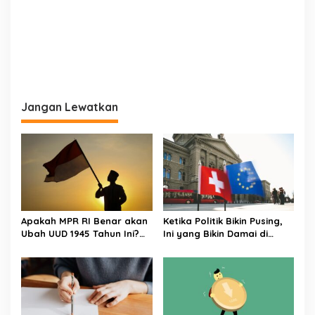
Jangan Lewatkan
Apakah MPR RI Benar akan
Ketika Politik Bikin Pusing,
Ubah UUD 1945 Tahun Ini?
Ini yang Bikin Damai di
Tuntas!
Kelas Menengah