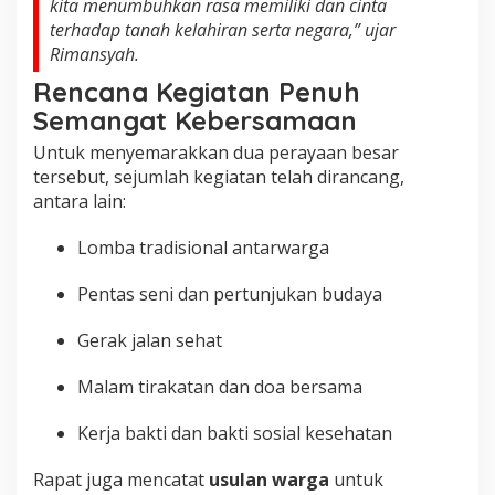
kita menumbuhkan rasa memiliki dan cinta
terhadap tanah kelahiran serta negara,” ujar
Rimansyah.
Rencana Kegiatan Penuh
Semangat Kebersamaan
Untuk menyemarakkan dua perayaan besar
tersebut, sejumlah kegiatan telah dirancang,
antara lain:
Lomba tradisional antarwarga
Pentas seni dan pertunjukan budaya
Gerak jalan sehat
Malam tirakatan dan doa bersama
Kerja bakti dan bakti sosial kesehatan
Rapat juga mencatat
usulan warga
untuk