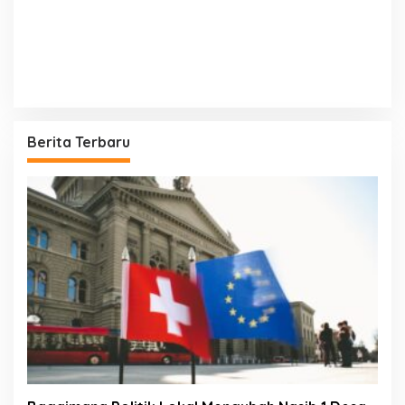
Berita Terbaru