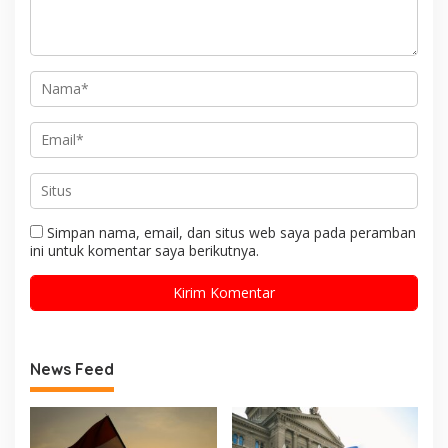
Simpan nama, email, dan situs web saya pada peramban
ini untuk komentar saya berikutnya.
News Feed