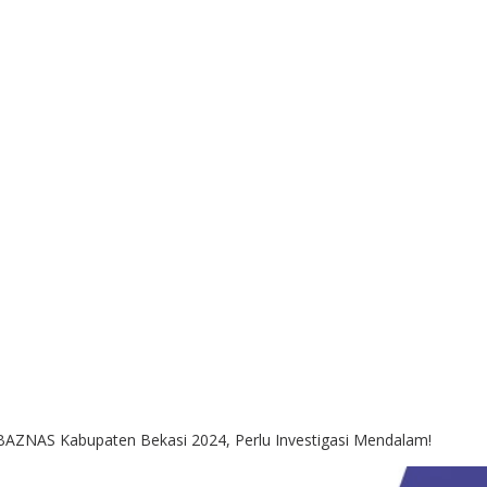
AZNAS Kabupaten Bekasi 2024, Perlu Investigasi Mendalam!