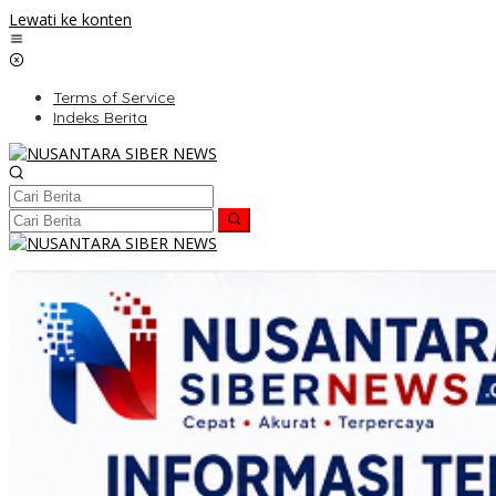
Lewati ke konten
Terms of Service
Indeks Berita