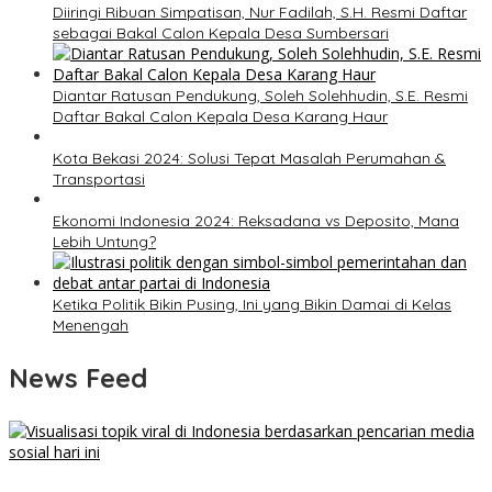
Diiringi Ribuan Simpatisan, Nur Fadilah, S.H. Resmi Daftar
sebagai Bakal Calon Kepala Desa Sumbersari
Diantar Ratusan Pendukung, Soleh Solehhudin, S.E. Resmi
Daftar Bakal Calon Kepala Desa Karang Haur
Kota Bekasi 2024: Solusi Tepat Masalah Perumahan &
Transportasi
Ekonomi Indonesia 2024: Reksadana vs Deposito, Mana
Lebih Untung?
Ketika Politik Bikin Pusing, Ini yang Bikin Damai di Kelas
Menengah
News Feed