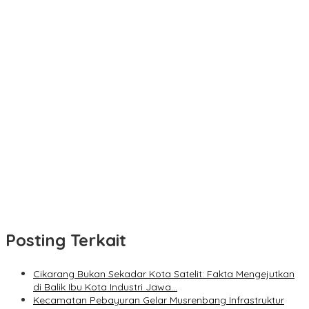
Posting Terkait
Cikarang Bukan Sekadar Kota Satelit: Fakta Mengejutkan
di Balik Ibu Kota Industri Jawa…
Kecamatan Pebayuran Gelar Musrenbang Infrastruktur