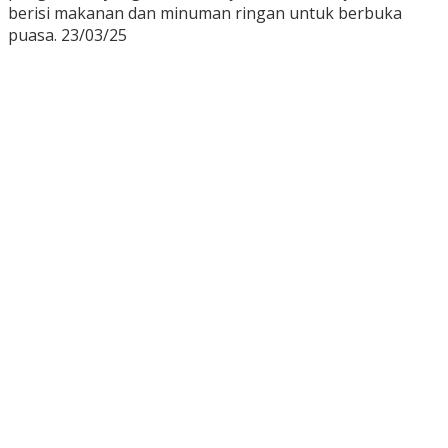
berisi makanan dan minuman ringan untuk berbuka
puasa. 23/03/25