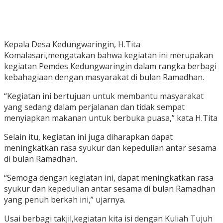
Kepala Desa Kedungwaringin, H.Tita
Komalasari,mengatakan bahwa kegiatan ini merupakan
kegiatan Pemdes Kedungwaringin dalam rangka berbagi
kebahagiaan dengan masyarakat di bulan Ramadhan.
“Kegiatan ini bertujuan untuk membantu masyarakat
yang sedang dalam perjalanan dan tidak sempat
menyiapkan makanan untuk berbuka puasa,” kata H.Tita
Selain itu, kegiatan ini juga diharapkan dapat
meningkatkan rasa syukur dan kepedulian antar sesama
di bulan Ramadhan.
“Semoga dengan kegiatan ini, dapat meningkatkan rasa
syukur dan kepedulian antar sesama di bulan Ramadhan
yang penuh berkah ini,” ujarnya.
Usai berbagi takjil,kegiatan kita isi dengan Kuliah Tujuh