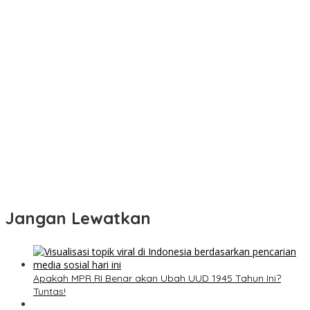
Jangan Lewatkan
Apakah MPR RI Benar akan Ubah UUD 1945 Tahun Ini?
Tuntas!