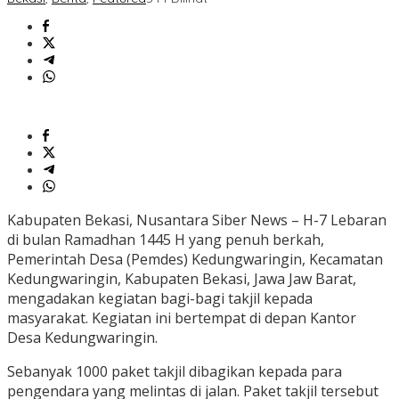
Kabupaten Bekasi, Nusantara Siber News – H-7 Lebaran
di bulan Ramadhan 1445 H yang penuh berkah,
Pemerintah Desa (Pemdes) Kedungwaringin, Kecamatan
Kedungwaringin, Kabupaten Bekasi, Jawa Jaw Barat,
mengadakan kegiatan bagi-bagi takjil kepada
masyarakat. Kegiatan ini bertempat di depan Kantor
Desa Kedungwaringin.
Sebanyak 1000 paket takjil dibagikan kepada para
pengendara yang melintas di jalan. Paket takjil tersebut