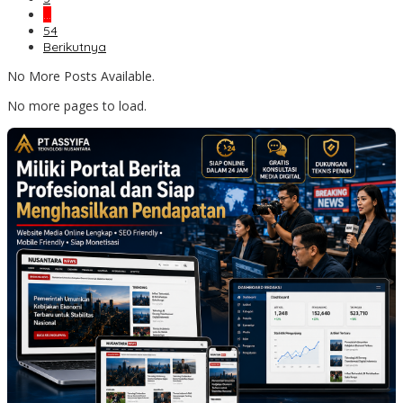
…
54
Berikutnya
No More Posts Available.
No more pages to load.