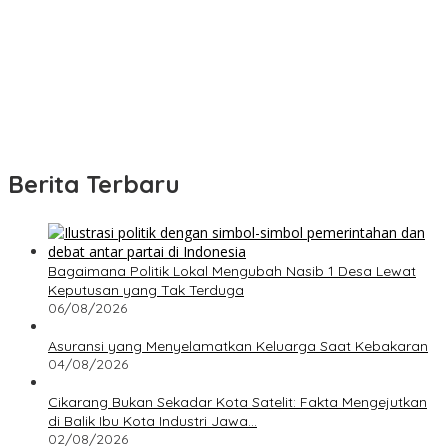
Berita Terbaru
Bagaimana Politik Lokal Mengubah Nasib 1 Desa Lewat
Keputusan yang Tak Terduga
06/08/2026
Asuransi yang Menyelamatkan Keluarga Saat Kebakaran
04/08/2026
Cikarang Bukan Sekadar Kota Satelit: Fakta Mengejutkan
di Balik Ibu Kota Industri Jawa…
02/08/2026