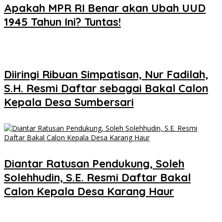
Apakah MPR RI Benar akan Ubah UUD
1945 Tahun Ini? Tuntas!
Diiringi Ribuan Simpatisan, Nur Fadilah,
S.H. Resmi Daftar sebagai Bakal Calon
Kepala Desa Sumbersari
Diantar Ratusan Pendukung, Soleh
Solehhudin, S.E. Resmi Daftar Bakal
Calon Kepala Desa Karang Haur