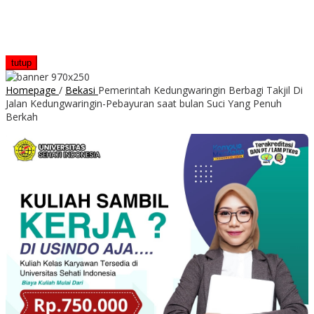
tutup
Homepage
/
Bekasi
Pemerintah Kedungwaringin Berbagi Takjil Di
Jalan Kedungwaringin-Pebayuran saat bulan Suci Yang Penuh
Berkah