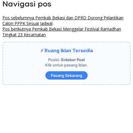
Navigasi pos
Pos sebelumnya
Pemkab Bekasi dan DPRD Dorong Pelantikan
Calon PPPK Sesuai Jadwal
Pos berikutnya
Pemkab Bekasi Menggelar Festival Ramadhan
Tingkat 23 Kecamatan
⚡ Ruang Iklan Tersedia
Posisi:
Sidebar Post
Klik untuk pasang iklan.
Pasang Sekarang