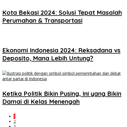
Kota Bekasi 2024: Solusi Tepat Masalah
Perumahan & Transportasi
Ekonomi Indonesia 2024: Reksadana vs
Deposito, Mana Lebih Untung?
Ketika Politik Bikin Pusing, Ini yang Bikin
Damai di Kelas Menengah
1
2
3