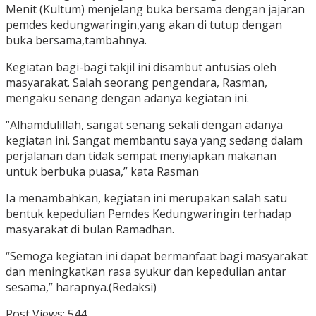
Menit (Kultum) menjelang buka bersama dengan jajaran
pemdes kedungwaringin,yang akan di tutup dengan
buka bersama,tambahnya.
Kegiatan bagi-bagi takjil ini disambut antusias oleh
masyarakat. Salah seorang pengendara, Rasman,
mengaku senang dengan adanya kegiatan ini.
“Alhamdulillah, sangat senang sekali dengan adanya
kegiatan ini. Sangat membantu saya yang sedang dalam
perjalanan dan tidak sempat menyiapkan makanan
untuk berbuka puasa,” kata Rasman
Ia menambahkan, kegiatan ini merupakan salah satu
bentuk kepedulian Pemdes Kedungwaringin terhadap
masyarakat di bulan Ramadhan.
“Semoga kegiatan ini dapat bermanfaat bagi masyarakat
dan meningkatkan rasa syukur dan kepedulian antar
sesama,” harapnya.(Redaksi)
Post Views:
544