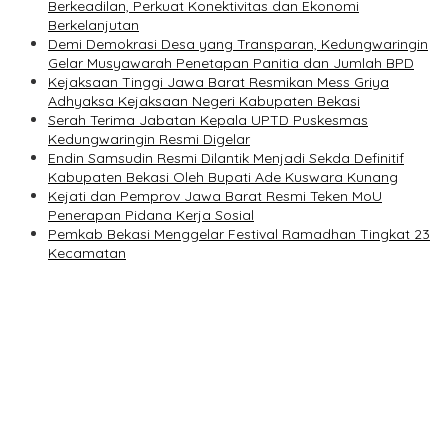
Berkeadilan, Perkuat Konektivitas dan Ekonomi
Berkelanjutan
Demi Demokrasi Desa yang Transparan, Kedungwaringin
Gelar Musyawarah Penetapan Panitia dan Jumlah BPD
Kejaksaan Tinggi Jawa Barat Resmikan Mess Griya
Adhyaksa Kejaksaan Negeri Kabupaten Bekasi
Serah Terima Jabatan Kepala UPTD Puskesmas
Kedungwaringin Resmi Digelar
Endin Samsudin Resmi Dilantik Menjadi Sekda Definitif
Kabupaten Bekasi Oleh Bupati Ade Kuswara Kunang
Kejati dan Pemprov Jawa Barat Resmi Teken MoU
Penerapan Pidana Kerja Sosial
Pemkab Bekasi Menggelar Festival Ramadhan Tingkat 23
Kecamatan