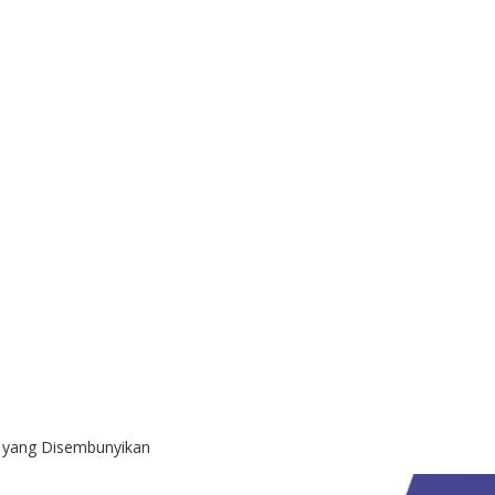
an yang Disembunyikan