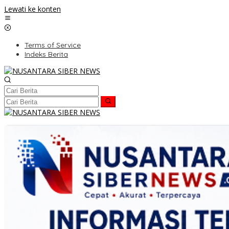
Lewati ke konten
Terms of Service
Indeks Berita