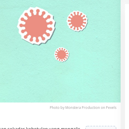
Photo by Monstera Production on Pexels