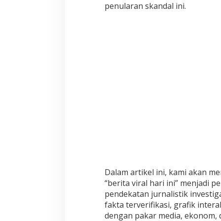
penularan skandal ini.
Dalam artikel ini, kami akan me
“berita viral hari ini” menjadi
pendekatan jurnalistik investig
fakta terverifikasi, grafik inter
dengan pakar media, ekonom, da