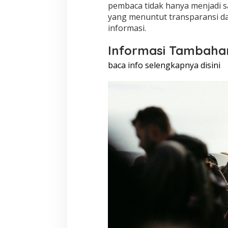
pembaca tidak hanya menjadi sak
yang menuntut transparansi da
informasi.
Informasi Tambaha
baca info selengkapnya disini