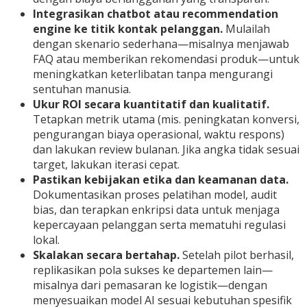
Integrasikan chatbot atau recommendation
engine ke titik kontak pelanggan.
Mulailah
dengan skenario sederhana—misalnya menjawab
FAQ atau memberikan rekomendasi produk—untuk
meningkatkan keterlibatan tanpa mengurangi
sentuhan manusia.
Ukur ROI secara kuantitatif dan kualitatif.
Tetapkan metrik utama (mis. peningkatan konversi,
pengurangan biaya operasional, waktu respons)
dan lakukan review bulanan. Jika angka tidak sesuai
target, lakukan iterasi cepat.
Pastikan kebijakan etika dan keamanan data.
Dokumentasikan proses pelatihan model, audit
bias, dan terapkan enkripsi data untuk menjaga
kepercayaan pelanggan serta mematuhi regulasi
lokal.
Skalakan secara bertahap.
Setelah pilot berhasil,
replikasikan pola sukses ke departemen lain—
misalnya dari pemasaran ke logistik—dengan
menyesuaikan model AI sesuai kebutuhan spesifik