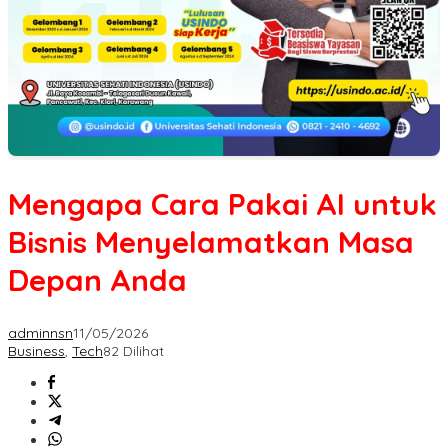
Mengapa Cara Pakai AI untuk
Bisnis Menyelamatkan Masa
Depan Anda
adminnsn
11/05/2026
Business
,
Tech
82 Dilihat