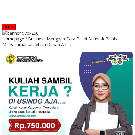
tutup
Homepage
/
Business
Mengapa Cara Pakai AI untuk Bisnis
Menyelamatkan Masa Depan Anda