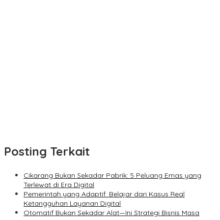
Posting Terkait
Cikarang Bukan Sekadar Pabrik: 5 Peluang Emas yang
Terlewat di Era Digital
Pemerintah yang Adaptif: Belajar dari Kasus Real
Ketangguhan Layanan Digital
Otomatif Bukan Sekadar Alat—Ini Strategi Bisnis Masa