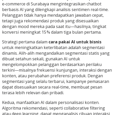
e‑commerce di Surabaya mengintegrasikan chatbot
berbasis AI yang dilengkapi analisis sentimen real‑time.
Pelanggan tidak hanya mendapatkan jawaban cepat,
tetapi juga rekomendasi produk yang disesuaikan
dengan mood mereka pada saat itu—hasilnya, tingkat
konversi meningkat 15 % dalam tiga bulan pertama.
Strategi pertama dalam
cara pakai AI untuk bisnis
untuk meningkatkan keterlibatan adalah segmentasi
dinamis. Alih-alih mengandalkan segmentasi statis yang
dibuat setahun sekali, gunakan AI untuk
mengelompokkan pelanggan berdasarkan perilaku
terkini—misalnya frekuensi kunjungan, interaksi dengan
konten, atau perubahan preferensi produk. Dengan
segmentasi yang selalu terbarui, kampanye pemasaran
dapat disesuaikan secara real‑time, membuat pesan
terasa lebih relevan dan pribadi.
Kedua, manfaatkan AI dalam personalisasi konten.
Algoritma rekomendasi, seperti collaborative filtering
atau deep learning, dapat menganalisis ribuan interaksi