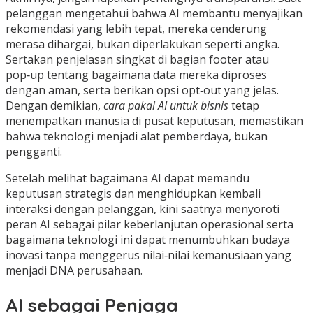
pelanggan mengetahui bahwa AI membantu menyajikan
rekomendasi yang lebih tepat, mereka cenderung
merasa dihargai, bukan diperlakukan seperti angka.
Sertakan penjelasan singkat di bagian footer atau
pop‑up tentang bagaimana data mereka diproses
dengan aman, serta berikan opsi opt‑out yang jelas.
Dengan demikian,
cara pakai AI untuk bisnis
tetap
menempatkan manusia di pusat keputusan, memastikan
bahwa teknologi menjadi alat pemberdaya, bukan
pengganti.
Setelah melihat bagaimana AI dapat memandu
keputusan strategis dan menghidupkan kembali
interaksi dengan pelanggan, kini saatnya menyoroti
peran AI sebagai pilar keberlanjutan operasional serta
bagaimana teknologi ini dapat menumbuhkan budaya
inovasi tanpa menggerus nilai‑nilai kemanusiaan yang
menjadi DNA perusahaan.
AI sebagai Penjaga