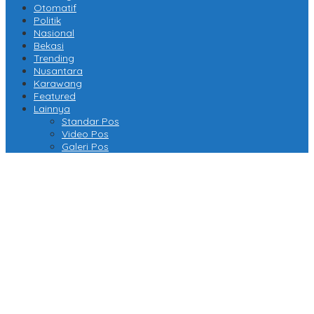
Otomatif
Politik
Nasional
Bekasi
Trending
Nusantara
Karawang
Featured
Lainnya
Standar Pos
Video Pos
Galeri Pos