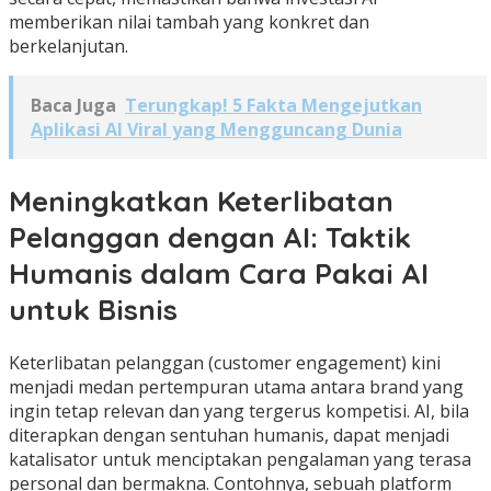
memberikan nilai tambah yang konkret dan
berkelanjutan.
Baca Juga
Terungkap! 5 Fakta Mengejutkan
Aplikasi AI Viral yang Mengguncang Dunia
Meningkatkan Keterlibatan
Pelanggan dengan AI: Taktik
Humanis dalam Cara Pakai AI
untuk Bisnis
Keterlibatan pelanggan (customer engagement) kini
menjadi medan pertempuran utama antara brand yang
ingin tetap relevan dan yang tergerus kompetisi. AI, bila
diterapkan dengan sentuhan humanis, dapat menjadi
katalisator untuk menciptakan pengalaman yang terasa
personal dan bermakna. Contohnya, sebuah platform