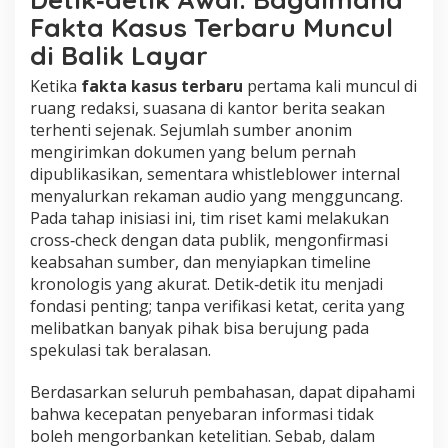
Fakta Kasus Terbaru Muncul
di Balik Layar
Ketika
fakta kasus terbaru
pertama kali muncul di
ruang redaksi, suasana di kantor berita seakan
terhenti sejenak. Sejumlah sumber anonim
mengirimkan dokumen yang belum pernah
dipublikasikan, sementara whistleblower internal
menyalurkan rekaman audio yang mengguncang.
Pada tahap inisiasi ini, tim riset kami melakukan
cross‑check dengan data publik, mengonfirmasi
keabsahan sumber, dan menyiapkan timeline
kronologis yang akurat. Detik‑detik itu menjadi
fondasi penting; tanpa verifikasi ketat, cerita yang
melibatkan banyak pihak bisa berujung pada
spekulasi tak beralasan.
Berdasarkan seluruh pembahasan, dapat dipahami
bahwa kecepatan penyebaran informasi tidak
boleh mengorbankan ketelitian. Sebab, dalam