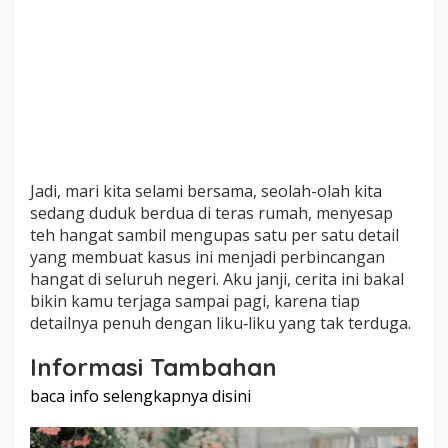
Jadi, mari kita selami bersama, seolah-olah kita
sedang duduk berdua di teras rumah, menyesap
teh hangat sambil mengupas satu per satu detail
yang membuat kasus ini menjadi perbincangan
hangat di seluruh negeri. Aku janji, cerita ini bakal
bikin kamu terjaga sampai pagi, karena tiap
detailnya penuh dengan liku‑liku yang tak terduga.
Informasi Tambahan
baca info selengkapnya disini