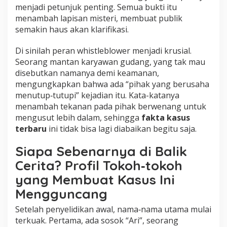
menjadi petunjuk penting. Semua bukti itu
menambah lapisan misteri, membuat publik
semakin haus akan klarifikasi.
Di sinilah peran whistleblower menjadi krusial.
Seorang mantan karyawan gudang, yang tak mau
disebutkan namanya demi keamanan,
mengungkapkan bahwa ada “pihak yang berusaha
menutup‑tutupi” kejadian itu. Kata-katanya
menambah tekanan pada pihak berwenang untuk
mengusut lebih dalam, sehingga
fakta kasus
terbaru
ini tidak bisa lagi diabaikan begitu saja.
Siapa Sebenarnya di Balik
Cerita? Profil Tokoh‑tokoh
yang Membuat Kasus Ini
Mengguncang
Setelah penyelidikan awal, nama‑nama utama mulai
terkuak. Pertama, ada sosok “Ari”, seorang