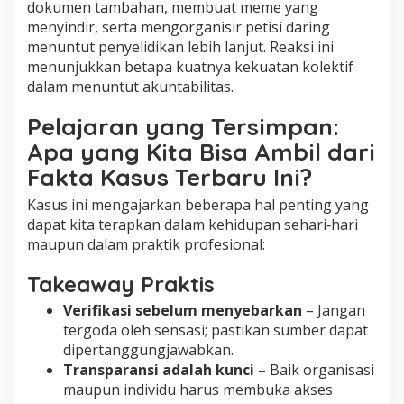
dokumen tambahan, membuat meme yang
menyindir, serta mengorganisir petisi daring
menuntut penyelidikan lebih lanjut. Reaksi ini
menunjukkan betapa kuatnya kekuatan kolektif
dalam menuntut akuntabilitas.
Pelajaran yang Tersimpan:
Apa yang Kita Bisa Ambil dari
Fakta Kasus Terbaru Ini?
Kasus ini mengajarkan beberapa hal penting yang
dapat kita terapkan dalam kehidupan sehari‑hari
maupun dalam praktik profesional:
Takeaway Praktis
Verifikasi sebelum menyebarkan
– Jangan
tergoda oleh sensasi; pastikan sumber dapat
dipertanggungjawabkan.
Transparansi adalah kunci
– Baik organisasi
maupun individu harus membuka akses