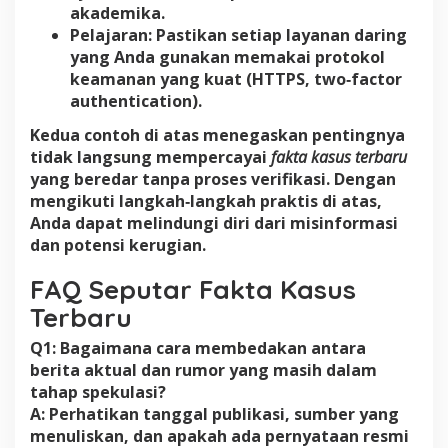
akademika.
Pelajaran:
Pastikan setiap layanan daring
yang Anda gunakan memakai protokol
keamanan yang kuat (HTTPS, two‑factor
authentication).
Kedua contoh di atas menegaskan pentingnya
tidak langsung mempercayai
fakta kasus terbaru
yang beredar tanpa proses verifikasi. Dengan
mengikuti langkah‑langkah praktis di atas,
Anda dapat melindungi diri dari misinformasi
dan potensi kerugian.
FAQ Seputar Fakta Kasus
Terbaru
Q1: Bagaimana cara membedakan antara
berita aktual dan rumor yang masih dalam
tahap spekulasi?
A: Perhatikan tanggal publikasi, sumber yang
menuliskan, dan apakah ada pernyataan resmi