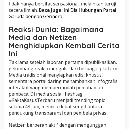
tidak hanya bersifat sensasional, melainkan teruji
secara ilmiah.
Baca Juga:
Ini Dia Hubungan Partai
Garuda dengan Gerindra
Reaksi Dunia: Bagaimana
Media dan Netizen
Menghidupkan Kembali Cerita
Ini
Tak lama setelah laporan pertama dipublikasikan,
gelombang reaksi mengalir dari berbagai platform.
Media tradisional menyiapkan edisi khusus,
sementara portal daring menambahkan infografis
interaktif yang mempermudah pemahaman
pembaca. Di media sosial, hashtag
#FaktaKasusTerbaru menjadi trending topic
selama 48 jam, memicu debat sengit antara
pendukung transparansi dan pembela privasi.
Netizen berperan aktif dengan mengunggah