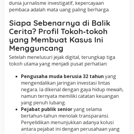
dunia jurnalisme investigatif, kepercayaan
pembaca adalah mata uang paling berharga.
Siapa Sebenarnya di Balik
Cerita? Profil Tokoh‑tokoh
yang Membuat Kasus Ini
Mengguncang
Setelah menelusuri jejak digital, terungkap tiga
tokoh utama yang menjadi pusat perhatian:
Pengusaha muda berusia 32 tahun
yang
mengendalikan jaringan investasi lintas
negara. Ia dikenal dengan gaya hidup mewah,
namun ternyata memiliki catatan keuangan
yang penuh lubang.
Pejabat publik senior
yang selama
bertahun‑tahun menolak transparansi.
Penyelidikan menunjukkan adanya kolusi
antara pejabat ini dengan perusahaan yang