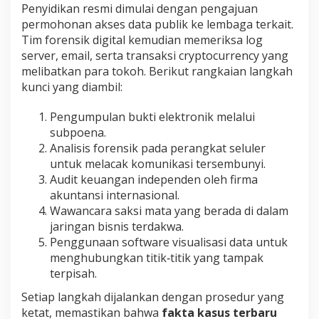
Penyidikan resmi dimulai dengan pengajuan
permohonan akses data publik ke lembaga terkait.
Tim forensik digital kemudian memeriksa log
server, email, serta transaksi cryptocurrency yang
melibatkan para tokoh. Berikut rangkaian langkah
kunci yang diambil:
Pengumpulan bukti elektronik melalui
subpoena.
Analisis forensik pada perangkat seluler
untuk melacak komunikasi tersembunyi.
Audit keuangan independen oleh firma
akuntansi internasional.
Wawancara saksi mata yang berada di dalam
jaringan bisnis terdakwa.
Penggunaan software visualisasi data untuk
menghubungkan titik‑titik yang tampak
terpisah.
Setiap langkah dijalankan dengan prosedur yang
ketat, memastikan bahwa
fakta kasus terbaru