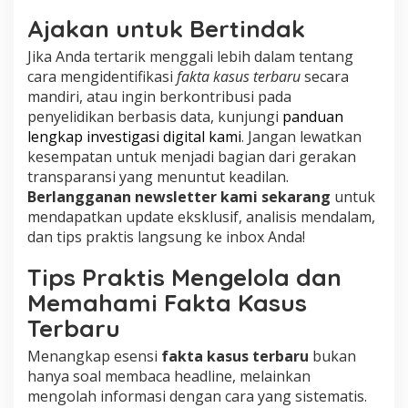
Ajakan untuk Bertindak
Jika Anda tertarik menggali lebih dalam tentang
cara mengidentifikasi
fakta kasus terbaru
secara
mandiri, atau ingin berkontribusi pada
penyelidikan berbasis data, kunjungi
panduan
lengkap investigasi digital kami
. Jangan lewatkan
kesempatan untuk menjadi bagian dari gerakan
transparansi yang menuntut keadilan.
Berlangganan newsletter kami sekarang
untuk
mendapatkan update eksklusif, analisis mendalam,
dan tips praktis langsung ke inbox Anda!
Tips Praktis Mengelola dan
Memahami Fakta Kasus
Terbaru
Menangkap esensi
fakta kasus terbaru
bukan
hanya soal membaca headline, melainkan
mengolah informasi dengan cara yang sistematis.