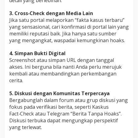
detail yang berlebihan.
3. Cross‑Check dengan Media Lain
Jika satu portal melaporkan “fakta kasus terbaru”
yang sensasional, cari konfirmasi di portal lain yang
memiliki reputasi baik. Jika hanya satu sumber
yang mengangkat, waspadai kemungkinan hoaks.
4. Simpan Bukti Digital
Screenshot atau simpan URL dengan tanggal
akses. Ini berguna bila nanti Anda perlu merujuk
kembali atau membandingkan perkembangan
cerita.
5. Diskusi dengan Komunitas Terpercaya
Bergabunglah dalam forum atau grup diskusi yang
fokus pada verifikasi berita, seperti Kaskus
Fact‑Check atau Telegram “Berita Tanpa Hoaks”.
Diskusi terbuka dapat mengungkap perspektif
yang terlewat.