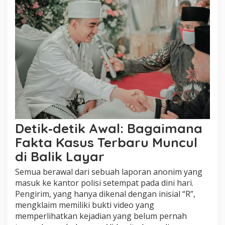
Detik‑detik Awal: Bagaimana
Fakta Kasus Terbaru Muncul
di Balik Layar
Semua berawal dari sebuah laporan anonim yang
masuk ke kantor polisi setempat pada dini hari.
Pengirim, yang hanya dikenal dengan inisial “R”,
mengklaim memiliki bukti video yang
memperlihatkan kejadian yang belum pernah