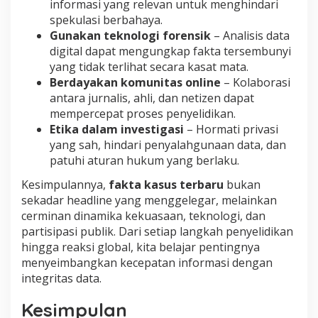
informasi yang relevan untuk menghindari
spekulasi berbahaya.
Gunakan teknologi forensik
– Analisis data
digital dapat mengungkap fakta tersembunyi
yang tidak terlihat secara kasat mata.
Berdayakan komunitas online
– Kolaborasi
antara jurnalis, ahli, dan netizen dapat
mempercepat proses penyelidikan.
Etika dalam investigasi
– Hormati privasi
yang sah, hindari penyalahgunaan data, dan
patuhi aturan hukum yang berlaku.
Kesimpulannya,
fakta kasus terbaru
bukan
sekadar headline yang menggelegar, melainkan
cerminan dinamika kekuasaan, teknologi, dan
partisipasi publik. Dari setiap langkah penyelidikan
hingga reaksi global, kita belajar pentingnya
menyeimbangkan kecepatan informasi dengan
integritas data.
Kesimpulan