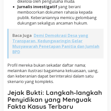
dikelola oleh pengusaha muda.
Jurnalis investigatif
yang berani
membocorkan dokumen rahasia kepada
publik. Keberaniannya memicu gelombang
dukungan sekaligus ancaman hukum.
Baca Juga
Demi Demokrasi Desa yang
Transparan, Kedungwaringin Gelar
Musyawarah Penetapan Panitia dan Jumlah
BPD
Profil mereka bukan sekadar daftar nama;
melainkan ilustrasi bagaimana kekuasaan, uang,
dan keberanian dapat berinteraksi dalam satu
skenario yang kompleks.
Jejak Bukti: Langkah‑langkah
Penyidikan yang Menguak
Fakta Kasus Terbaru