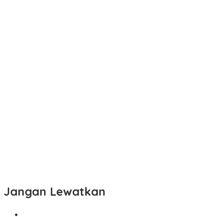
Jangan Lewatkan