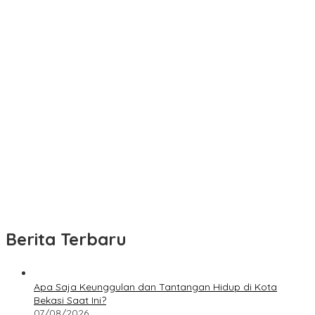
Berita Terbaru
Apa Saja Keunggulan dan Tantangan Hidup di Kota
Bekasi Saat Ini?
07/08/2026