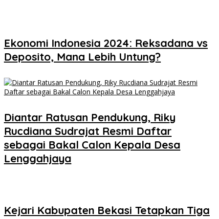
Ekonomi Indonesia 2024: Reksadana vs
Deposito, Mana Lebih Untung?
Diantar Ratusan Pendukung, Riky
Rucdiana Sudrajat Resmi Daftar
sebagai Bakal Calon Kepala Desa
Lenggahjaya
Kejari Kabupaten Bekasi Tetapkan Tiga