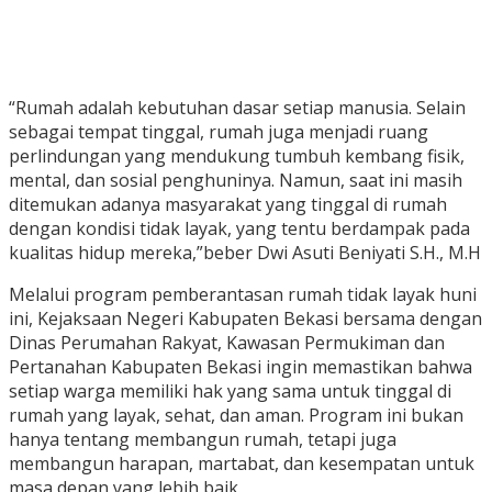
“Rumah adalah kebutuhan dasar setiap manusia. Selain
sebagai tempat tinggal, rumah juga menjadi ruang
perlindungan yang mendukung tumbuh kembang fisik,
mental, dan sosial penghuninya. Namun, saat ini masih
ditemukan adanya masyarakat yang tinggal di rumah
dengan kondisi tidak layak, yang tentu berdampak pada
kualitas hidup mereka,”beber Dwi Asuti Beniyati S.H., M.H
Melalui program pemberantasan rumah tidak layak huni
ini, Kejaksaan Negeri Kabupaten Bekasi bersama dengan
Dinas Perumahan Rakyat, Kawasan Permukiman dan
Pertanahan Kabupaten Bekasi ingin memastikan bahwa
setiap warga memiliki hak yang sama untuk tinggal di
rumah yang layak, sehat, dan aman. Program ini bukan
hanya tentang membangun rumah, tetapi juga
membangun harapan, martabat, dan kesempatan untuk
masa depan yang lebih baik.