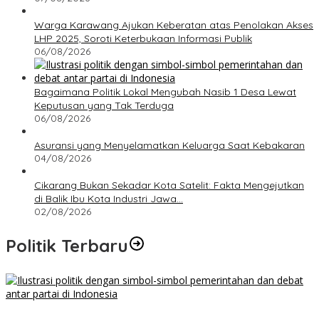
Warga Karawang Ajukan Keberatan atas Penolakan Akses
LHP 2025, Soroti Keterbukaan Informasi Publik
06/08/2026
Bagaimana Politik Lokal Mengubah Nasib 1 Desa Lewat
Keputusan yang Tak Terduga
06/08/2026
Asuransi yang Menyelamatkan Keluarga Saat Kebakaran
04/08/2026
Cikarang Bukan Sekadar Kota Satelit: Fakta Mengejutkan
di Balik Ibu Kota Industri Jawa…
02/08/2026
Politik Terbaru
Bagaimana Politik Lokal Mengubah Nasib 1 Desa Lewat