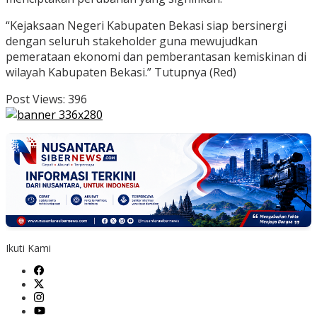
“Kejaksaan Negeri Kabupaten Bekasi siap bersinergi
dengan seluruh stakeholder guna mewujudkan
pemerataan ekonomi dan pemberantasan kemiskinan di
wilayah Kabupaten Bekasi.” Tutupnya (Red)
Post Views:
396
Ikuti Kami