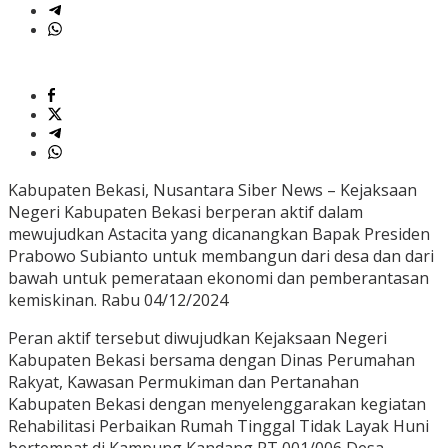
Kabupaten Bekasi, Nusantara Siber News – Kejaksaan
Negeri Kabupaten Bekasi berperan aktif dalam
mewujudkan Astacita yang dicanangkan Bapak Presiden
Prabowo Subianto untuk membangun dari desa dan dari
bawah untuk pemerataan ekonomi dan pemberantasan
kemiskinan. Rabu 04/12/2024
Peran aktif tersebut diwujudkan Kejaksaan Negeri
Kabupaten Bekasi bersama dengan Dinas Perumahan
Rakyat, Kawasan Permukiman dan Pertanahan
Kabupaten Bekasi dengan menyelenggarakan kegiatan
Rehabilitasi Perbaikan Rumah Tinggal Tidak Layak Huni