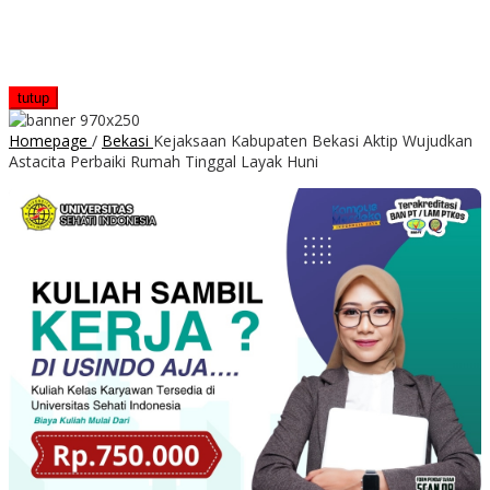
tutup
Homepage
/
Bekasi
Kejaksaan Kabupaten Bekasi Aktip Wujudkan
Astacita Perbaiki Rumah Tinggal Layak Huni