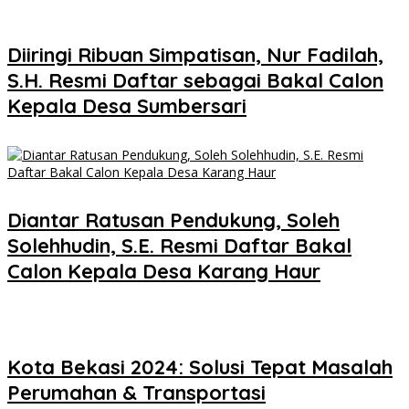
Diiringi Ribuan Simpatisan, Nur Fadilah,
S.H. Resmi Daftar sebagai Bakal Calon
Kepala Desa Sumbersari
Diantar Ratusan Pendukung, Soleh
Solehhudin, S.E. Resmi Daftar Bakal
Calon Kepala Desa Karang Haur
Kota Bekasi 2024: Solusi Tepat Masalah
Perumahan & Transportasi