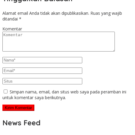
Alamat email Anda tidak akan dipublikasikan.
Ruas yang wajib
ditandai
*
Komentar
Simpan nama, email, dan situs web saya pada peramban ini
untuk komentar saya berikutnya.
News Feed