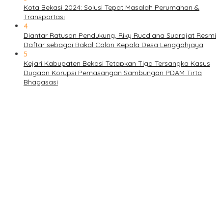
Kota Bekasi 2024: Solusi Tepat Masalah Perumahan &
Transportasi
4
Diantar Ratusan Pendukung, Riky Rucdiana Sudrajat Resmi
Daftar sebagai Bakal Calon Kepala Desa Lenggahjaya
5
Kejari Kabupaten Bekasi Tetapkan Tiga Tersangka Kasus
Dugaan Korupsi Pemasangan Sambungan PDAM Tirta
Bhagasasi