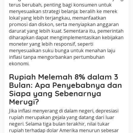
terus berubah, penting bagi konsumen untuk
menyesuaikan strategi belanja: beralih ke merek
lokal yang lebih terjangkau, memanfaatkan
promosi dan diskon, serta menyiapkan anggaran
darurat yang lebih kuat. Sementara itu, pemerintah
diharapkan dapat mengimplementasikan kebijakan
moneter yang lebih responsif, seperti
menyesuaikan suku bunga untuk menahan laju
inflasi tanpa mengorbankan pertumbuhan
ekonomi.
Rupiah Melemah 8% dalam 3
Bulan: Apa Penyebabnya dan
Siapa yang Sebenarnya
Merugi?
Jika inflasi menyerang di dalam negeri, depresiasi
rupiah merupakan gejala yang datang dari luar
negeri. Selama tiga bulan terakhir, nilai tukar
rupiah terhadap dolar Amerika menurun sebesar