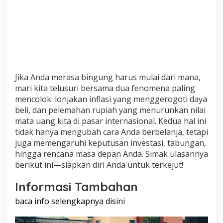
Jika Anda merasa bingung harus mulai dari mana,
mari kita telusuri bersama dua fenomena paling
mencolok: lonjakan inflasi yang menggerogoti daya
beli, dan pelemahan rupiah yang menurunkan nilai
mata uang kita di pasar internasional. Kedua hal ini
tidak hanya mengubah cara Anda berbelanja, tetapi
juga memengaruhi keputusan investasi, tabungan,
hingga rencana masa depan Anda. Simak ulasannya
berikut ini—siapkan diri Anda untuk terkejut!
Informasi Tambahan
baca info selengkapnya disini