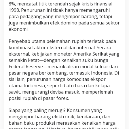
8%, mencatat titik terendah sejak krisis finansial
1998. Penurunan ini tidak hanya memengaruhi
para pedagang yang mengimpor barang, tetapi
juga menimbulkan efek domino pada semua sektor
ekonomi.
Penyebab utama pelemahan rupiah terletak pada
kombinasi faktor eksternal dan internal. Secara
eksternal, kebijakan moneter Amerika Serikat yang
semakin ketat—dengan kenaikan suku bunga
Federal Reserve—menarik aliran modal keluar dari
pasar negara berkembang, termasuk Indonesia. Di
sisi lain, penurunan harga komoditas ekspor
utama Indonesia, seperti batu bara dan kelapa
sawit, mengurangi devisa masuk, memperlemah
posisi rupiah di pasar forex.
Siapa yang paling merugi? Konsumen yang
mengimpor barang elektronik, kendaraan, dan
bahan baku produksi merasakan kenaikan harga