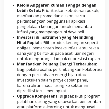
Kelola Anggaran Rumah Tangga dengan
Lebih Ketat:
Prioritaskan kebutuhan pokok,
manfaatkan promo dan diskon, serta
pertimbangkan penggunaan aplikasi
pengelolaan keuangan untuk memantau
inflasi yang mempengaruhi daya beli.
Investasi di Instrumen yang Melindungi
Nilai Rupiah:
Pilih produk keuangan seperti
obligasi pemerintah indeks inflasi atau reksa
dana yang berfokus pada aset luar negeri
untuk mengurangi dampak depresiasi rupiah.
Manfaatkan Peluang Energi Terbarukan:
Bagi pelaku usaha, pertimbangkan kolaborasi
dengan perusahaan energi hijau atau
investasikan dalam proyek solar panel,
karena aliran modal asing ke sektor ini
diprediksi terus meningkat.
Upgrade Kompetensi Digital:
Ikuti program
pelatihan daring yang ditawarkan pemerintah
atau platform e‑learning untuk menguasai