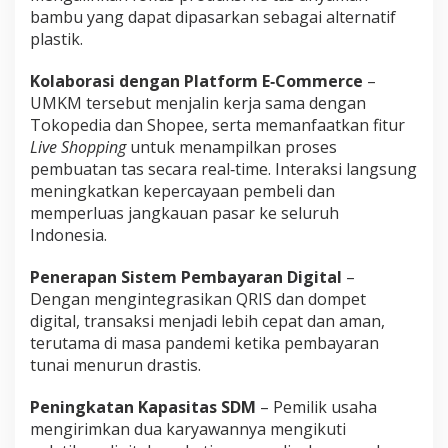
bambu yang dapat dipasarkan sebagai alternatif
plastik.
Kolaborasi dengan Platform E‑Commerce
–
UMKM tersebut menjalin kerja sama dengan
Tokopedia dan Shopee, serta memanfaatkan fitur
Live Shopping
untuk menampilkan proses
pembuatan tas secara real‑time. Interaksi langsung
meningkatkan kepercayaan pembeli dan
memperluas jangkauan pasar ke seluruh
Indonesia.
Penerapan Sistem Pembayaran Digital
–
Dengan mengintegrasikan QRIS dan dompet
digital, transaksi menjadi lebih cepat dan aman,
terutama di masa pandemi ketika pembayaran
tunai menurun drastis.
Peningkatan Kapasitas SDM
– Pemilik usaha
mengirimkan dua karyawannya mengikuti