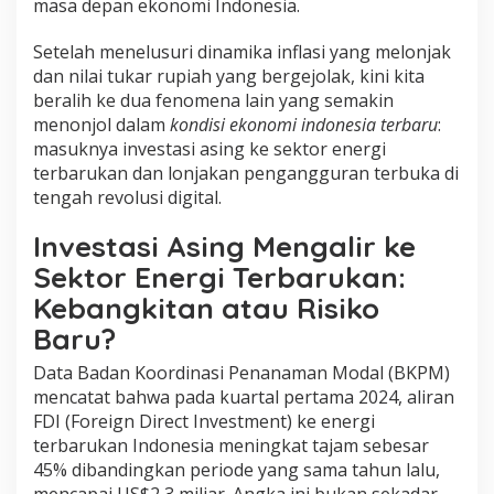
masa depan ekonomi Indonesia.
Setelah menelusuri dinamika inflasi yang melonjak
dan nilai tukar rupiah yang bergejolak, kini kita
beralih ke dua fenomena lain yang semakin
menonjol dalam
kondisi ekonomi indonesia terbaru
:
masuknya investasi asing ke sektor energi
terbarukan dan lonjakan pengangguran terbuka di
tengah revolusi digital.
Investasi Asing Mengalir ke
Sektor Energi Terbarukan:
Kebangkitan atau Risiko
Baru?
Data Badan Koordinasi Penanaman Modal (BKPM)
mencatat bahwa pada kuartal pertama 2024, aliran
FDI (Foreign Direct Investment) ke energi
terbarukan Indonesia meningkat tajam sebesar
45% dibandingkan periode yang sama tahun lalu,