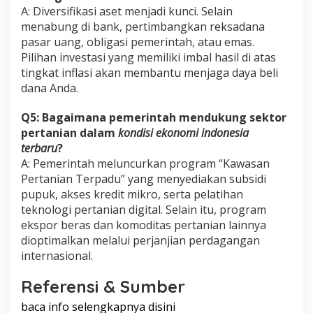
A: Diversifikasi aset menjadi kunci. Selain
menabung di bank, pertimbangkan reksadana
pasar uang, obligasi pemerintah, atau emas.
Pilihan investasi yang memiliki imbal hasil di atas
tingkat inflasi akan membantu menjaga daya beli
dana Anda.
Q5: Bagaimana pemerintah mendukung sektor
pertanian dalam
kondisi ekonomi indonesia
terbaru
?
A: Pemerintah meluncurkan program “Kawasan
Pertanian Terpadu” yang menyediakan subsidi
pupuk, akses kredit mikro, serta pelatihan
teknologi pertanian digital. Selain itu, program
ekspor beras dan komoditas pertanian lainnya
dioptimalkan melalui perjanjian perdagangan
internasional.
Referensi & Sumber
baca info selengkapnya disini