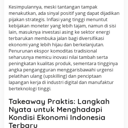
Kesimpulannya, meski tantangan tampak
menakutkan, ada sinyal positif yang dapat dijadikan
pijakan strategis. Inflasi yang tinggi menuntut
kebijakan moneter yang lebih tajam, namun di sisi
lain, masuknya investasi asing ke sektor energi
terbarukan membuka jalan bagi diversifikasi
ekonomi yang lebih hijau dan berkelanjutan.
Penurunan ekspor komoditas tradisional
seharusnya memicu inovasi nilai tambah serta
peningkatan kualitas produk, sementara tingginya
angka pengangguran menggarisbawahi urgensi
pelatihan ulang (upskilling) dan penciptaan
lapangan kerja di industri digital dan manufaktur
berteknologi tinggi.
Takeaway Praktis: Langkah
Nyata untuk Menghadapi
Kondisi Ekonomi Indonesia
Terbaru