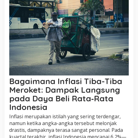
Bagaimana Inflasi Tiba-Tiba
Meroket: Dampak Langsung
pada Daya Beli Rata‑Rata
Indonesia
Inflasi merupakan istilah yang sering terdengar,
namun ketika angka-angka tersebut melonjak
drastis, dampaknya terasa sangat personal. Pada
kuartal terakhir, inflasi Indonesia mencapai 6,2%—