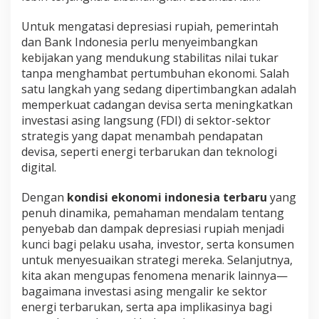
Untuk mengatasi depresiasi rupiah, pemerintah
dan Bank Indonesia perlu menyeimbangkan
kebijakan yang mendukung stabilitas nilai tukar
tanpa menghambat pertumbuhan ekonomi. Salah
satu langkah yang sedang dipertimbangkan adalah
memperkuat cadangan devisa serta meningkatkan
investasi asing langsung (FDI) di sektor-sektor
strategis yang dapat menambah pendapatan
devisa, seperti energi terbarukan dan teknologi
digital.
Dengan
kondisi ekonomi indonesia terbaru
yang
penuh dinamika, pemahaman mendalam tentang
penyebab dan dampak depresiasi rupiah menjadi
kunci bagi pelaku usaha, investor, serta konsumen
untuk menyesuaikan strategi mereka. Selanjutnya,
kita akan mengupas fenomena menarik lainnya—
bagaimana investasi asing mengalir ke sektor
energi terbarukan, serta apa implikasinya bagi