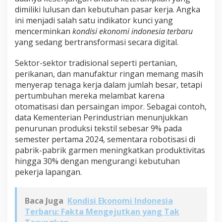
dimiliki lulusan dan kebutuhan pasar kerja. Angka
ini menjadi salah satu indikator kunci yang
mencerminkan
kondisi ekonomi indonesia terbaru
yang sedang bertransformasi secara digital.
Sektor-sektor tradisional seperti pertanian,
perikanan, dan manufaktur ringan memang masih
menyerap tenaga kerja dalam jumlah besar, tetapi
pertumbuhan mereka melambat karena
otomatisasi dan persaingan impor. Sebagai contoh,
data Kementerian Perindustrian menunjukkan
penurunan produksi tekstil sebesar 9% pada
semester pertama 2024, sementara robotisasi di
pabrik-pabrik garmen meningkatkan produktivitas
hingga 30% dengan mengurangi kebutuhan
pekerja lapangan.
Baca Juga
Kondisi Ekonomi Indonesia
Terbaru: Fakta Mengejutkan yang Tak