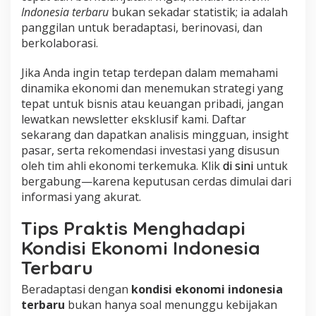
Indonesia terbaru
bukan sekadar statistik; ia adalah
panggilan untuk beradaptasi, berinovasi, dan
berkolaborasi.
Jika Anda ingin tetap terdepan dalam memahami
dinamika ekonomi dan menemukan strategi yang
tepat untuk bisnis atau keuangan pribadi, jangan
lewatkan newsletter eksklusif kami. Daftar
sekarang dan dapatkan analisis mingguan, insight
pasar, serta rekomendasi investasi yang disusun
oleh tim ahli ekonomi terkemuka. Klik
di sini
untuk
bergabung—karena keputusan cerdas dimulai dari
informasi yang akurat.
Tips Praktis Menghadapi
Kondisi Ekonomi Indonesia
Terbaru
Beradaptasi dengan
kondisi ekonomi indonesia
terbaru
bukan hanya soal menunggu kebijakan