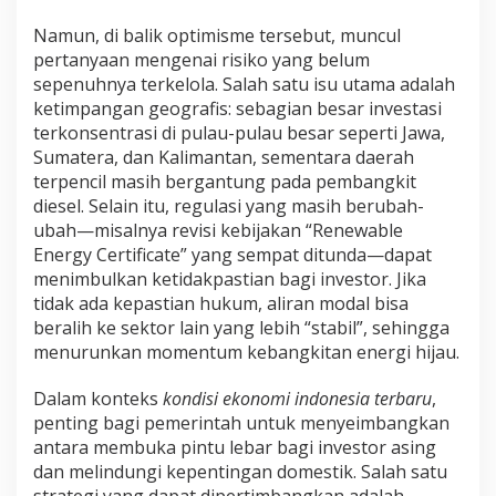
Namun, di balik optimisme tersebut, muncul
pertanyaan mengenai risiko yang belum
sepenuhnya terkelola. Salah satu isu utama adalah
ketimpangan geografis: sebagian besar investasi
terkonsentrasi di pulau-pulau besar seperti Jawa,
Sumatera, dan Kalimantan, sementara daerah
terpencil masih bergantung pada pembangkit
diesel. Selain itu, regulasi yang masih berubah-
ubah—misalnya revisi kebijakan “Renewable
Energy Certificate” yang sempat ditunda—dapat
menimbulkan ketidakpastian bagi investor. Jika
tidak ada kepastian hukum, aliran modal bisa
beralih ke sektor lain yang lebih “stabil”, sehingga
menurunkan momentum kebangkitan energi hijau.
Dalam konteks
kondisi ekonomi indonesia terbaru
,
penting bagi pemerintah untuk menyeimbangkan
antara membuka pintu lebar bagi investor asing
dan melindungi kepentingan domestik. Salah satu