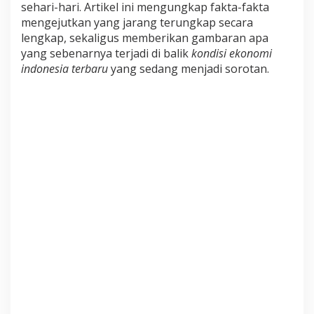
sehari-hari. Artikel ini mengungkap fakta-fakta
mengejutkan yang jarang terungkap secara
lengkap, sekaligus memberikan gambaran apa
yang sebenarnya terjadi di balik
kondisi ekonomi
indonesia terbaru
yang sedang menjadi sorotan.