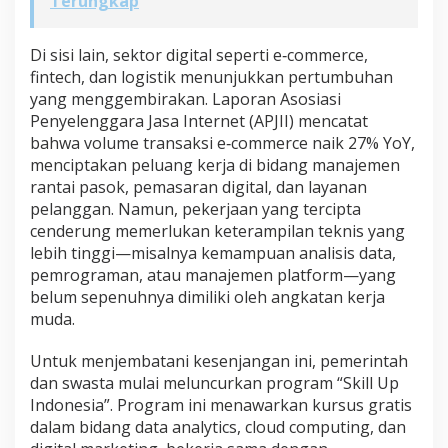
Terungkap
Di sisi lain, sektor digital seperti e‑commerce,
fintech, dan logistik menunjukkan pertumbuhan
yang menggembirakan. Laporan Asosiasi
Penyelenggara Jasa Internet (APJII) mencatat
bahwa volume transaksi e‑commerce naik 27% YoY,
menciptakan peluang kerja di bidang manajemen
rantai pasok, pemasaran digital, dan layanan
pelanggan. Namun, pekerjaan yang tercipta
cenderung memerlukan keterampilan teknis yang
lebih tinggi—misalnya kemampuan analisis data,
pemrograman, atau manajemen platform—yang
belum sepenuhnya dimiliki oleh angkatan kerja
muda.
Untuk menjembatani kesenjangan ini, pemerintah
dan swasta mulai meluncurkan program “Skill Up
Indonesia”. Program ini menawarkan kursus gratis
dalam bidang data analytics, cloud computing, dan