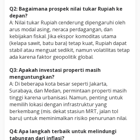
Q2: Bagaimana prospek nilai tukar Rupiah ke
depan?
A: Nilai tukar Rupiah cenderung dipengaruhi oleh
arus modal asing, neraca perdagangan, dan
kebijakan fiskal. Jika ekspor komoditas utama
(kelapa sawit, batu bara) tetap kuat, Rupiah dapat
stabil atau menguat sedikit, namun volatilitas tetap
ada karena faktor geopolitik global.
Q3: Apakah investasi properti masih
menguntungkan?
A: Di beberapa kota besar seperti Jakarta,
Surabaya, dan Medan, permintaan properti masih
tinggi karena urbanisasi. Namun, penting untuk
memilih lokasi dengan infrastruktur yang
berkembang (mis. dekat stasiun MRT, jalan tol
baru) untuk meminimalkan risiko penurunan nilai.
Q4: Apa langkah terbaik untuk melindungi
tabungan dari inflasi?