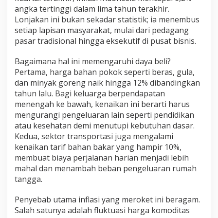
angka tertinggi dalam lima tahun terakhir.
Lonjakan ini bukan sekadar statistik; ia menembus
setiap lapisan masyarakat, mulai dari pedagang
pasar tradisional hingga eksekutif di pusat bisnis.
Bagaimana hal ini memengaruhi daya beli?
Pertama, harga bahan pokok seperti beras, gula,
dan minyak goreng naik hingga 12% dibandingkan
tahun lalu. Bagi keluarga berpendapatan
menengah ke bawah, kenaikan ini berarti harus
mengurangi pengeluaran lain seperti pendidikan
atau kesehatan demi menutupi kebutuhan dasar.
Kedua, sektor transportasi juga mengalami
kenaikan tarif bahan bakar yang hampir 10%,
membuat biaya perjalanan harian menjadi lebih
mahal dan menambah beban pengeluaran rumah
tangga.
Penyebab utama inflasi yang meroket ini beragam.
Salah satunya adalah fluktuasi harga komoditas