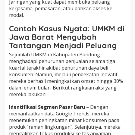
Jaringan yang kuat dapat membuka peluang
kerjasama, pemasaran, atau bahkan akses ke
modal.
Contoh Kasus Nyata: UMKM di
Jawa Barat Mengubah
Tantangan Menjadi Peluang
Sejumlah UMKM di Kabupaten Bandung
menghadapi penurunan penjualan selama tiga
kuartal terakhir akibat penurunan daya beli
konsumen. Namun, melalui pendekatan inovatif,
mereka berhasil meningkatkan omset hingga 30%
dalam enam bulan. Berikut rangkaian aksi yang
mereka lakukan:
Identifikasi Segmen Pasar Baru
– Dengan
memanfaatkan data Google Trends, mereka
menemukan peningkatan minat konsumen pada
produk “ramah lingkungan”. Selanjutnya, mereka
mengalihkan fokus produksi ke tas anyaman