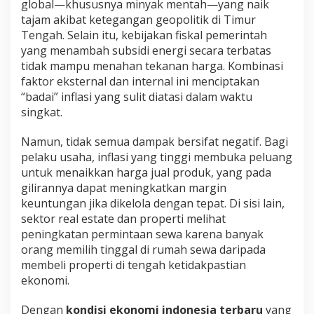
global—khususnya minyak mentah—yang naik
tajam akibat ketegangan geopolitik di Timur
Tengah. Selain itu, kebijakan fiskal pemerintah
yang menambah subsidi energi secara terbatas
tidak mampu menahan tekanan harga. Kombinasi
faktor eksternal dan internal ini menciptakan
“badai” inflasi yang sulit diatasi dalam waktu
singkat.
Namun, tidak semua dampak bersifat negatif. Bagi
pelaku usaha, inflasi yang tinggi membuka peluang
untuk menaikkan harga jual produk, yang pada
gilirannya dapat meningkatkan margin
keuntungan jika dikelola dengan tepat. Di sisi lain,
sektor real estate dan properti melihat
peningkatan permintaan sewa karena banyak
orang memilih tinggal di rumah sewa daripada
membeli properti di tengah ketidakpastian
ekonomi.
Dengan
kondisi ekonomi indonesia terbaru
yang