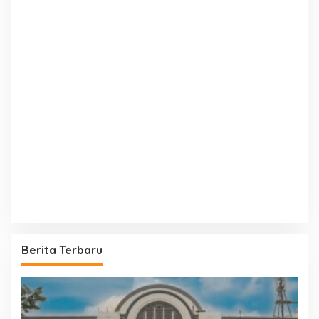
Berita Terbaru