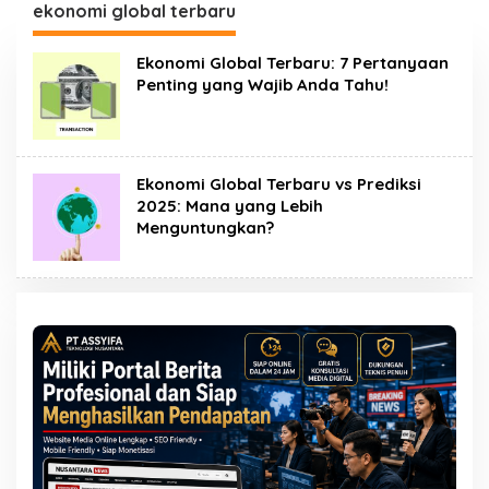
ekonomi global terbaru
Ekonomi Global Terbaru: 7 Pertanyaan
Penting yang Wajib Anda Tahu!
Ekonomi Global Terbaru vs Prediksi
2025: Mana yang Lebih
Menguntungkan?