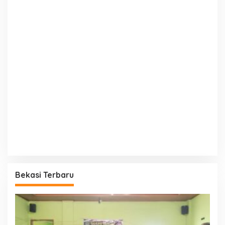
Bekasi Terbaru