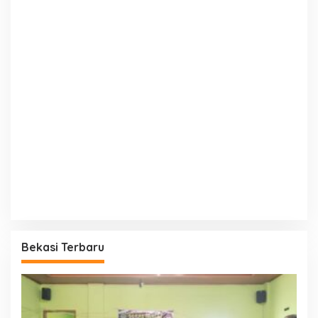
Bekasi Terbaru