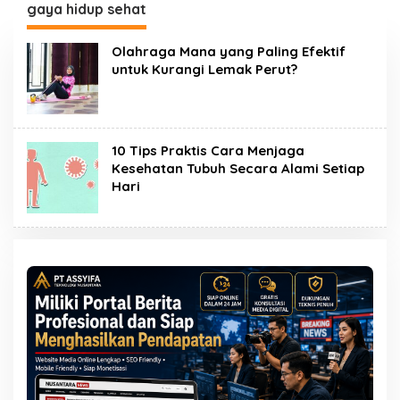
gaya hidup sehat
Olahraga Mana yang Paling Efektif
untuk Kurangi Lemak Perut?
10 Tips Praktis Cara Menjaga
Kesehatan Tubuh Secara Alami Setiap
Hari