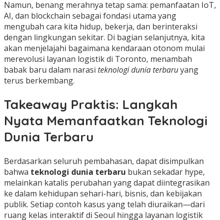
Namun, benang merahnya tetap sama: pemanfaatan IoT,
AI, dan blockchain sebagai fondasi utama yang
mengubah cara kita hidup, bekerja, dan berinteraksi
dengan lingkungan sekitar. Di bagian selanjutnya, kita
akan menjelajahi bagaimana kendaraan otonom mulai
merevolusi layanan logistik di Toronto, menambah
babak baru dalam narasi
teknologi dunia terbaru
yang
terus berkembang.
Takeaway Praktis: Langkah
Nyata Memanfaatkan Teknologi
Dunia Terbaru
Berdasarkan seluruh pembahasan, dapat disimpulkan
bahwa
teknologi dunia terbaru
bukan sekadar hype,
melainkan katalis perubahan yang dapat diintegrasikan
ke dalam kehidupan sehari-hari, bisnis, dan kebijakan
publik. Setiap contoh kasus yang telah diuraikan—dari
ruang kelas interaktif di Seoul hingga layanan logistik