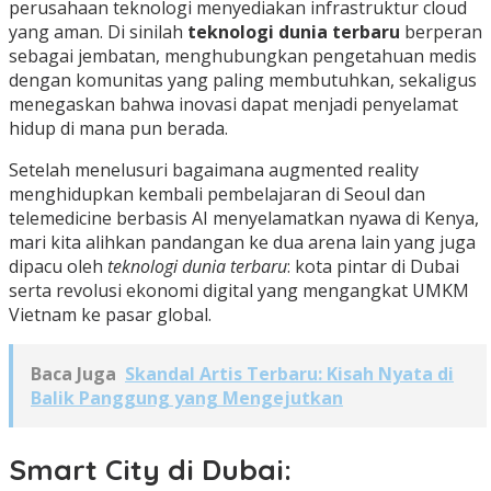
perusahaan teknologi menyediakan infrastruktur cloud
yang aman. Di sinilah
teknologi dunia terbaru
berperan
sebagai jembatan, menghubungkan pengetahuan medis
dengan komunitas yang paling membutuhkan, sekaligus
menegaskan bahwa inovasi dapat menjadi penyelamat
hidup di mana pun berada.
Setelah menelusuri bagaimana augmented reality
menghidupkan kembali pembelajaran di Seoul dan
telemedicine berbasis AI menyelamatkan nyawa di Kenya,
mari kita alihkan pandangan ke dua arena lain yang juga
dipacu oleh
teknologi dunia terbaru
: kota pintar di Dubai
serta revolusi ekonomi digital yang mengangkat UMKM
Vietnam ke pasar global.
Baca Juga
Skandal Artis Terbaru: Kisah Nyata di
Balik Panggung yang Mengejutkan
Smart City di Dubai: