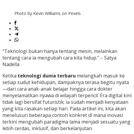
Photo by Kevin Williams on Pexels
“Teknologi bukan hanya tentang mesin, melainkan
tentang cara ia mengubah cara kita hidup.” – Satya
Nadella
Ketika
teknologi dunia terbaru
melangkah masuk ke
setiap sudut kehidupan, dampaknya terasa begitu nyata
—dari cara anak-anak belajar hingga cara dokter
menyelamatkan nyawa di wilayah terpencil. Era digital kini
tidak lagi bersifat futuristik; ia sudah menjadi kenyataan
yang kita rasakan setiap hari. Pada artikel ini, kita akan
menelusuri beberapa contoh konkret di mana inovasi
terkini mengubah paradigma lama menjadi sesuatu yang
lebih cerdas, inklusif, dan berkelanjutan.