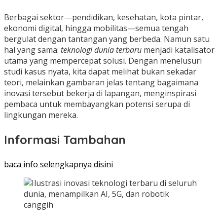
Berbagai sektor—pendidikan, kesehatan, kota pintar,
ekonomi digital, hingga mobilitas—semua tengah
bergulat dengan tantangan yang berbeda. Namun satu
hal yang sama:
teknologi dunia terbaru
menjadi katalisator
utama yang mempercepat solusi. Dengan menelusuri
studi kasus nyata, kita dapat melihat bukan sekadar
teori, melainkan gambaran jelas tentang bagaimana
inovasi tersebut bekerja di lapangan, menginspirasi
pembaca untuk membayangkan potensi serupa di
lingkungan mereka.
Informasi Tambahan
baca info selengkapnya disini