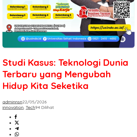
Studi Kasus: Teknologi Dunia
Terbaru yang Mengubah
Hidup Kita Seketika
adminnsn
22/05/2026
innovation
,
Tech
94 Dilihat