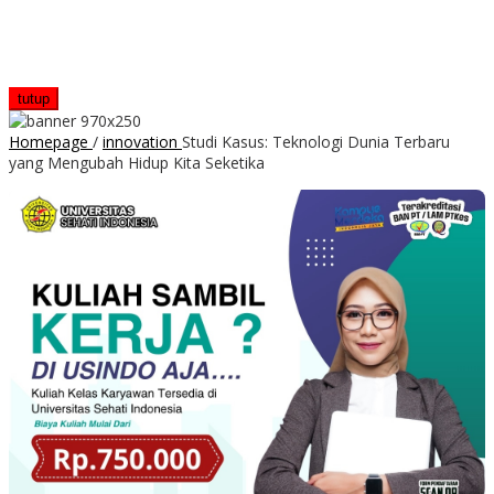
tutup
Homepage
/
innovation
Studi Kasus: Teknologi Dunia Terbaru
yang Mengubah Hidup Kita Seketika