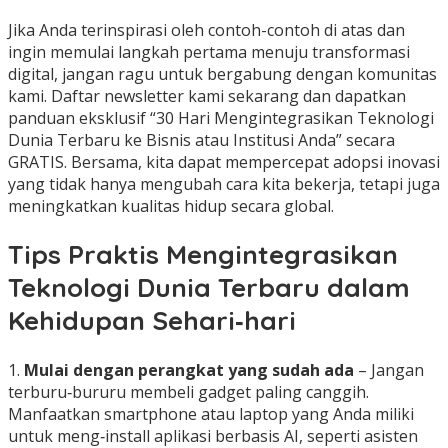
Jika Anda terinspirasi oleh contoh-contoh di atas dan
ingin memulai langkah pertama menuju transformasi
digital, jangan ragu untuk bergabung dengan komunitas
kami. Daftar newsletter kami sekarang dan dapatkan
panduan eksklusif “30 Hari Mengintegrasikan Teknologi
Dunia Terbaru ke Bisnis atau Institusi Anda” secara
GRATIS. Bersama, kita dapat mempercepat adopsi inovasi
yang tidak hanya mengubah cara kita bekerja, tetapi juga
meningkatkan kualitas hidup secara global.
Tips Praktis Mengintegrasikan
Teknologi Dunia Terbaru dalam
Kehidupan Sehari‑hari
1.
Mulai dengan perangkat yang sudah ada
– Jangan
terburu‑bururu membeli gadget paling canggih.
Manfaatkan smartphone atau laptop yang Anda miliki
untuk meng‑install aplikasi berbasis AI, seperti asisten