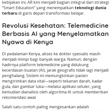
kebijakan ini, AR kini menjadi bagian integral dari strategi
“Smart Education” yang menempatkan
teknologi dunia
terbaru
di garis depan transformasi belajar.
Revolusi Kesehatan: Telemedicine
Berbasis AI yang Menyelamatkan
Nyawa di Kenya
Di pedalaman Kenya, akses ke dokter spesialis masih
menjadi mimpi bagi banyak warga. Namun, dengan
hadirnya platform telemedicine yang didukung
kecerdasan buatan (AI), jarak geografis tidak lagi menjadi
penghalang. Sistem ini memungkinkan pasien
mengirimkan data vital—seperti tekanan darah, kadar
gula, dan gambar luka—melalui aplikasi seluler, yang
kemudian dianalisis oleh algoritma AI untuk memberikan
rekomendasi awal.
Salah satu contoh paling mengesankan adalah