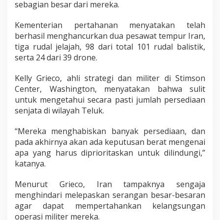
sebagian besar dari mereka.
Kementerian pertahanan menyatakan telah
berhasil menghancurkan dua pesawat tempur Iran,
tiga rudal jelajah, 98 dari total 101 rudal balistik,
serta 24 dari 39 drone.
Kelly Grieco, ahli strategi dan militer di Stimson
Center, Washington, menyatakan bahwa sulit
untuk mengetahui secara pasti jumlah persediaan
senjata di wilayah Teluk.
“Mereka menghabiskan banyak persediaan, dan
pada akhirnya akan ada keputusan berat mengenai
apa yang harus diprioritaskan untuk dilindungi,”
katanya.
Menurut Grieco, Iran tampaknya sengaja
menghindari melepaskan serangan besar-besaran
agar dapat mempertahankan kelangsungan
operasi militer mereka.