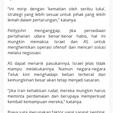
“Ini mirip dengan ‘kematian oleh seribu luka’,
strategi yang lebih sesuai untuk pihak yang lebih
lemah dalam pertarungan,” katanya.
Pettyjohn menganggap, jika persediaan
pertahanan udara benar-benar habis, hal ini
mungkin memaksa Israel dan AS untuk
menghentikan operasi ofensif dan mencari solusi
melalui negosiasi.
AS dapat menarik pasukannya, Israel jelas tidak
mampu melakukannya. Namun negara-negara
Teluk kini menghadapi beban terberat dan
kemungkinan besar akan tetap menjadi sasaran.
“Jika Iran kehabisan rudal, mereka mungkin harus
meminta perdamaian dan berupaya memperkuat
kembali kemampuan mereka,” katanya.
Biaya juga merupakan faktor yang sangat penting.