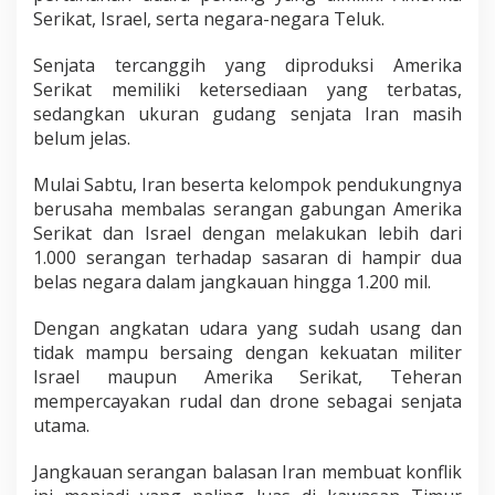
Serikat, Israel, serta negara-negara Teluk.
Senjata tercanggih yang diproduksi Amerika
Serikat memiliki ketersediaan yang terbatas,
sedangkan ukuran gudang senjata Iran masih
belum jelas.
Mulai Sabtu, Iran beserta kelompok pendukungnya
berusaha membalas serangan gabungan Amerika
Serikat dan Israel dengan melakukan lebih dari
1.000 serangan terhadap sasaran di hampir dua
belas negara dalam jangkauan hingga 1.200 mil.
Dengan angkatan udara yang sudah usang dan
tidak mampu bersaing dengan kekuatan militer
Israel maupun Amerika Serikat, Teheran
mempercayakan rudal dan drone sebagai senjata
utama.
Jangkauan serangan balasan Iran membuat konflik