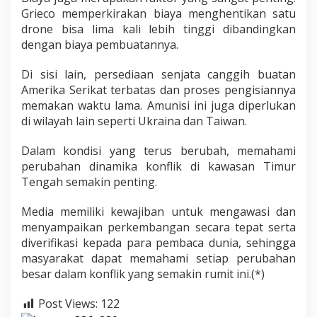
Grieco memperkirakan biaya menghentikan satu
drone bisa lima kali lebih tinggi dibandingkan
dengan biaya pembuatannya.
Di sisi lain, persediaan senjata canggih buatan
Amerika Serikat terbatas dan proses pengisiannya
memakan waktu lama. Amunisi ini juga diperlukan
di wilayah lain seperti Ukraina dan Taiwan.
Dalam kondisi yang terus berubah, memahami
perubahan dinamika konflik di kawasan Timur
Tengah semakin penting.
Media memiliki kewajiban untuk mengawasi dan
menyampaikan perkembangan secara tepat serta
diverifikasi kepada para pembaca dunia, sehingga
masyarakat dapat memahami setiap perubahan
besar dalam konflik yang semakin rumit ini.(*)
Post Views:
122