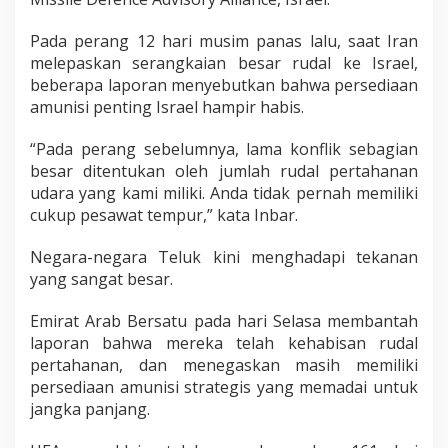
Pada perang 12 hari musim panas lalu, saat Iran
melepaskan serangkaian besar rudal ke Israel,
beberapa laporan menyebutkan bahwa persediaan
amunisi penting Israel hampir habis.
“Pada perang sebelumnya, lama konflik sebagian
besar ditentukan oleh jumlah rudal pertahanan
udara yang kami miliki. Anda tidak pernah memiliki
cukup pesawat tempur,” kata Inbar.
Negara-negara Teluk kini menghadapi tekanan
yang sangat besar.
Emirat Arab Bersatu pada hari Selasa membantah
laporan bahwa mereka telah kehabisan rudal
pertahanan, dan menegaskan masih memiliki
persediaan amunisi strategis yang memadai untuk
jangka panjang.