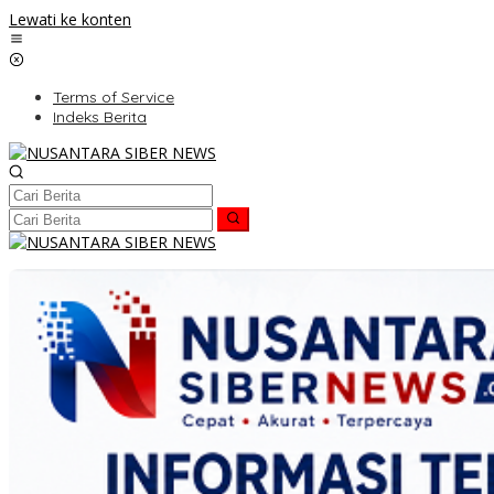
Lewati ke konten
Terms of Service
Indeks Berita