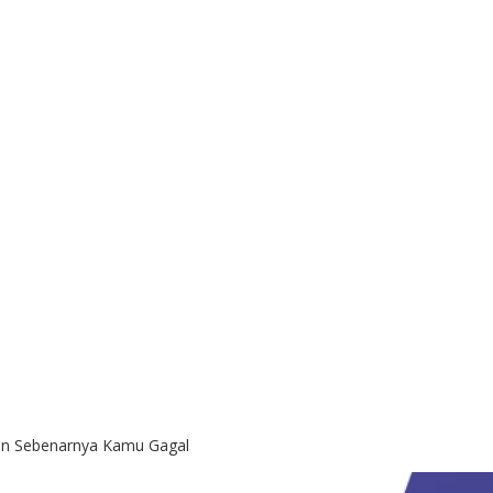
an Sebenarnya Kamu Gagal