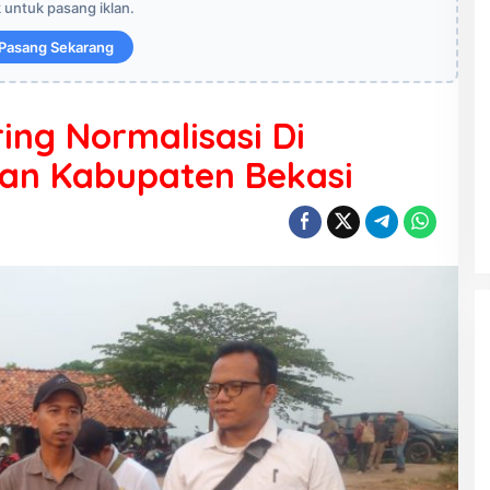
k untuk pasang iklan.
Pasang Sekarang
ing Normalisasi Di
an Kabupaten Bekasi