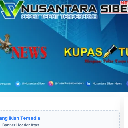
ang Iklan Tersedia
i:
Banner Header Atas