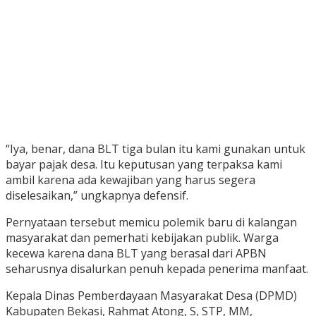
“Iya, benar, dana BLT tiga bulan itu kami gunakan untuk
bayar pajak desa. Itu keputusan yang terpaksa kami
ambil karena ada kewajiban yang harus segera
diselesaikan,” ungkapnya defensif.
Pernyataan tersebut memicu polemik baru di kalangan
masyarakat dan pemerhati kebijakan publik. Warga
kecewa karena dana BLT yang berasal dari APBN
seharusnya disalurkan penuh kepada penerima manfaat.
Kepala Dinas Pemberdayaan Masyarakat Desa (DPMD)
Kabupaten Bekasi, Rahmat Atong, S, STP, MM,