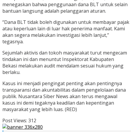
menegaskan bahwa penggunaan dana BLT untuk selain
bantuan langsung adalah pelanggaran aturan.
“Dana BLT tidak boleh digunakan untuk membayar pajak
atau keperluan lain di luar hak penerima manfaat. Kami
akan segera melakukan investigasi lebih lanjut,”
tegasnya.
Sejumlah aktivis dan tokoh masyarakat turut mengecam
tindakan ini dan menuntut Inspektorat Kabupaten
Bekasi melakukan audit mendalam sesuai hukum yang
berlaku.
Kasus ini menjadi pengingat penting akan pentingnya
transparansi dan akuntabilitas dalam pengelolaan dana
publik. Nusantara Siber News akan terus mengawal
kasus ini demi tegaknya keadilan dan kepentingan
masyarakat yang lebih luas. (RED)
Post Views:
312