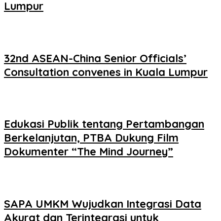
Lumpur
32nd ASEAN-China Senior Officials’
Consultation convenes in Kuala Lumpur
Edukasi Publik tentang Pertambangan
Berkelanjutan, PTBA Dukung Film
Dokumenter “The Mind Journey”
SAPA UMKM Wujudkan Integrasi Data
Akurat dan Terintegrasi untuk