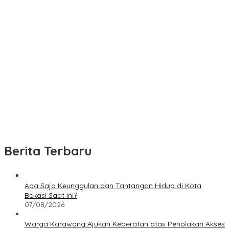
Berita Terbaru
Apa Saja Keunggulan dan Tantangan Hidup di Kota
Bekasi Saat Ini?
07/08/2026
Warga Karawang Ajukan Keberatan atas Penolakan Akses