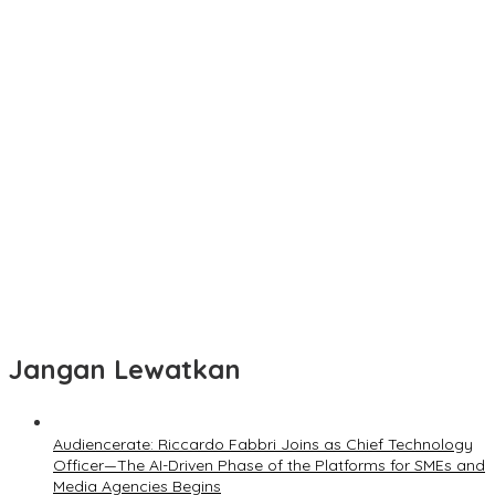
Jangan Lewatkan
Audiencerate: Riccardo Fabbri Joins as Chief Technology
Officer—The AI-Driven Phase of the Platforms for SMEs and
Media Agencies Begins