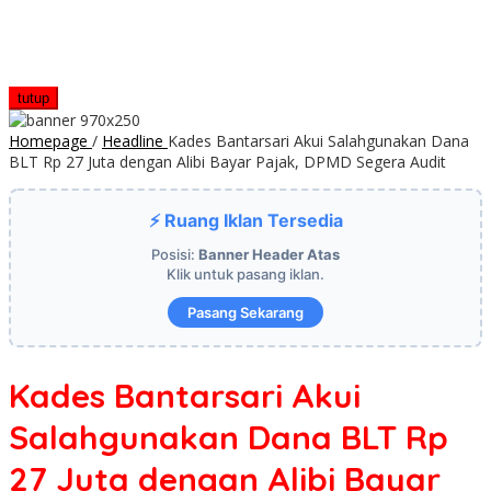
tutup
Homepage
/
Headline
Kades Bantarsari Akui Salahgunakan Dana
BLT Rp 27 Juta dengan Alibi Bayar Pajak, DPMD Segera Audit
⚡ Ruang Iklan Tersedia
Posisi:
Banner Header Atas
Klik untuk pasang iklan.
Pasang Sekarang
Kades Bantarsari Akui
Salahgunakan Dana BLT Rp
27 Juta dengan Alibi Bayar