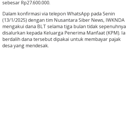
sebesar Rp27.600.000.
Dalam konfirmasi via telepon WhatsApp pada Senin
(13/1/2025) dengan tim Nusantara Siber News, IWKNDA
mengakui dana BLT selama tiga bulan tidak sepenuhnya
disalurkan kepada Keluarga Penerima Manfaat (KPM). Ia
berdalih dana tersebut dipakai untuk membayar pajak
desa yang mendesak.