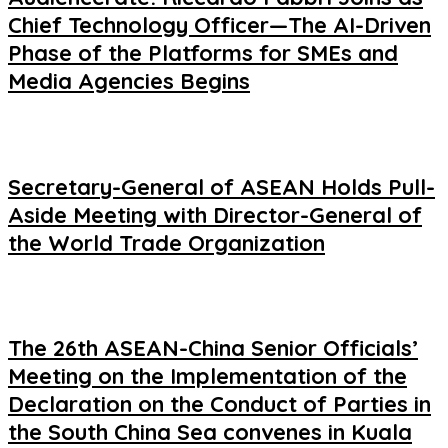
Chief Technology Officer—The AI-Driven
Phase of the Platforms for SMEs and
Media Agencies Begins
Secretary-General of ASEAN Holds Pull-
Aside Meeting with Director-General of
the World Trade Organization
The 26th ASEAN-China Senior Officials’
Meeting on the Implementation of the
Declaration on the Conduct of Parties in
the South China Sea convenes in Kuala