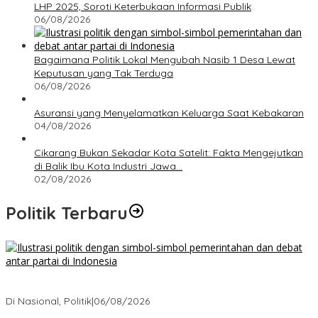
LHP 2025, Soroti Keterbukaan Informasi Publik
06/08/2026
Bagaimana Politik Lokal Mengubah Nasib 1 Desa Lewat
Keputusan yang Tak Terduga
06/08/2026
Asuransi yang Menyelamatkan Keluarga Saat Kebakaran
04/08/2026
Cikarang Bukan Sekadar Kota Satelit: Fakta Mengejutkan
di Balik Ibu Kota Industri Jawa…
02/08/2026
Politik Terbaru
Bagaimana Politik Lokal Mengubah Nasib 1 Desa Lewat
Keputusan yang Tak Terduga
Di Nasional, Politik
|
06/08/2026