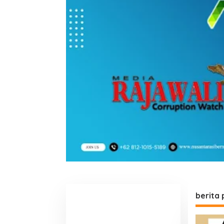
berita