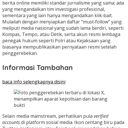
berita online memiliki standar jurnalisme yang sama; ada
yang mengandalkan tim investigasi profesional,
sementara yang lain hanya mengandalkan klik‑bait.
Mulailah dengan menyiapkan daftar “must‑follow” yang
meliputi media nasional yang sudah lama berdiri, seperti
Kompas, Tempo, atau Detik, serta akun resmi lembaga
penegak hukum seperti Polri atau Kejaksaan yang
biasanya mempublikasikan pernyataan resmi setelah
penggerebekan.
Informasi Tambahan
baca info selengkapnya disini
Selain media mainstream, perhatikan pula
verified
accounts
di platform sosial media. Ikon centang biru pada