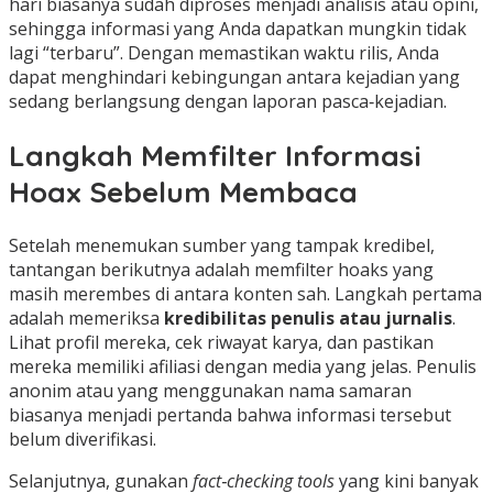
hari biasanya sudah diproses menjadi analisis atau opini,
sehingga informasi yang Anda dapatkan mungkin tidak
lagi “terbaru”. Dengan memastikan waktu rilis, Anda
dapat menghindari kebingungan antara kejadian yang
sedang berlangsung dengan laporan pasca‑kejadian.
Langkah Memfilter Informasi
Hoax Sebelum Membaca
Setelah menemukan sumber yang tampak kredibel,
tantangan berikutnya adalah memfilter hoaks yang
masih merembes di antara konten sah. Langkah pertama
adalah memeriksa
kredibilitas penulis atau jurnalis
.
Lihat profil mereka, cek riwayat karya, dan pastikan
mereka memiliki afiliasi dengan media yang jelas. Penulis
anonim atau yang menggunakan nama samaran
biasanya menjadi pertanda bahwa informasi tersebut
belum diverifikasi.
Selanjutnya, gunakan
fact‑checking tools
yang kini banyak