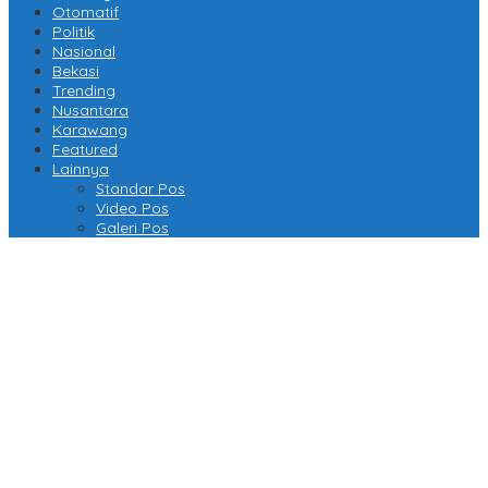
Otomatif
Politik
Nasional
Bekasi
Trending
Nusantara
Karawang
Featured
Lainnya
Standar Pos
Video Pos
Galeri Pos