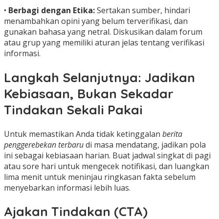
•
Berbagi dengan Etika:
Sertakan sumber, hindari
menambahkan opini yang belum terverifikasi, dan
gunakan bahasa yang netral. Diskusikan dalam forum
atau grup yang memiliki aturan jelas tentang verifikasi
informasi.
Langkah Selanjutnya: Jadikan
Kebiasaan, Bukan Sekadar
Tindakan Sekali Pakai
Untuk memastikan Anda tidak ketinggalan
berita
penggerebekan terbaru
di masa mendatang, jadikan pola
ini sebagai kebiasaan harian. Buat jadwal singkat di pagi
atau sore hari untuk mengecek notifikasi, dan luangkan
lima menit untuk meninjau ringkasan fakta sebelum
menyebarkan informasi lebih luas.
Ajakan Tindakan (CTA)