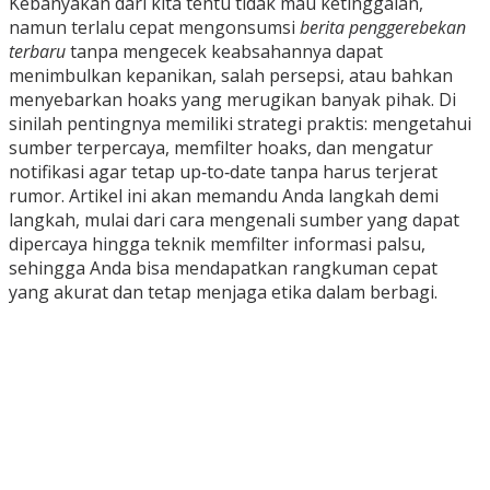
Kebanyakan dari kita tentu tidak mau ketinggalan,
namun terlalu cepat mengonsumsi
berita penggerebekan
terbaru
tanpa mengecek keabsahannya dapat
menimbulkan kepanikan, salah persepsi, atau bahkan
menyebarkan hoaks yang merugikan banyak pihak. Di
sinilah pentingnya memiliki strategi praktis: mengetahui
sumber terpercaya, memfilter hoaks, dan mengatur
notifikasi agar tetap up‑to‑date tanpa harus terjerat
rumor. Artikel ini akan memandu Anda langkah demi
langkah, mulai dari cara mengenali sumber yang dapat
dipercaya hingga teknik memfilter informasi palsu,
sehingga Anda bisa mendapatkan rangkuman cepat
yang akurat dan tetap menjaga etika dalam berbagi.