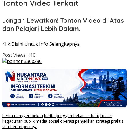
Tonton Video Terkait
Jangan Lewatkan! Tonton Video di Atas
dan Pelajari Lebih Dalam.
Klik Disini Untuk Info Selengkapnya
Post Views:
110
berita penggerebekan
berita penggerebekan terbaru
hoaks
kegaduhan publik
media sosial
operasi penyidikan
strategi praktis
sumber terpercaya