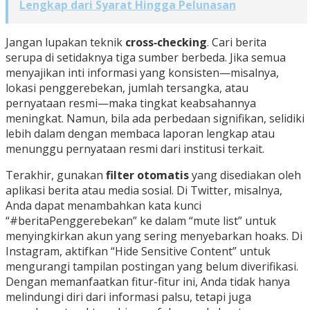
Lengkap dari Syarat Hingga Pelunasan
Jangan lupakan teknik
cross‑checking
. Cari berita
serupa di setidaknya tiga sumber berbeda. Jika semua
menyajikan inti informasi yang konsisten—misalnya,
lokasi penggerebekan, jumlah tersangka, atau
pernyataan resmi—maka tingkat keabsahannya
meningkat. Namun, bila ada perbedaan signifikan, selidiki
lebih dalam dengan membaca laporan lengkap atau
menunggu pernyataan resmi dari institusi terkait.
Terakhir, gunakan
filter otomatis
yang disediakan oleh
aplikasi berita atau media sosial. Di Twitter, misalnya,
Anda dapat menambahkan kata kunci
“#beritaPenggerebekan” ke dalam “mute list” untuk
menyingkirkan akun yang sering menyebarkan hoaks. Di
Instagram, aktifkan “Hide Sensitive Content” untuk
mengurangi tampilan postingan yang belum diverifikasi.
Dengan memanfaatkan fitur-fitur ini, Anda tidak hanya
melindungi diri dari informasi palsu, tetapi juga