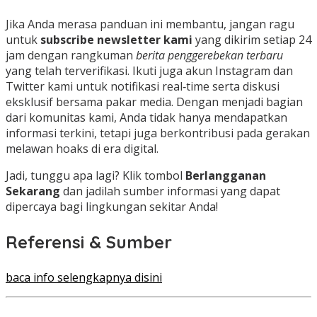
Jika Anda merasa panduan ini membantu, jangan ragu
untuk
subscribe newsletter kami
yang dikirim setiap 24
jam dengan rangkuman
berita penggerebekan terbaru
yang telah terverifikasi. Ikuti juga akun Instagram dan
Twitter kami untuk notifikasi real‑time serta diskusi
eksklusif bersama pakar media. Dengan menjadi bagian
dari komunitas kami, Anda tidak hanya mendapatkan
informasi terkini, tetapi juga berkontribusi pada gerakan
melawan hoaks di era digital.
Jadi, tunggu apa lagi? Klik tombol
Berlangganan
Sekarang
dan jadilah sumber informasi yang dapat
dipercaya bagi lingkungan sekitar Anda!
Referensi & Sumber
baca info selengkapnya disini