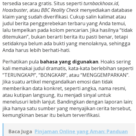
tersedia secara gratis. Situs seperti
turnbackhoax.id
,
Hoaxbuster
, atau
BBC Reality Check
menyediakan database
klaim yang sudah diverifikasi. Cukup salin kalimat atau
judul berita penggerebekan terbaru yang Anda temui,
lalu tempelkan pada kolom pencarian. Jika hasilnya “tidak
ditemukan”, bukan berarti berita itu pasti benar, tetapi
setidaknya belum ada bukti yang menolaknya, sehingga
Anda harus lebih berhati‑hati.
Perhatikan pula
bahasa yang digunakan
. Hoaks sering
kali memakai judul dramatis, kata‑kata berlebihan seperti
“TERUNGKAP!”, “BONGKAR!”, atau “MENGGEMPARKAN”.
Jika suatu artikel mengandalkan emosi dan tidak
memberikan data konkret, seperti angka, nama resmi,
atau kutipan langsung, itu menjadi sinyal untuk
menelusuri lebih lanjut. Bandingkan dengan laporan lain;
jika hanya satu sumber yang menyajikan cerita tersebut,
kemungkinan besar itu belum terverifikasi.
Baca Juga
Pinjaman Online yang Aman: Panduan