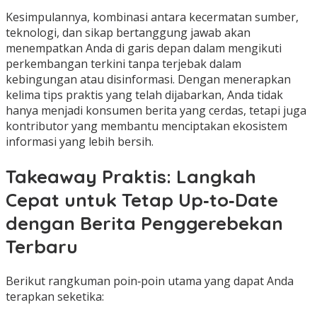
Kesimpulannya, kombinasi antara kecermatan sumber,
teknologi, dan sikap bertanggung jawab akan
menempatkan Anda di garis depan dalam mengikuti
perkembangan terkini tanpa terjebak dalam
kebingungan atau disinformasi. Dengan menerapkan
kelima tips praktis yang telah dijabarkan, Anda tidak
hanya menjadi konsumen berita yang cerdas, tetapi juga
kontributor yang membantu menciptakan ekosistem
informasi yang lebih bersih.
Takeaway Praktis: Langkah
Cepat untuk Tetap Up‑to‑Date
dengan Berita Penggerebekan
Terbaru
Berikut rangkuman poin‑poin utama yang dapat Anda
terapkan seketika: