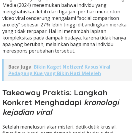
Media (2024) menemukan bahwa individu yang
menghabiskan lebih dari tiga jam per hari menonton
video viral cenderung mengalami “social comparison
anxiety” sebesar 27 % lebih tinggi dibandingkan mereka
yang tidak terpapar. Hal ini menambah lapisan
kompleksitas pada dampak budaya, karena tidak hanya
apa yang berubah, melainkan bagaimana individu
merespons perubahan tersebut.
Baca Juga
Bikin Kaget Netizen! Kasus Viral
Pedagang Kue yang Bikin Hati Meleleh
Takeaway Praktis: Langkah
Konkret Menghadapi
kronologi
kejadian viral
Setelah menelusuri akar misteri, detik‑detik krusial,