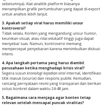
sebelumnya). Alat analitik platform biasanya
menampilkan grafik pertumbuhan yang dapat di‑export
untuk analisis lebih lanjut.
3. Apakah setiap viral harus memiliki unsur
kontroversi?
Tidak selalu. Konten yang mengandung unsur humor,
keunikan visual, atau nilai edukatif tinggi juga dapat
menyebar luas. Namun, kontroversi memang
mempercepat penyebaran karena menimbulkan diskusi
intens.
4. Apa langkah pertama yang harus diambil
perusahaan ketika menghadapi krisis viral?
Segera susun
kronologi kejadian viral
internal, identifikasi
titik masuk (source) dan respons publik. Kemudian,
rancang pernyataan resmi yang transparan dan berikan
solusi konkret dalam waktu 24‑48 jam.
5. Bagaimana cara menjaga agar konten tetap
relevan setelah mencapai puncak viralitas?