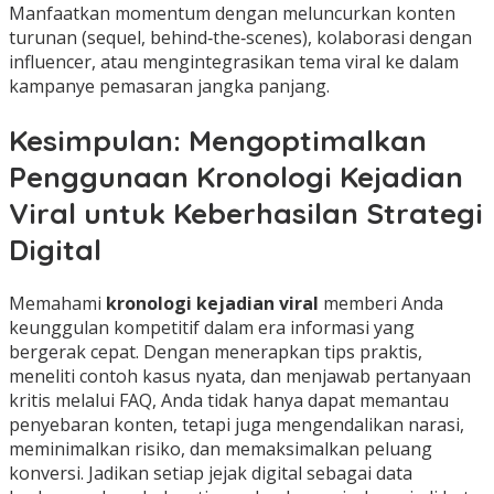
Manfaatkan momentum dengan meluncurkan konten
turunan (sequel, behind‑the‑scenes), kolaborasi dengan
influencer, atau mengintegrasikan tema viral ke dalam
kampanye pemasaran jangka panjang.
Kesimpulan: Mengoptimalkan
Penggunaan Kronologi Kejadian
Viral untuk Keberhasilan Strategi
Digital
Memahami
kronologi kejadian viral
memberi Anda
keunggulan kompetitif dalam era informasi yang
bergerak cepat. Dengan menerapkan tips praktis,
meneliti contoh kasus nyata, dan menjawab pertanyaan
kritis melalui FAQ, Anda tidak hanya dapat memantau
penyebaran konten, tetapi juga mengendalikan narasi,
meminimalkan risiko, dan memaksimalkan peluang
konversi. Jadikan setiap jejak digital sebagai data