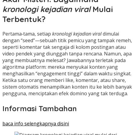
kronologi kejadian viral
Mulai
Terbentuk?
Pertama‑tama, setiap
kronologi kejadian viral
dimulai
dengan “seed”—sebuah titik pemicu yang tampak remeh,
seperti komentar tak sengaja di kolom postingan atau
video pendek yang diunggah tanpa rencana. Namun, apa
yang membuatnya melesat? Jawabannya terletak pada
algoritma platform: mereka menyukai konten yang
menghasilkan “engagement tinggi” dalam waktu singkat.
Ketika satu orang memberi like, komentar, atau share,
sistem otomatis menampilkan konten itu ke lebih banyak
pengguna, menciptakan efek domino yang tak terduga.
Informasi Tambahan
baca info selengkapnya disini