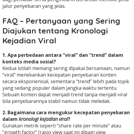
jalur penyebaran yang jelas.
FAQ – Pertanyaan yang Sering
Diajukan tentang Kronologi
Kejadian Viral
1. Apa perbedaan antara “viral” dan “trend” dalam
konteks media sosial?
Kedua istilah memang sering dipakai bersamaan, namun
“viral” menekankan kecepatan penyebaran konten
secara eksponensial, sementara “trend” lebih pada topik
yang sedang populer dalam jangka waktu tertentu.
Sebuah konten dapat menjadi trend tanpa menjadi viral
bila penyebarannya stabil namun tidak meledak.
2. Bagaimana cara mengukur kecepatan penyebaran
dalam
kronologi kejadian viral
?
Gunakan metrik seperti “share rate per minute” atau
“growth factor” (rasio view saat ini dibagi view