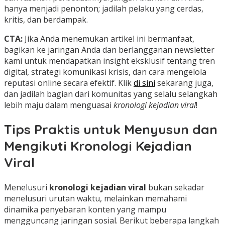
hanya menjadi penonton; jadilah pelaku yang cerdas,
kritis, dan berdampak.
CTA:
Jika Anda menemukan artikel ini bermanfaat,
bagikan ke jaringan Anda dan berlangganan newsletter
kami untuk mendapatkan insight eksklusif tentang tren
digital, strategi komunikasi krisis, dan cara mengelola
reputasi online secara efektif. Klik
di sini
sekarang juga,
dan jadilah bagian dari komunitas yang selalu selangkah
lebih maju dalam menguasai
kronologi kejadian viral
!
Tips Praktis untuk Menyusun dan
Mengikuti Kronologi Kejadian
Viral
Menelusuri
kronologi kejadian viral
bukan sekadar
menelusuri urutan waktu, melainkan memahami
dinamika penyebaran konten yang mampu
mengguncang jaringan sosial. Berikut beberapa langkah