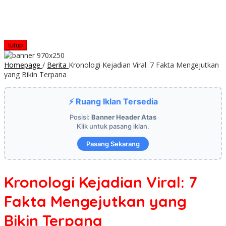
tutup
Homepage
/
Berita
Kronologi Kejadian Viral: 7 Fakta Mengejutkan
yang Bikin Terpana
⚡ Ruang Iklan Tersedia
Posisi:
Banner Header Atas
Klik untuk pasang iklan.
Pasang Sekarang
Kronologi Kejadian Viral: 7
Fakta Mengejutkan yang
Bikin Terpana