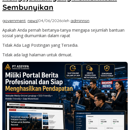
Sembunyikan
government
,
news
|
04/06/2026
oleh
adminnsn
Apakah Anda pernah bertanya-tanya mengapa sejumlah bantuan
sosial yang diumumkan dalam rapat
Tidak Ada Lagi Postingan yang Tersedia.
Tidak ada lagi halaman untuk dimuat.