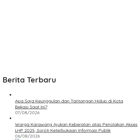
Berita Terbaru
Apa Saja Keunggulan dan Tantangan Hidup di Kota
Bekasi Saat Ini?
07/08/2026
Warga Karawang Ajukan Keberatan atas Penolakan Akses
LHP 2025, Soroti Keterbukaan Informasi Publik
06/08/2026