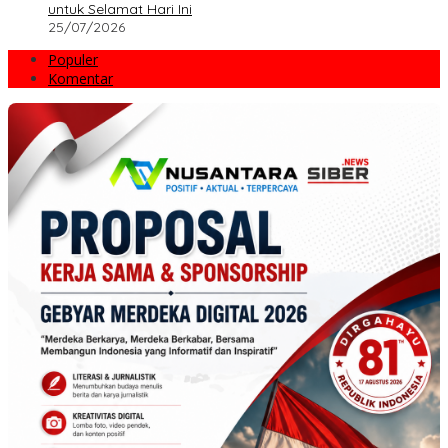
untuk Selamat Hari Ini
25/07/2026
Populer
Komentar