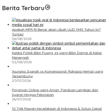
Berita Terbaru
Apakah MPR RI Benar akan Ubah UUD 1945 Tahun Ini?
Tuntas!
06/08/2026
Ketika Politik Bikin Pusing, Ini yang Bikin Damai di Kelas
Menengah
02/08/2026
Asuransi Syariah vs Konvensional: Rahasia Hemat yang
Tersembunyi
27/07/2026
Pinjaman Online yang Aman: Panduan Lengkap dari
Syarat Hingga Pelunasan
26/07/2026
10 Titik Rawan Kecelakaan di Indonesia & Solusi Cepat