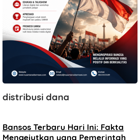
distribusi dana
Bansos Terbaru Hari Ini: Fakta
Mengejutkan yang Pemerintah