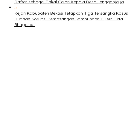
Daftar sebagai Bakal Calon Kepala Desa Lenggahjaya
5
Kejari Kabupaten Bekasi Tetapkan Tiga Tersangka Kasus
Dugaan Korupsi Pemasangan Sambungan PDAM Tirta
Bhagasasi