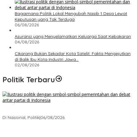
Bagaimana Politik Lokal Mengubah Nasib 1 Desa Lewat
Keputusan yang Tak Terduga
06/08/2026
Asuransi yang Menyelamatkan Keluarga Saat Kebakaran
04/08/2026
Cikarang Bukan Sekadar Kota Satelit: Fakta Mengejutkan
di Balik Ibu Kota Industri Jawa…
02/08/2026
Politik Terbaru
Bagaimana Politik Lokal Mengubah Nasib 1 Desa Lewat
Keputusan yang Tak Terduga
Di Nasional, Politik
|
06/08/2026
Cikarang Bukan Sekadar Kota Satelit: Fakta Mengejutkan di Balik
Ibu Kota Industri Jawa…