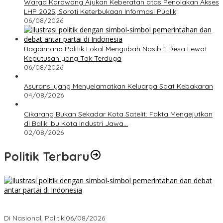
Warga Karawang Ajukan Keberatan atas Penolakan Akses
LHP 2025, Soroti Keterbukaan Informasi Publik
06/08/2026
Bagaimana Politik Lokal Mengubah Nasib 1 Desa Lewat
Keputusan yang Tak Terduga
06/08/2026
Asuransi yang Menyelamatkan Keluarga Saat Kebakaran
04/08/2026
Cikarang Bukan Sekadar Kota Satelit: Fakta Mengejutkan
di Balik Ibu Kota Industri Jawa…
02/08/2026
Politik Terbaru
Bagaimana Politik Lokal Mengubah Nasib 1 Desa Lewat
Keputusan yang Tak Terduga
Di Nasional, Politik
|
06/08/2026