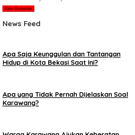
News Feed
Apa Saja Keunggulan dan Tantangan
Hidup di Kota Bekasi Saat Ini?
Apa yang Tidak Pernah Dijelaskan Soal
Karawang?
Warga Karawang Ajukan Keberatan