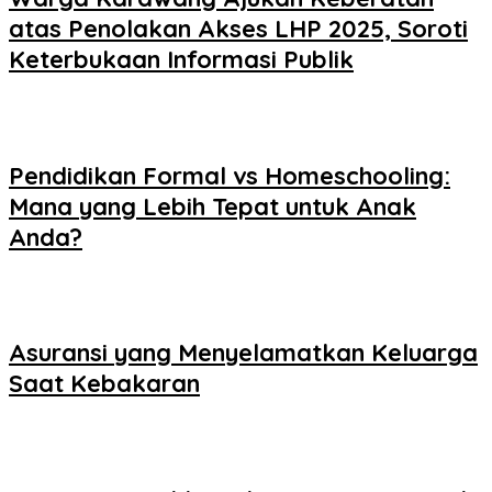
atas Penolakan Akses LHP 2025, Soroti
Keterbukaan Informasi Publik
Pendidikan Formal vs Homeschooling:
Mana yang Lebih Tepat untuk Anak
Anda?
Asuransi yang Menyelamatkan Keluarga
Saat Kebakaran