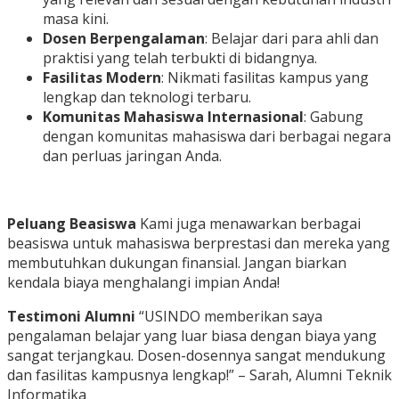
masa kini.
Dosen Berpengalaman
: Belajar dari para ahli dan
praktisi yang telah terbukti di bidangnya.
Fasilitas Modern
: Nikmati fasilitas kampus yang
lengkap dan teknologi terbaru.
Komunitas Mahasiswa Internasional
: Gabung
dengan komunitas mahasiswa dari berbagai negara
dan perluas jaringan Anda.
Peluang Beasiswa
Kami juga menawarkan berbagai
beasiswa untuk mahasiswa berprestasi dan mereka yang
membutuhkan dukungan finansial. Jangan biarkan
kendala biaya menghalangi impian Anda!
Testimoni Alumni
“USINDO memberikan saya
pengalaman belajar yang luar biasa dengan biaya yang
sangat terjangkau. Dosen-dosennya sangat mendukung
dan fasilitas kampusnya lengkap!” – Sarah, Alumni Teknik
Informatika