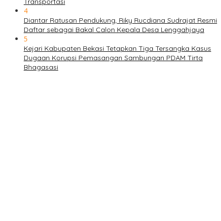
Transportasi
4
Diantar Ratusan Pendukung, Riky Rucdiana Sudrajat Resmi
Daftar sebagai Bakal Calon Kepala Desa Lenggahjaya
5
Kejari Kabupaten Bekasi Tetapkan Tiga Tersangka Kasus
Dugaan Korupsi Pemasangan Sambungan PDAM Tirta
Bhagasasi