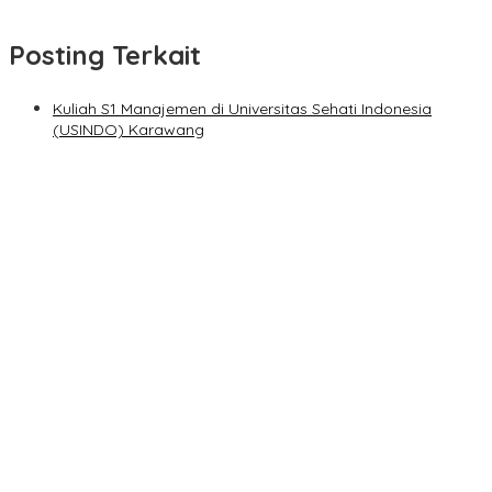
Posting Terkait
Kuliah S1 Manajemen di Universitas Sehati Indonesia
(USINDO) Karawang