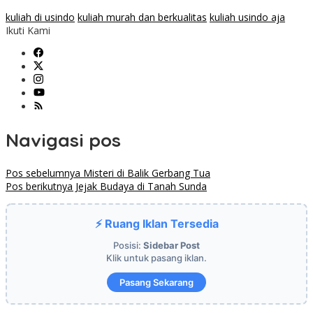
kuliah di usindo
kuliah murah dan berkualitas
kuliah usindo aja
Ikuti Kami
Navigasi pos
Pos sebelumnya
Misteri di Balik Gerbang Tua
Pos berikutnya
Jejak Budaya di Tanah Sunda
⚡ Ruang Iklan Tersedia
Posisi:
Sidebar Post
Klik untuk pasang iklan.
Pasang Sekarang