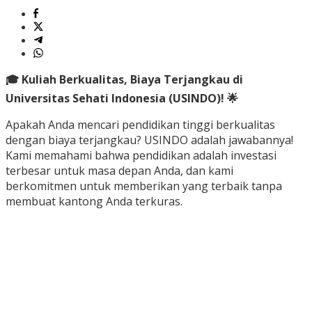
🎓 Kuliah Berkualitas, Biaya Terjangkau di
Universitas Sehati Indonesia (USINDO)! 🌟
Apakah Anda mencari pendidikan tinggi berkualitas
dengan biaya terjangkau? USINDO adalah jawabannya!
Kami memahami bahwa pendidikan adalah investasi
terbesar untuk masa depan Anda, dan kami
berkomitmen untuk memberikan yang terbaik tanpa
membuat kantong Anda terkuras.