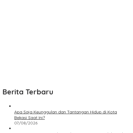
Berita Terbaru
Apa Saja Keunggulan dan Tantangan Hidup di Kota
Bekasi Saat Ini?
07/08/2026