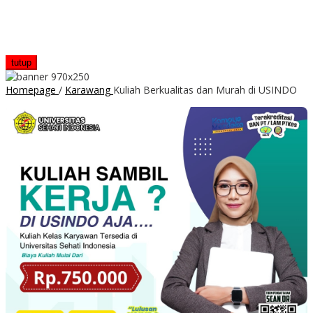
tutup
Homepage
/
Karawang
Kuliah Berkualitas dan Murah di USINDO