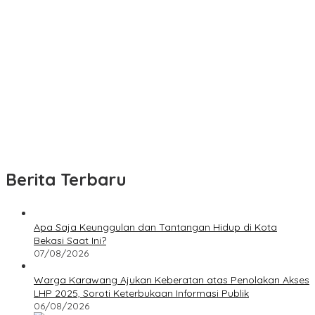
Berita Terbaru
Apa Saja Keunggulan dan Tantangan Hidup di Kota
Bekasi Saat Ini?
07/08/2026
Warga Karawang Ajukan Keberatan atas Penolakan Akses
LHP 2025, Soroti Keterbukaan Informasi Publik
06/08/2026