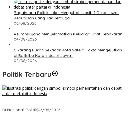
Bagaimana Politik Lokal Mengubah Nasib 1 Desa Lewat
Keputusan yang Tak Terduga
06/08/2026
Asuransi yang Menyelamatkan Keluarga Saat Kebakaran
04/08/2026
Cikarang Bukan Sekadar Kota Satelit: Fakta Mengejutkan
di Balik Ibu Kota Industri Jawa…
02/08/2026
Politik Terbaru
Bagaimana Politik Lokal Mengubah Nasib 1 Desa Lewat
Keputusan yang Tak Terduga
Di Nasional, Politik
|
06/08/2026
Cikarang Bukan Sekadar Kota Satelit: Fakta Mengejutkan di Balik
Ibu Kota Industri Jawa…