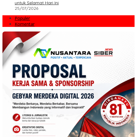
untuk Selamat Hari Ini
25/07/2026
Populer
Komentar