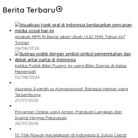
Berita Terbaru
Apakah MPR RI Benar akan Ubah UUD 1945 Tahun Ini?
Tuntas!
06/08/2026
Ketika Politik Bikin Pusing, Ini yang Bikin Damai di Kelas
Menengah
02/08/2026
Asuransi Syariah vs Konvensional: Rahasia Hemat yang
Tersembunyi
27/07/2026
Pinjaman Online yang Aman: Panduan Lengkap dari
Syarat Hingga Pelunasan
26/07/2026
10 Titik Rawan Kecelakaan di Indonesia & Solusi Cepat