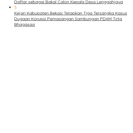
Daftar sebagai Bakal Calon Kepala Desa Lenggahjaya
5
Kejari Kabupaten Bekasi Tetapkan Tiga Tersangka Kasus
Dugaan Korupsi Pemasangan Sambungan PDAM Tirta
Bhagasasi