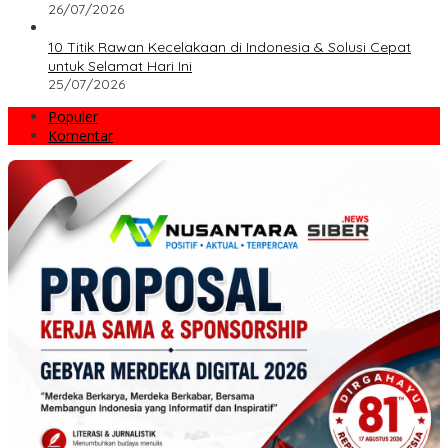
26/07/2026
10 Titik Rawan Kecelakaan di Indonesia & Solusi Cepat
untuk Selamat Hari Ini
25/07/2026
Populer
Komentar