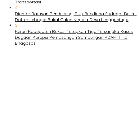
Transportasi
4
Diantar Ratusan Pendukung, Riky Rucdiana Sudrajat Resmi
Daftar sebagai Bakal Calon Kepala Desa Lenggahjaya
5
Kejari Kabupaten Bekasi Tetapkan Tiga Tersangka Kasus
Dugaan Korupsi Pemasangan Sambungan PDAM Tirta
Bhagasasi