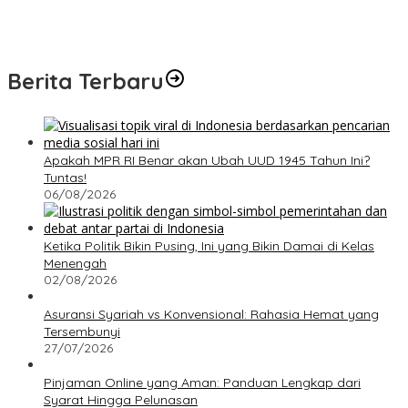
Berita Terbaru
Apakah MPR RI Benar akan Ubah UUD 1945 Tahun Ini?
Tuntas!
06/08/2026
Ketika Politik Bikin Pusing, Ini yang Bikin Damai di Kelas
Menengah
02/08/2026
Asuransi Syariah vs Konvensional: Rahasia Hemat yang
Tersembunyi
27/07/2026
Pinjaman Online yang Aman: Panduan Lengkap dari
Syarat Hingga Pelunasan