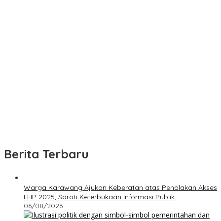
Berita Terbaru
Warga Karawang Ajukan Keberatan atas Penolakan Akses
LHP 2025, Soroti Keterbukaan Informasi Publik
06/08/2026