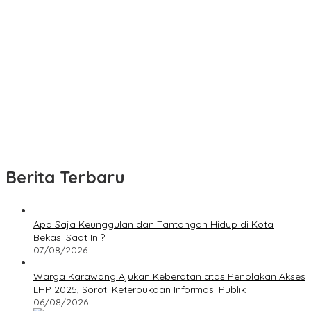
Berita Terbaru
Apa Saja Keunggulan dan Tantangan Hidup di Kota
Bekasi Saat Ini?
07/08/2026
Warga Karawang Ajukan Keberatan atas Penolakan Akses
LHP 2025, Soroti Keterbukaan Informasi Publik
06/08/2026