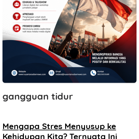
gangguan tidur
Mengapa Stres Menyusup ke
Kehidupan Kita? Ternyata Ini