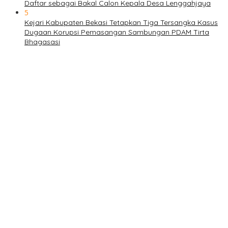
Daftar sebagai Bakal Calon Kepala Desa Lenggahjaya
5
Kejari Kabupaten Bekasi Tetapkan Tiga Tersangka Kasus
Dugaan Korupsi Pemasangan Sambungan PDAM Tirta
Bhagasasi