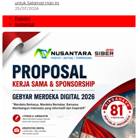
untuk Selamat Hari Ini
25/07/2026
Populer
Komentar