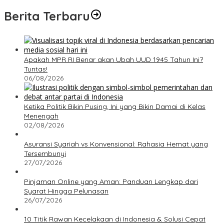
Berita Terbaru
Apakah MPR RI Benar akan Ubah UUD 1945 Tahun Ini?
Tuntas!
06/08/2026
Ketika Politik Bikin Pusing, Ini yang Bikin Damai di Kelas
Menengah
02/08/2026
Asuransi Syariah vs Konvensional: Rahasia Hemat yang
Tersembunyi
27/07/2026
Pinjaman Online yang Aman: Panduan Lengkap dari
Syarat Hingga Pelunasan
26/07/2026
10 Titik Rawan Kecelakaan di Indonesia & Solusi Cepat