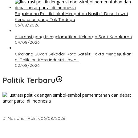
Bagaimana Politik Lokal Mengubah Nasib 1 Desa Lewat
Keputusan yang Tak Terduga
06/08/2026
Asuransi yang Menyelamatkan Keluarga Saat Kebakaran
04/08/2026
Cikarang Bukan Sekadar Kota Satelit: Fakta Mengejutkan
di Balik Ibu Kota Industri Jawa…
02/08/2026
Politik Terbaru
Bagaimana Politik Lokal Mengubah Nasib 1 Desa Lewat
Keputusan yang Tak Terduga
Di Nasional, Politik
|
06/08/2026
Cikarang Bukan Sekadar Kota Satelit: Fakta Mengejutkan di Balik
Ibu Kota Industri Jawa…