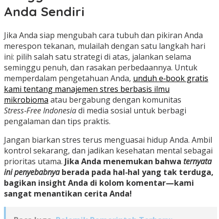
Anda Sendiri
Jika Anda siap mengubah cara tubuh dan pikiran Anda
merespon tekanan, mulailah dengan satu langkah hari
ini: pilih salah satu strategi di atas, jalankan selama
seminggu penuh, dan rasakan perbedaannya. Untuk
memperdalam pengetahuan Anda,
unduh e‑book gratis
kami tentang manajemen stres berbasis ilmu
mikrobioma
atau bergabung dengan komunitas
Stress‑Free Indonesia
di media sosial untuk berbagi
pengalaman dan tips praktis.
Jangan biarkan stres terus menguasai hidup Anda. Ambil
kontrol sekarang, dan jadikan kesehatan mental sebagai
prioritas utama.
Jika Anda menemukan bahwa
ternyata
ini penyebabnya
berada pada hal‑hal yang tak terduga,
bagikan insight Anda di kolom komentar—kami
sangat menantikan cerita Anda!