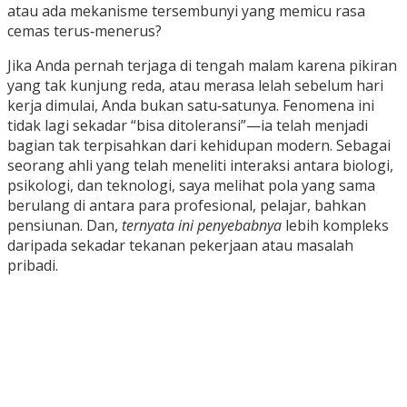
atau ada mekanisme tersembunyi yang memicu rasa
cemas terus‑menerus?
Jika Anda pernah terjaga di tengah malam karena pikiran
yang tak kunjung reda, atau merasa lelah sebelum hari
kerja dimulai, Anda bukan satu‑satunya. Fenomena ini
tidak lagi sekadar “bisa ditoleransi”—ia telah menjadi
bagian tak terpisahkan dari kehidupan modern. Sebagai
seorang ahli yang telah meneliti interaksi antara biologi,
psikologi, dan teknologi, saya melihat pola yang sama
berulang di antara para profesional, pelajar, bahkan
pensiunan. Dan,
ternyata ini penyebabnya
lebih kompleks
daripada sekadar tekanan pekerjaan atau masalah
pribadi.