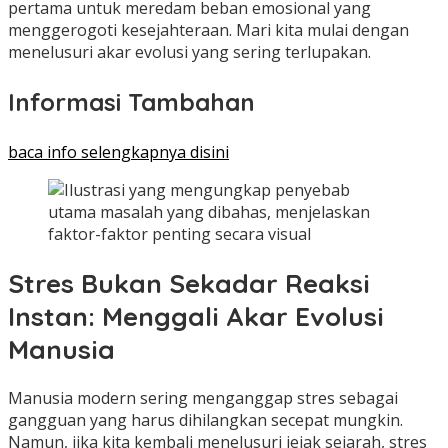
pertama untuk meredam beban emosional yang
menggerogoti kesejahteraan. Mari kita mulai dengan
menelusuri akar evolusi yang sering terlupakan.
Informasi Tambahan
baca info selengkapnya disini
Stres Bukan Sekadar Reaksi
Instan: Menggali Akar Evolusi
Manusia
Manusia modern sering menganggap stres sebagai
gangguan yang harus dihilangkan secepat mungkin.
Namun, jika kita kembali menelusuri jejak sejarah, stres