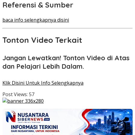
Referensi & Sumber
baca info selengkapnya disini
Tonton Video Terkait
Jangan Lewatkan! Tonton Video di Atas
dan Pelajari Lebih Dalam.
Klik Disini Untuk Info Selengkapnya
Post Views:
57