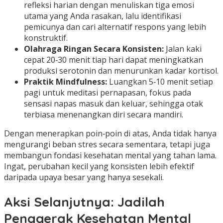
refleksi harian dengan menuliskan tiga emosi
utama yang Anda rasakan, lalu identifikasi
pemicunya dan cari alternatif respons yang lebih
konstruktif.
Olahraga Ringan Secara Konsisten:
Jalan kaki
cepat 20‑30 menit tiap hari dapat meningkatkan
produksi serotonin dan menurunkan kadar kortisol.
Praktik Mindfulness:
Luangkan 5‑10 menit setiap
pagi untuk meditasi pernapasan, fokus pada
sensasi napas masuk dan keluar, sehingga otak
terbiasa menenangkan diri secara mandiri.
Dengan menerapkan poin‑poin di atas, Anda tidak hanya
mengurangi beban stres secara sementara, tetapi juga
membangun fondasi kesehatan mental yang tahan lama.
Ingat, perubahan kecil yang konsisten lebih efektif
daripada upaya besar yang hanya sesekali.
Aksi Selanjutnya: Jadilah
Penggerak Kesehatan Mental