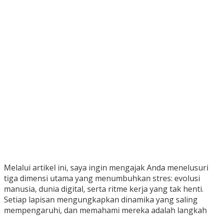
Melalui artikel ini, saya ingin mengajak Anda menelusuri
tiga dimensi utama yang menumbuhkan stres: evolusi
manusia, dunia digital, serta ritme kerja yang tak henti.
Setiap lapisan mengungkapkan dinamika yang saling
mempengaruhi, dan memahami mereka adalah langkah