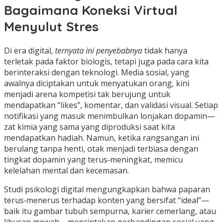
Bagaimana Koneksi Virtual
Menyulut Stres
Di era digital,
ternyata ini penyebabnya
tidak hanya
terletak pada faktor biologis, tetapi juga pada cara kita
berinteraksi dengan teknologi. Media sosial, yang
awalnya diciptakan untuk menyatukan orang, kini
menjadi arena kompetisi tak berujung untuk
mendapatkan “likes”, komentar, dan validasi visual. Setiap
notifikasi yang masuk menimbulkan lonjakan dopamin—
zat kimia yang sama yang diproduksi saat kita
mendapatkan hadiah. Namun, ketika rangsangan ini
berulang tanpa henti, otak menjadi terbiasa dengan
tingkat dopamin yang terus‑meningkat, memicu
kelelahan mental dan kecemasan.
Studi psikologi digital mengungkapkan bahwa paparan
terus‑menerus terhadap konten yang bersifat “ideal”—
baik itu gambar tubuh sempurna, karier cemerlang, atau