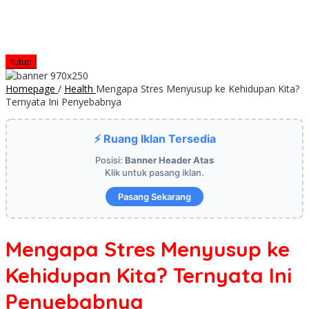
tutup
Homepage
/
Health
Mengapa Stres Menyusup ke Kehidupan Kita?
Ternyata Ini Penyebabnya
⚡ Ruang Iklan Tersedia
Posisi:
Banner Header Atas
Klik untuk pasang iklan.
Pasang Sekarang
Mengapa Stres Menyusup ke
Kehidupan Kita? Ternyata Ini
Penyebabnya