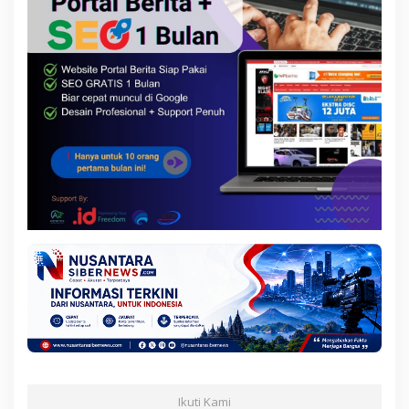
Ikuti Kami