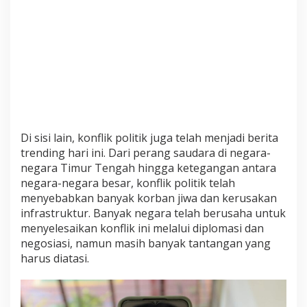
Di sisi lain, konflik politik juga telah menjadi berita
trending hari ini. Dari perang saudara di negara-
negara Timur Tengah hingga ketegangan antara
negara-negara besar, konflik politik telah
menyebabkan banyak korban jiwa dan kerusakan
infrastruktur. Banyak negara telah berusaha untuk
menyelesaikan konflik ini melalui diplomasi dan
negosiasi, namun masih banyak tantangan yang
harus diatasi.