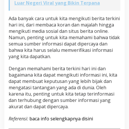
Luar Negeri Viral yang Bikin Terpana
Ada banyak cara untuk kita mengikuti berita terkini
hari ini, dari membaca koran dan majalah hingga
mengikuti media sosial dan situs berita online.
Namun, penting untuk kita memahami bahwa tidak
semua sumber informasi dapat dipercaya dan
bahwa kita harus selalu memverifikasi informasi
yang kita dapatkan.
Dengan memahami berita terkini hari ini dan
bagaimana kita dapat mengikuti informasi ini, kita
dapat membuat keputusan yang lebih bijak dan
mengatasi tantangan yang ada di dunia. Oleh
karena itu, penting untuk kita tetap terinformasi
dan terhubung dengan sumber informasi yang
akurat dan dapat dipercaya.
Referensi:
baca info selengkapnya disini