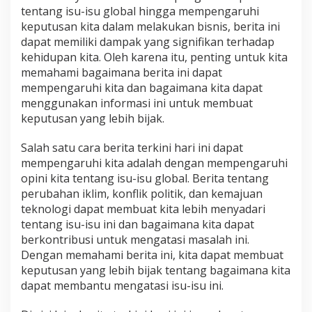
tentang isu-isu global hingga mempengaruhi
keputusan kita dalam melakukan bisnis, berita ini
dapat memiliki dampak yang signifikan terhadap
kehidupan kita. Oleh karena itu, penting untuk kita
memahami bagaimana berita ini dapat
mempengaruhi kita dan bagaimana kita dapat
menggunakan informasi ini untuk membuat
keputusan yang lebih bijak.
Salah satu cara berita terkini hari ini dapat
mempengaruhi kita adalah dengan mempengaruhi
opini kita tentang isu-isu global. Berita tentang
perubahan iklim, konflik politik, dan kemajuan
teknologi dapat membuat kita lebih menyadari
tentang isu-isu ini dan bagaimana kita dapat
berkontribusi untuk mengatasi masalah ini.
Dengan memahami berita ini, kita dapat membuat
keputusan yang lebih bijak tentang bagaimana kita
dapat membantu mengatasi isu-isu ini.