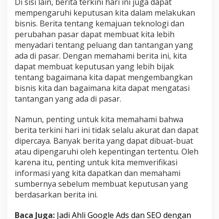
Di sisi lain, berita terkini hari ini juga dapat
mempengaruhi keputusan kita dalam melakukan
bisnis. Berita tentang kemajuan teknologi dan
perubahan pasar dapat membuat kita lebih
menyadari tentang peluang dan tantangan yang
ada di pasar. Dengan memahami berita ini, kita
dapat membuat keputusan yang lebih bijak
tentang bagaimana kita dapat mengembangkan
bisnis kita dan bagaimana kita dapat mengatasi
tantangan yang ada di pasar.
Namun, penting untuk kita memahami bahwa
berita terkini hari ini tidak selalu akurat dan dapat
dipercaya. Banyak berita yang dapat dibuat-buat
atau dipengaruhi oleh kepentingan tertentu. Oleh
karena itu, penting untuk kita memverifikasi
informasi yang kita dapatkan dan memahami
sumbernya sebelum membuat keputusan yang
berdasarkan berita ini.
Baca Juga:
Jadi Ahli Google Ads dan SEO dengan