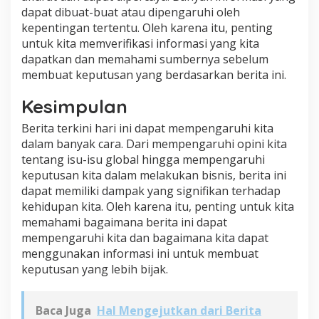
dapat dibuat-buat atau dipengaruhi oleh
kepentingan tertentu. Oleh karena itu, penting
untuk kita memverifikasi informasi yang kita
dapatkan dan memahami sumbernya sebelum
membuat keputusan yang berdasarkan berita ini.
Kesimpulan
Berita terkini hari ini dapat mempengaruhi kita
dalam banyak cara. Dari mempengaruhi opini kita
tentang isu-isu global hingga mempengaruhi
keputusan kita dalam melakukan bisnis, berita ini
dapat memiliki dampak yang signifikan terhadap
kehidupan kita. Oleh karena itu, penting untuk kita
memahami bagaimana berita ini dapat
mempengaruhi kita dan bagaimana kita dapat
menggunakan informasi ini untuk membuat
keputusan yang lebih bijak.
Baca Juga
Hal Mengejutkan dari Berita