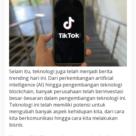
Selain itu, teknologi juga telah menjadi berita
trending hari ini. Dari perkembangan artificial
intelligence (AI) hingga pengembangan teknologi
blockchain, banyak perusahaan telah berinvestasi
besar-besaran dalam pengembangan teknologi ini.
Teknologi ini telah memiliki potensi untuk
mengubah banyak aspek kehidupan kita, dari cara
kita berkomunikasi hingga cara kita melakukan
bisnis.