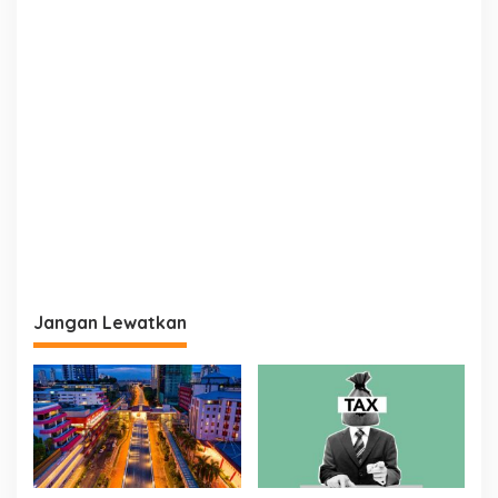
Jangan Lewatkan