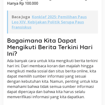
Hanya Rp 100.000
Baca Juga
Konklaf 2025: Pemilihan Paus
Leo XIV, Kebijakan Politik Serupa Paus
Fransiskus
Bagaimana Kita Dapat
Mengikuti Berita Terkini Hari
Ini?
Ada banyak cara untuk kita mengikuti berita terkini
hari ini. Dari membaca koran dan majalah hingga
mengikuti media sosial dan situs berita online, kita
dapat memilih sumber informasi yang sesuai
dengan kebutuhan kita. Namun, penting untuk kita
memahami bahwa tidak semua sumber informasi
dapat dipercaya dan bahwa kita harus selalu
memverifikasi informasi yang kita dapatkan.