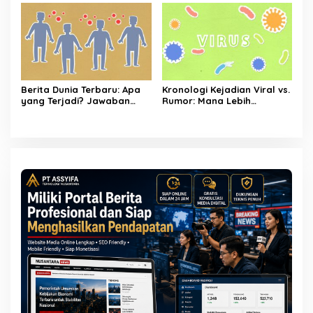
Berita Dunia Terbaru: Apa
Kronologi Kejadian Viral vs.
yang Terjadi? Jawaban
Rumor: Mana Lebih
Lengkap & Mengejutkan
Mengguncang?