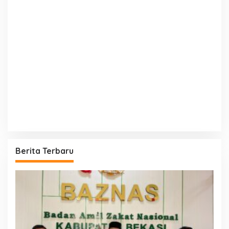
Berita Terbaru