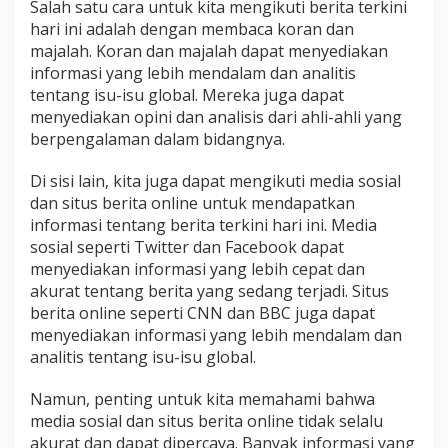
Salah satu cara untuk kita mengikuti berita terkini
hari ini adalah dengan membaca koran dan
majalah. Koran dan majalah dapat menyediakan
informasi yang lebih mendalam dan analitis
tentang isu-isu global. Mereka juga dapat
menyediakan opini dan analisis dari ahli-ahli yang
berpengalaman dalam bidangnya.
Di sisi lain, kita juga dapat mengikuti media sosial
dan situs berita online untuk mendapatkan
informasi tentang berita terkini hari ini. Media
sosial seperti Twitter dan Facebook dapat
menyediakan informasi yang lebih cepat dan
akurat tentang berita yang sedang terjadi. Situs
berita online seperti CNN dan BBC juga dapat
menyediakan informasi yang lebih mendalam dan
analitis tentang isu-isu global.
Namun, penting untuk kita memahami bahwa
media sosial dan situs berita online tidak selalu
akurat dan dapat dipercaya. Banyak informasi yang