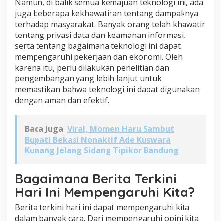
Namun, di balik semua kemajuan teknologi ini, ada
juga beberapa kekhawatiran tentang dampaknya
terhadap masyarakat. Banyak orang telah khawatir
tentang privasi data dan keamanan informasi,
serta tentang bagaimana teknologi ini dapat
mempengaruhi pekerjaan dan ekonomi. Oleh
karena itu, perlu dilakukan penelitian dan
pengembangan yang lebih lanjut untuk
memastikan bahwa teknologi ini dapat digunakan
dengan aman dan efektif.
Baca Juga
Viral, Momen Haru Sambut
Bupati Bekasi Nonaktif Ade Kuswara
Kunang Jelang Sidang Tipikor Bandung
Bagaimana Berita Terkini
Hari Ini Mempengaruhi Kita?
Berita terkini hari ini dapat mempengaruhi kita
dalam banyak cara. Dari mempengaruhi opini kita