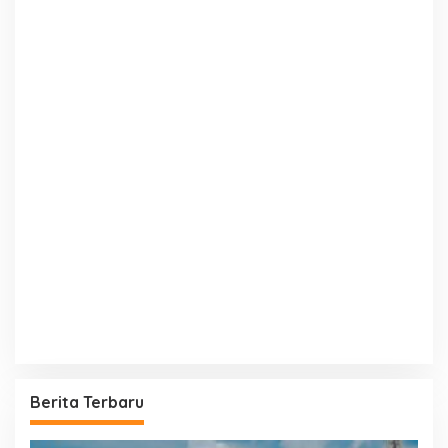
Berita Terbaru