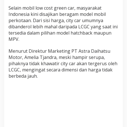
Selain mobil low cost green car, masyarakat
Indonesia kini disajikan beragam model mobil
perkotaan. Dari sisi harga, city car umumnya
dibanderol lebih mahal daripada LCGC yang saat ini
tersedia dalam pilihan model hatchback maupun
MPV.
Menurut Direktur Marketing PT Astra Daihatsu
Motor, Amelia Tjandra, meski hampir serupa,
pihaknya tidak khawatir city car akan tergerus oleh
LCGC, mengingat secara dimensi dan harga tidak
berbeda jauh.