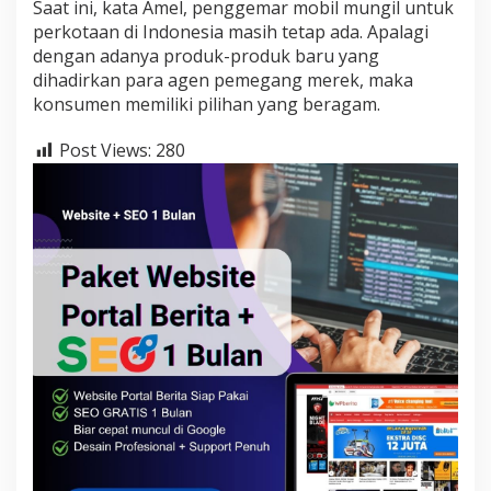
Saat ini, kata Amel, penggemar mobil mungil untuk
perkotaan di Indonesia masih tetap ada. Apalagi
dengan adanya produk-produk baru yang
dihadirkan para agen pemegang merek, maka
konsumen memiliki pilihan yang beragam.
Post Views:
280