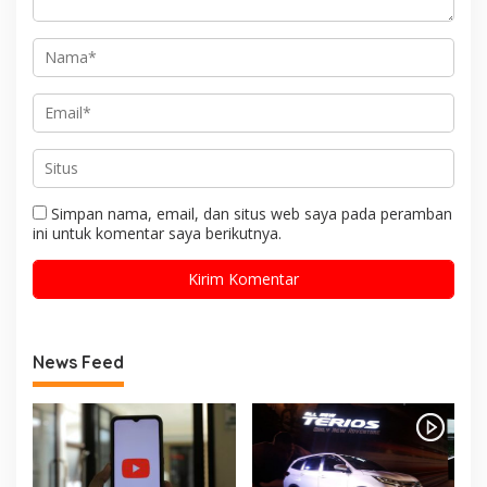
Simpan nama, email, dan situs web saya pada peramban
ini untuk komentar saya berikutnya.
News Feed