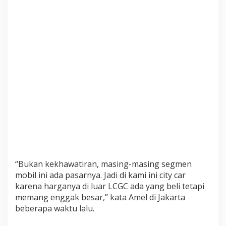
“Bukan kekhawatiran, masing-masing segmen
mobil ini ada pasarnya. Jadi di kami ini city car
karena harganya di luar LCGC ada yang beli tetapi
memang enggak besar,” kata Amel di Jakarta
beberapa waktu lalu.