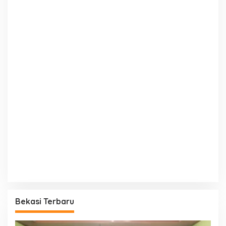
Bekasi Terbaru