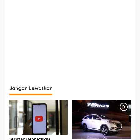
Jangan Lewatkan
Strategi Monetisasi