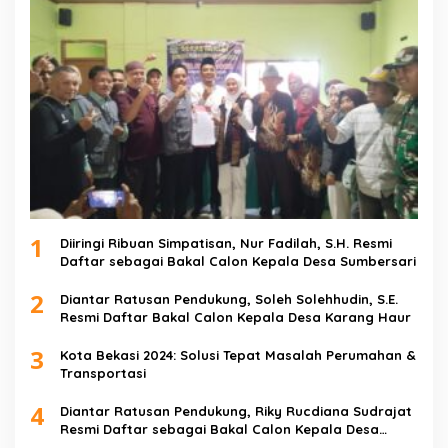
1
Diiringi Ribuan Simpatisan, Nur Fadilah, S.H. Resmi
Daftar sebagai Bakal Calon Kepala Desa Sumbersari
2
Diantar Ratusan Pendukung, Soleh Solehhudin, S.E.
Resmi Daftar Bakal Calon Kepala Desa Karang Haur
3
Kota Bekasi 2024: Solusi Tepat Masalah Perumahan &
Transportasi
4
Diantar Ratusan Pendukung, Riky Rucdiana Sudrajat
Resmi Daftar sebagai Bakal Calon Kepala Desa
Lenggahjaya