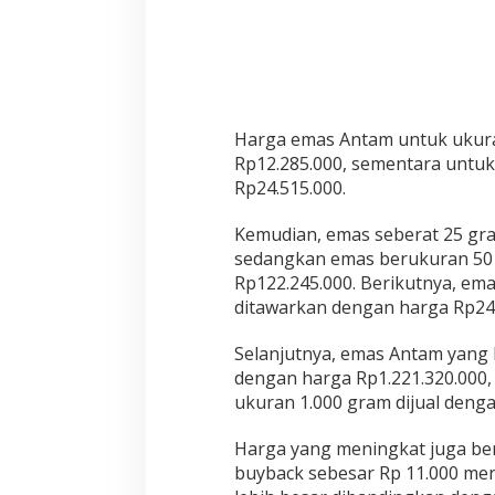
Harga emas Antam untuk ukura
Rp12.285.000, sementara untuk
Rp24.515.000.
Kemudian, emas seberat 25 gra
sedangkan emas berukuran 50 
Rp122.245.000. Berikutnya, em
ditawarkan dengan harga Rp244
Selanjutnya, emas Antam yang
dengan harga Rp1.221.320.000
ukuran 1.000 gram dijual denga
Harga yang meningkat juga ber
buyback sebesar Rp 11.000 menj