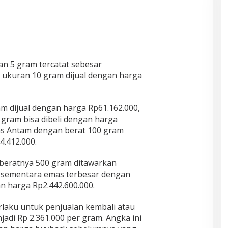
n 5 gram tercatat sebesar
 ukuran 10 gram dijual dengan harga
m dijual dengan harga Rp61.162.000,
gram bisa dibeli dengan harga
as Antam dengan berat 100 gram
.412.000.
 beratnya 500 gram ditawarkan
, sementara emas terbesar dengan
n harga Rp2.442.600.000.
laku untuk penjualan kembali atau
adi Rp 2.361.000 per gram. Angka ini