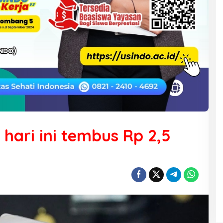
ari ini tembus Rp 2,5