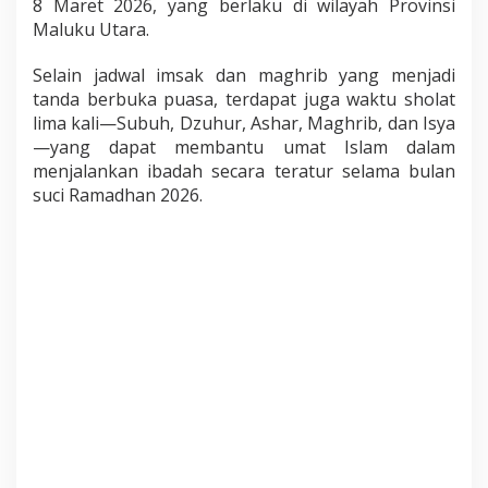
8 Maret 2026, yang berlaku di wilayah Provinsi
Maluku Utara.
Selain jadwal imsak dan maghrib yang menjadi
tanda berbuka puasa, terdapat juga waktu sholat
lima kali—Subuh, Dzuhur, Ashar, Maghrib, dan Isya
—yang dapat membantu umat Islam dalam
menjalankan ibadah secara teratur selama bulan
suci Ramadhan 2026.