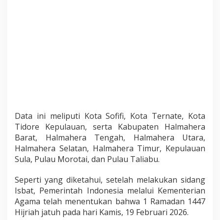
Data ini meliputi Kota Sofifi, Kota Ternate, Kota
Tidore Kepulauan, serta Kabupaten Halmahera
Barat, Halmahera Tengah, Halmahera Utara,
Halmahera Selatan, Halmahera Timur, Kepulauan
Sula, Pulau Morotai, dan Pulau Taliabu.
Seperti yang diketahui, setelah melakukan sidang
Isbat, Pemerintah Indonesia melalui Kementerian
Agama telah menentukan bahwa 1 Ramadan 1447
Hijriah jatuh pada hari Kamis, 19 Februari 2026.