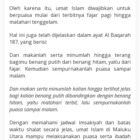
Oleh karena itu, umat Islam diwajibkan untuk
berpuasa mulai dari terbitnya fajar pagi hingga
matahari tenggelam.
Hal ini juga telah dijelaskan dalam ayat Al Baqarah
187, yang berisi:
Dan makanlah serta minumlah hingga terang
bagimu benang putih dari benang hitam, yaitu dari
fajar. Kemudian sempurnakanlah puasa sampai
malam.
Dan makan serta minumlah kalian hingga terlihat jelas
bagi kalian benang putih dibandingkan dengan benang
hitam, yaitu matahari terbit, lalu sempurnakanlah
puasa sampai malam.
Dengan memahami jadwal imsakiyah dan batas
waktu shalat secara jelas, umat Islam di Maluku
Utara mampu melaksanakan puasa serta ibadah