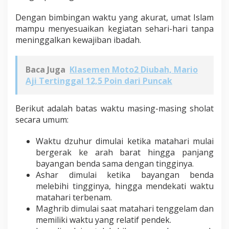
Dengan bimbingan waktu yang akurat, umat Islam
mampu menyesuaikan kegiatan sehari-hari tanpa
meninggalkan kewajiban ibadah.
Baca Juga
Klasemen Moto2 Diubah, Mario
Aji Tertinggal 12,5 Poin dari Puncak
Berikut adalah batas waktu masing-masing sholat
secara umum:
Waktu dzuhur dimulai ketika matahari mulai
bergerak ke arah barat hingga panjang
bayangan benda sama dengan tingginya.
Ashar dimulai ketika bayangan benda
melebihi tingginya, hingga mendekati waktu
matahari terbenam.
Maghrib dimulai saat matahari tenggelam dan
memiliki waktu yang relatif pendek.