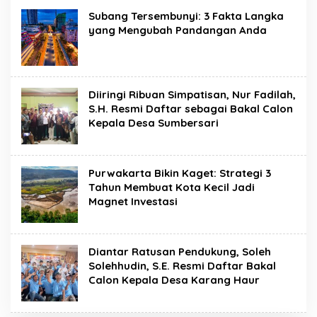
Subang Tersembunyi: 3 Fakta Langka
yang Mengubah Pandangan Anda
Diiringi Ribuan Simpatisan, Nur Fadilah,
S.H. Resmi Daftar sebagai Bakal Calon
Kepala Desa Sumbersari
Purwakarta Bikin Kaget: Strategi 3
Tahun Membuat Kota Kecil Jadi
Magnet Investasi
Diantar Ratusan Pendukung, Soleh
Solehhudin, S.E. Resmi Daftar Bakal
Calon Kepala Desa Karang Haur