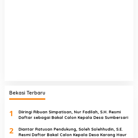
Bekasi Terbaru
1
Diiringi Ribuan Simpatisan, Nur Fadilah, S.H. Resmi
Daftar sebagai Bakal Calon Kepala Desa Sumbersari
2
Diantar Ratusan Pendukung, Soleh Solehhudin, S.E.
Resmi Daftar Bakal Calon Kepala Desa Karang Haur