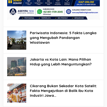
Pariwisata Indonesia: 5 Fakta Langka
yang Mengubah Pandangan
Wisatawan
Jakarta vs Kota Lain: Mana Pilihan
Hidup yang Lebih Menguntungkan?
Cikarang Bukan Sekadar Kota Satelit:
Fakta Mengejutkan di Balik Ibu Kota
Industri Jawa…