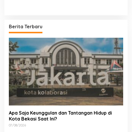
Berita Terbaru
Apa Saja Keunggulan dan Tantangan Hidup di
Kota Bekasi Saat Ini?
07/08/2026