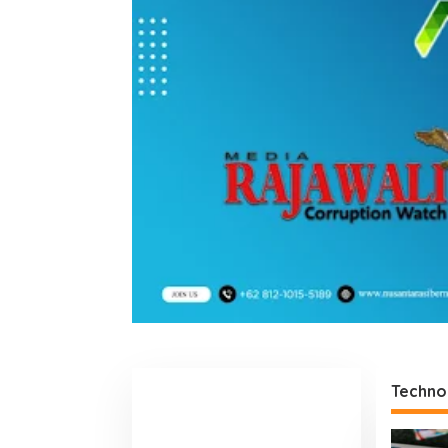
Techno