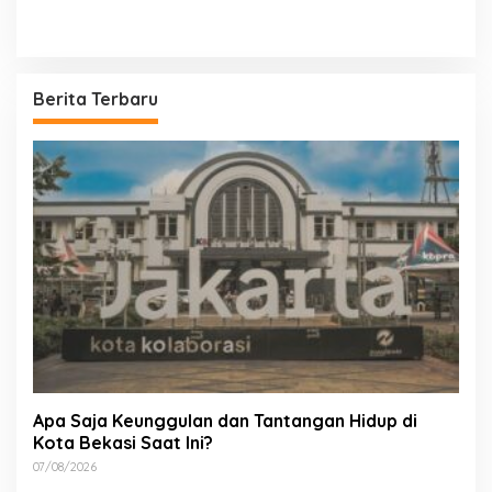
Berita Terbaru
Apa Saja Keunggulan dan Tantangan Hidup di
Kota Bekasi Saat Ini?
07/08/2026