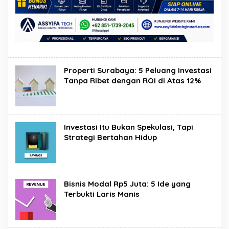
Properti Surabaya: 5 Peluang Investasi
Tanpa Ribet dengan ROI di Atas 12%
Investasi Itu Bukan Spekulasi, Tapi
Strategi Bertahan Hidup
Bisnis Modal Rp5 Juta: 5 Ide yang
Terbukti Laris Manis