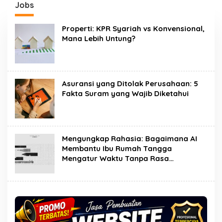
Jobs
Properti: KPR Syariah vs Konvensional,
Mana Lebih Untung?
Asuransi yang Ditolak Perusahaan: 5
Fakta Suram yang Wajib Diketahui
Mengungkap Rahasia: Bagaimana AI
Membantu Ibu Rumah Tangga
Mengatur Waktu Tanpa Rasa…