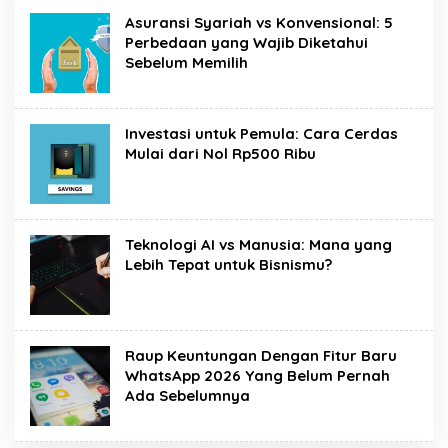
Asuransi Syariah vs Konvensional: 5
Perbedaan yang Wajib Diketahui
Sebelum Memilih
Investasi untuk Pemula: Cara Cerdas
Mulai dari Nol Rp500 Ribu
Teknologi AI vs Manusia: Mana yang
Lebih Tepat untuk Bisnismu?
Raup Keuntungan Dengan Fitur Baru
WhatsApp 2026 Yang Belum Pernah
Ada Sebelumnya