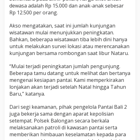
dewasa adalah Rp 15.000 dan anak-anak sebesar
Rp 12.500 per orang.
Akso mengatakan, saat ini jumlah kunjungan
wisatawan mulai menunjukkan peningkatan.
Bahkan, beberapa wisatawan tiba lebih dini hanya
untuk melakukan survei lokasi atau merencanakan
kunjungan bersama rombongan saat libur Nataru.
“Mulai terjadi peningkatan jumlah pengunjung.
Beberapa tamu datang untuk melihat dan bertanya
mengenai kesiapan pantai. Kami memperkirakan
lonjakan akan terjadi setelah Natal hingga Tahun
Baru,” katanya.
Dari segi keamanan, pihak pengelola Pantai Bali 2
juga bekerja sama dengan aparat kepolisian
setempat. Polsek Balongan secara berkala
melaksanakan patroli di kawasan pantai serta
memberikan himbauan keselamatan kepada para