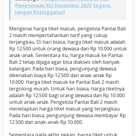
Penerimaan KLJ Desember 2025 Segera,
Jangan Ketinggalan!
Mengenai harga tiket masuk, pengelola Pantai Bali
2 masih mempertahankan tarif yang cukup
terjangkau. Di hari biasa, harga tiket masuk adalah
Rp 12.500 untuk orang dewasa dan Rp 10.000 untuk
anak-anak. Sementara itu, harga masuk ke Pantai
Bali 2 tetap dijaga agar bisa diakses oleh banyak
kalangan. Pada hari biasa, pengunjung dewasa
dikenakan biaya Rp 12.500 dan anak-anak Rp
10.000. Harga tiket masuk ke Pantai Bali 2 masih
tergolong murah. Untuk hari biasa, harga tiketnya
adalah Rp 12.500 bagi orang dewasa dan Rp 10.000
untuk anak-anak. Pengelola Pantai Bali 2 masih
menetapkan harga tiket masuk yang terjangkau.
Pada hari biasa, pengunjung dewasa membayar Rp
12.500 dan anak-anak Rp 10.000.
Sementara pada akhir pekan, harga tiket untuk