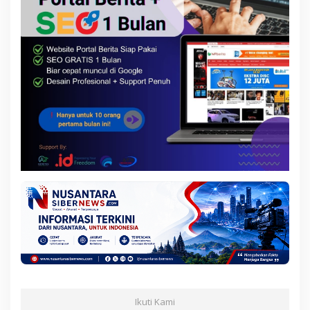
Ikuti Kami