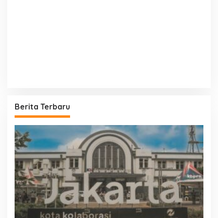
Berita Terbaru