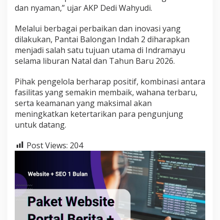
dan nyaman,” ujar AKP Dedi Wahyudi.
Melalui berbagai perbaikan dan inovasi yang
dilakukan, Pantai Balongan Indah 2 diharapkan
menjadi salah satu tujuan utama di Indramayu
selama liburan Natal dan Tahun Baru 2026.
Pihak pengelola berharap positif, kombinasi antara
fasilitas yang semakin membaik, wahana terbaru,
serta keamanan yang maksimal akan
meningkatkan ketertarikan para pengunjung
untuk datang.
Post Views:
204