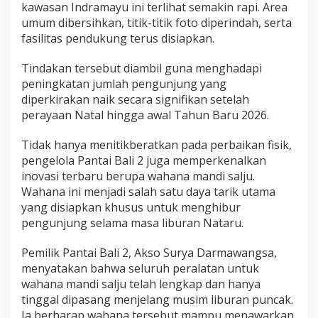
kawasan Indramayu ini terlihat semakin rapi. Area
umum dibersihkan, titik-titik foto diperindah, serta
fasilitas pendukung terus disiapkan.
Tindakan tersebut diambil guna menghadapi
peningkatan jumlah pengunjung yang
diperkirakan naik secara signifikan setelah
perayaan Natal hingga awal Tahun Baru 2026.
Tidak hanya menitikberatkan pada perbaikan fisik,
pengelola Pantai Bali 2 juga memperkenalkan
inovasi terbaru berupa wahana mandi salju.
Wahana ini menjadi salah satu daya tarik utama
yang disiapkan khusus untuk menghibur
pengunjung selama masa liburan Nataru.
Pemilik Pantai Bali 2, Akso Surya Darmawangsa,
menyatakan bahwa seluruh peralatan untuk
wahana mandi salju telah lengkap dan hanya
tinggal dipasang menjelang musim liburan puncak.
Ia berharap wahana tersebut mampu menawarkan