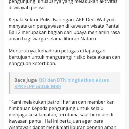
pengunjung, khususnya yang melakukan aktivitas
di wilayah pesisir.
Kepala Sektor Polisi Balongan, AKP Dedi Wahyudi,
menyatakan pengawasan di kawasan wisata Pantai
Bali 2 merupakan bagian dari upaya menjamin rasa
aman bagi warga selama liburan Nataru.
Menurutnya, kehadiran petugas di lapangan
bertujuan untuk mengurangi risiko kecelakaan dan
gangguan ketertiban.
Baca Juga
BSI dan BTN tingkatkan akses
KPR FLPP untuk MBR
“Kami melakukan patroli harian dan memberikan
himbauan kepada pengunjung untuk selalu
menjaga keselamatan, terutama saat bermain di
kawasan pantai. Hal ini bertujuan agar para
wisatawan dapat menikmati liburan dengan aman