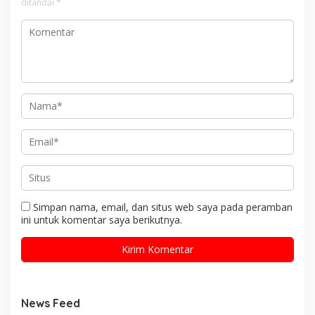
ditandai
*
Simpan nama, email, dan situs web saya pada peramban
ini untuk komentar saya berikutnya.
News Feed