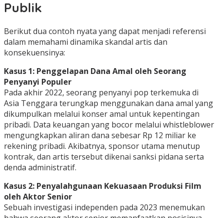
Publik
Berikut dua contoh nyata yang dapat menjadi referensi
dalam memahami dinamika skandal artis dan
konsekuensinya:
Kasus 1: Penggelapan Dana Amal oleh Seorang
Penyanyi Populer
Pada akhir 2022, seorang penyanyi pop terkemuka di
Asia Tenggara terungkap menggunakan dana amal yang
dikumpulkan melalui konser amal untuk kepentingan
pribadi. Data keuangan yang bocor melalui whistleblower
mengungkapkan aliran dana sebesar Rp 12 miliar ke
rekening pribadi. Akibatnya, sponsor utama menutup
kontrak, dan artis tersebut dikenai sanksi pidana serta
denda administratif.
Kasus 2: Penyalahgunaan Kekuasaan Produksi Film
oleh Aktor Senior
Sebuah investigasi independen pada 2023 menemukan