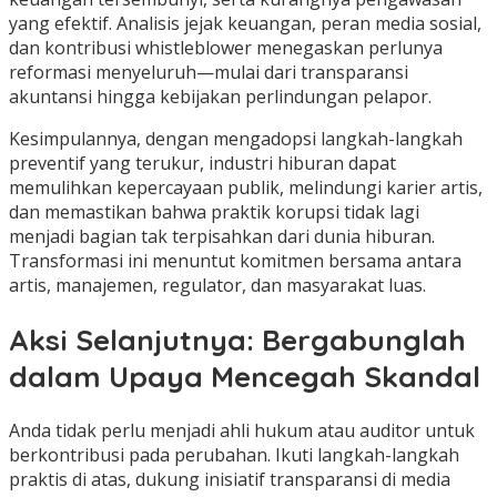
yang efektif. Analisis jejak keuangan, peran media sosial,
dan kontribusi whistleblower menegaskan perlunya
reformasi menyeluruh—mulai dari transparansi
akuntansi hingga kebijakan perlindungan pelapor.
Kesimpulannya, dengan mengadopsi langkah-langkah
preventif yang terukur, industri hiburan dapat
memulihkan kepercayaan publik, melindungi karier artis,
dan memastikan bahwa praktik korupsi tidak lagi
menjadi bagian tak terpisahkan dari dunia hiburan.
Transformasi ini menuntut komitmen bersama antara
artis, manajemen, regulator, dan masyarakat luas.
Aksi Selanjutnya: Bergabunglah
dalam Upaya Mencegah Skandal
Anda tidak perlu menjadi ahli hukum atau auditor untuk
berkontribusi pada perubahan. Ikuti langkah-langkah
praktis di atas, dukung inisiatif transparansi di media