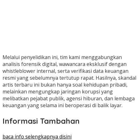
Melalui penyelidikan ini, tim kami menggabungkan
analisis forensik digital, wawancara eksklusif dengan
whistleblower internal, serta verifikasi data keuangan
resmi yang sebelumnya tertutup rapat. Hasilnya, skandal
artis terbaru ini bukan hanya soal kehidupan pribadi,
melainkan mengungkap jaringan korupsi yang
melibatkan pejabat publik, agensi hiburan, dan lembaga
keuangan yang selama ini beroperasi di balik layar.
Informasi Tambahan
baca info selengkapnya disini