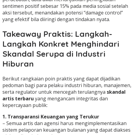
sentimen positif sebesar 15% pada media sosial setelah
aksi tersebut, menandakan potensi “damage control”
yang efektif bila diiringi dengan tindakan nyata.
Takeaway Praktis: Langkah-
Langkah Konkret Menghindari
Skandal Serupa di Industri
Hiburan
Berikut rangkaian poin praktis yang dapat dijadikan
pedoman bagi para pelaku industri hiburan, manajemen,
serta regulator untuk mencegah terulangnya
skandal
artis terbaru
yang mengancam integritas dan
kepercayaan publik:
1. Transparansi Keuangan yang Terukur
– Semua artis dan agensi harus mengimplementasikan
sistem pelaporan keuangan bulanan yang dapat diakses