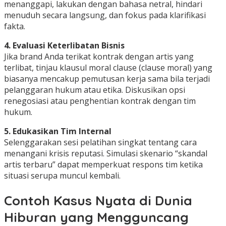
menanggapi, lakukan dengan bahasa netral, hindari
menuduh secara langsung, dan fokus pada klarifikasi
fakta.
4. Evaluasi Keterlibatan Bisnis
Jika brand Anda terikat kontrak dengan artis yang
terlibat, tinjau klausul moral clause (clause moral) yang
biasanya mencakup pemutusan kerja sama bila terjadi
pelanggaran hukum atau etika. Diskusikan opsi
renegosiasi atau penghentian kontrak dengan tim
hukum.
5. Edukasikan Tim Internal
Selenggarakan sesi pelatihan singkat tentang cara
menangani krisis reputasi. Simulasi skenario “skandal
artis terbaru” dapat memperkuat respons tim ketika
situasi serupa muncul kembali.
Contoh Kasus Nyata di Dunia
Hiburan yang Mengguncang