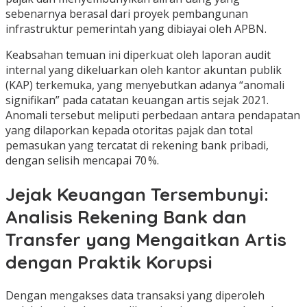
sebenarnya berasal dari proyek pembangunan
infrastruktur pemerintah yang dibiayai oleh APBN.
Keabsahan temuan ini diperkuat oleh laporan audit
internal yang dikeluarkan oleh kantor akuntan publik
(KAP) terkemuka, yang menyebutkan adanya “anomali
signifikan” pada catatan keuangan artis sejak 2021.
Anomali tersebut meliputi perbedaan antara pendapatan
yang dilaporkan kepada otoritas pajak dan total
pemasukan yang tercatat di rekening bank pribadi,
dengan selisih mencapai 70 %.
Jejak Keuangan Tersembunyi:
Analisis Rekening Bank dan
Transfer yang Mengaitkan Artis
dengan Praktik Korupsi
Dengan mengakses data transaksi yang diperoleh