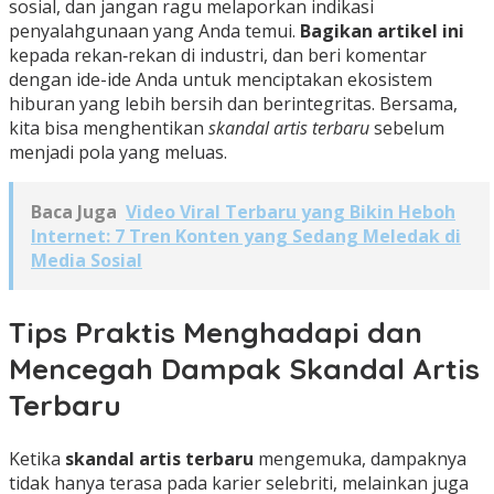
sosial, dan jangan ragu melaporkan indikasi
penyalahgunaan yang Anda temui.
Bagikan artikel ini
kepada rekan‑rekan di industri, dan beri komentar
dengan ide-ide Anda untuk menciptakan ekosistem
hiburan yang lebih bersih dan berintegritas. Bersama,
kita bisa menghentikan
skandal artis terbaru
sebelum
menjadi pola yang meluas.
Baca Juga
Video Viral Terbaru yang Bikin Heboh
Internet: 7 Tren Konten yang Sedang Meledak di
Media Sosial
Tips Praktis Menghadapi dan
Mencegah Dampak Skandal Artis
Terbaru
Ketika
skandal artis terbaru
mengemuka, dampaknya
tidak hanya terasa pada karier selebriti, melainkan juga