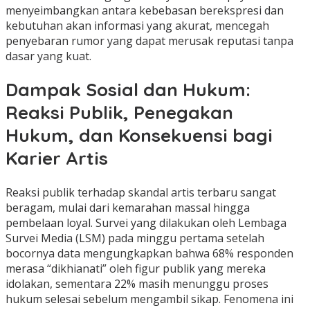
menyeimbangkan antara kebebasan berekspresi dan
kebutuhan akan informasi yang akurat, mencegah
penyebaran rumor yang dapat merusak reputasi tanpa
dasar yang kuat.
Dampak Sosial dan Hukum:
Reaksi Publik, Penegakan
Hukum, dan Konsekuensi bagi
Karier Artis
Reaksi publik terhadap skandal artis terbaru sangat
beragam, mulai dari kemarahan massal hingga
pembelaan loyal. Survei yang dilakukan oleh Lembaga
Survei Media (LSM) pada minggu pertama setelah
bocornya data mengungkapkan bahwa 68% responden
merasa “dikhianati” oleh figur publik yang mereka
idolakan, sementara 22% masih menunggu proses
hukum selesai sebelum mengambil sikap. Fenomena ini