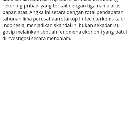
rekening pribadi yang terkait dengan tiga nama artis
papan atas. Angka ini setara dengan total pendapatan
tahunan lima perusahaan startup fintech terkemuka di
Indonesia, menjadikan skandal ini bukan sekadar isu
gosip melainkan sebuah fenomena ekonomi yang patut
diinvestigasi secara mendalam.