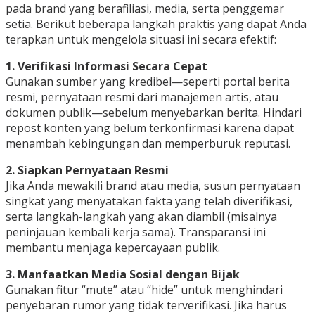
pada brand yang berafiliasi, media, serta penggemar
setia. Berikut beberapa langkah praktis yang dapat Anda
terapkan untuk mengelola situasi ini secara efektif:
1. Verifikasi Informasi Secara Cepat
Gunakan sumber yang kredibel—seperti portal berita
resmi, pernyataan resmi dari manajemen artis, atau
dokumen publik—sebelum menyebarkan berita. Hindari
repost konten yang belum terkonfirmasi karena dapat
menambah kebingungan dan memperburuk reputasi.
2. Siapkan Pernyataan Resmi
Jika Anda mewakili brand atau media, susun pernyataan
singkat yang menyatakan fakta yang telah diverifikasi,
serta langkah-langkah yang akan diambil (misalnya
peninjauan kembali kerja sama). Transparansi ini
membantu menjaga kepercayaan publik.
3. Manfaatkan Media Sosial dengan Bijak
Gunakan fitur “mute” atau “hide” untuk menghindari
penyebaran rumor yang tidak terverifikasi. Jika harus