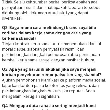
Tidak. Selalu cek sumber berita, periksa apakah ada
pernyataan resmi, dan lihat apakah laporan tersebut
didukung oleh dokumen atau bukti yang dapat
diverifikasi.
Q2: Bagaimana cara melindungi brand saya bila
terlibat dalam kerja sama dengan artis yang
terkena skandal?
Tinjau kontrak kerja sama untuk menemukan klausul
moral clause, siapkan pernyataan resmi, dan
pertimbangkan langkah pemutusan atau peninjauan
kembali kerja sama sesuai dengan nasihat hukum.
Q3: Apa yang harus dilakukan jika saya menjadi
korban penyebaran rumor palsu tentang skandal?
Ajukan permohonan klarifikasi ke platform media sosial,
laporkan konten palsu ke otoritas yang relevan, dan
pertimbangkan langkah hukum jika reputasi Anda
mengalami kerugian signifikan.
Q4: Mengapa data rahasia sering menjadi kunci