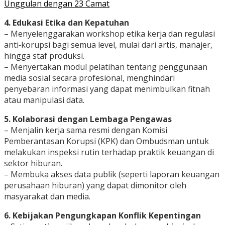
Unggulan dengan 23 Camat
4. Edukasi Etika dan Kepatuhan
– Menyelenggarakan workshop etika kerja dan regulasi
anti‑korupsi bagi semua level, mulai dari artis, manajer,
hingga staf produksi.
– Menyertakan modul pelatihan tentang penggunaan
media sosial secara profesional, menghindari
penyebaran informasi yang dapat menimbulkan fitnah
atau manipulasi data.
5. Kolaborasi dengan Lembaga Pengawas
– Menjalin kerja sama resmi dengan Komisi
Pemberantasan Korupsi (KPK) dan Ombudsman untuk
melakukan inspeksi rutin terhadap praktik keuangan di
sektor hiburan.
– Membuka akses data publik (seperti laporan keuangan
perusahaan hiburan) yang dapat dimonitor oleh
masyarakat dan media.
6. Kebijakan Pengungkapan Konflik Kepentingan