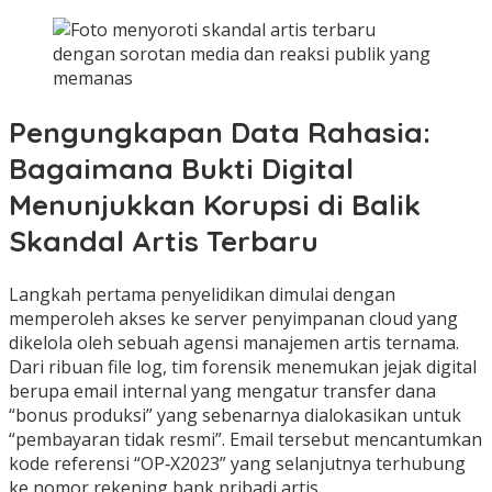
Pengungkapan Data Rahasia:
Bagaimana Bukti Digital
Menunjukkan Korupsi di Balik
Skandal Artis Terbaru
Langkah pertama penyelidikan dimulai dengan
memperoleh akses ke server penyimpanan cloud yang
dikelola oleh sebuah agensi manajemen artis ternama.
Dari ribuan file log, tim forensik menemukan jejak digital
berupa email internal yang mengatur transfer dana
“bonus produksi” yang sebenarnya dialokasikan untuk
“pembayaran tidak resmi”. Email tersebut mencantumkan
kode referensi “OP‑X2023” yang selanjutnya terhubung
ke nomor rekening bank pribadi artis.