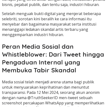
bisnis, pejabat publik, dan tentu saja, industri hiburan.
Setelah menguak bukti digital yang menjerat beberapa
selebriti, sorotan kini beralih ke cara informasi itu
menyebar dan bagaimana masyarakat serta institusi
menanggapi ledakan skandal artis terbaru yang
menggemparkan industri hiburan.
Peran Media Sosial dan
Whistleblower: Dari Tweet hingga
Pengaduan Internal yang
Membuka Tabir Skandal
Media sosial telah menjadi arena utama bagi publik
untuk menyuarakan keprihatinan dan menuntut
transparansi. Pada 12 Mei 2024, seorang akun anonim
dengan nama @TruthSeekerID men-tweet sebuah
screenshot percakapan WhatsApp yang memperlihatkan