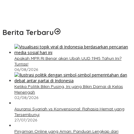
Berita Terbaru
Apakah MPR RI Benar akan Ubah UUD 1945 Tahun Ini?
Tuntas!
06/08/2026
Ketika Politik Bikin Pusing, Ini yang Bikin Damai di Kelas
Menengah
02/08/2026
Asuransi Syariah vs Konvensional: Rahasia Hemat yang
Tersembunyi
27/07/2026
Pinjaman Online yang Aman: Panduan Lengkap dari