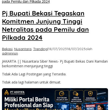
Pj Bupati Bekasi Tegaskan
Komitmen Junjung Tinggi
Netralitas pada Pemilu dan
Pilkada 2024
Bekasi
,
Nusantara
,
Trending
|
18/07/2023
18/07/2023
oleh
adminnsn
JAKARTA || Nusantara Siber News- Pj Bupati Bekas Dani Ramdan
berkomitmen menjunjung tinggi
Tidak Ada Lagi Postingan yang Tersedia.
Tidak ada lagi halaman untuk dimuat.