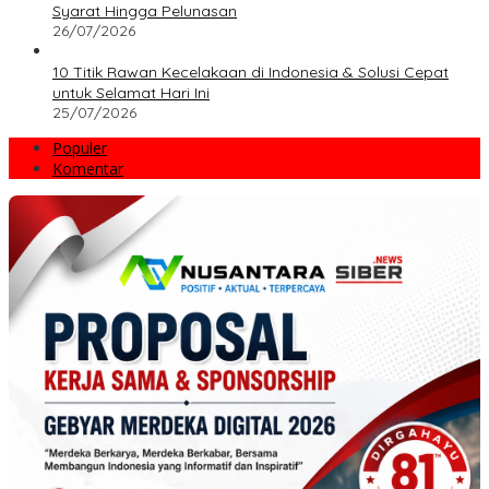
Syarat Hingga Pelunasan
26/07/2026
10 Titik Rawan Kecelakaan di Indonesia & Solusi Cepat
untuk Selamat Hari Ini
25/07/2026
Populer
Komentar