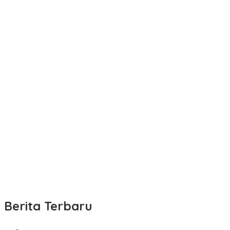
Berita Terbaru