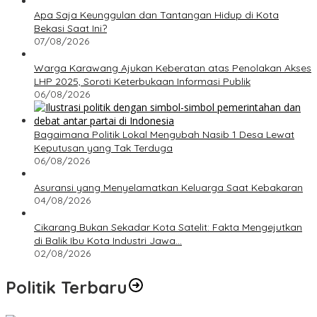
Apa Saja Keunggulan dan Tantangan Hidup di Kota
Bekasi Saat Ini?
07/08/2026
Warga Karawang Ajukan Keberatan atas Penolakan Akses
LHP 2025, Soroti Keterbukaan Informasi Publik
06/08/2026
Bagaimana Politik Lokal Mengubah Nasib 1 Desa Lewat
Keputusan yang Tak Terduga
06/08/2026
Asuransi yang Menyelamatkan Keluarga Saat Kebakaran
04/08/2026
Cikarang Bukan Sekadar Kota Satelit: Fakta Mengejutkan
di Balik Ibu Kota Industri Jawa…
02/08/2026
Politik Terbaru