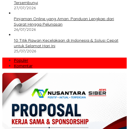
Tersembunyi
27/07/2026
Pinjaman Online yang Aman: Panduan Lengkap dari
Syarat Hingga Pelunasan
26/07/2026
10 Titik Rawan Kecelakaan di Indonesia & Solusi Cepat
untuk Selamat Hari Ini
25/07/2026
Populer
Komentar