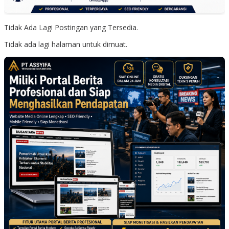
Tidak Ada Lagi Postingan yang Tersedia.
Tidak ada lagi halaman untuk dimuat.