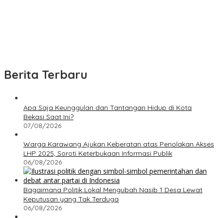
Berita Terbaru
Apa Saja Keunggulan dan Tantangan Hidup di Kota
Bekasi Saat Ini?
07/08/2026
Warga Karawang Ajukan Keberatan atas Penolakan Akses
LHP 2025, Soroti Keterbukaan Informasi Publik
06/08/2026
Bagaimana Politik Lokal Mengubah Nasib 1 Desa Lewat
Keputusan yang Tak Terduga
06/08/2026