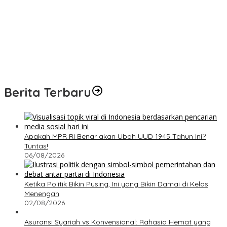
Berita Terbaru
Apakah MPR RI Benar akan Ubah UUD 1945 Tahun Ini?
Tuntas!
06/08/2026
Ketika Politik Bikin Pusing, Ini yang Bikin Damai di Kelas
Menengah
02/08/2026
Asuransi Syariah vs Konvensional: Rahasia Hemat yang