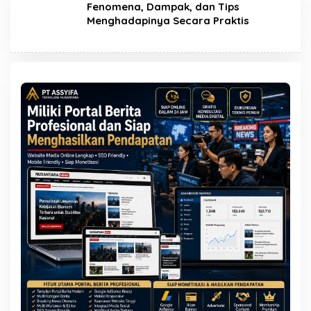
Fenomena, Dampak, dan Tips
Menghadapinya Secara Praktis