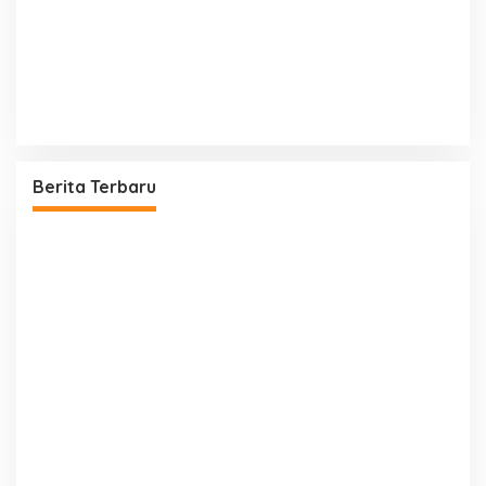
Berita Terbaru