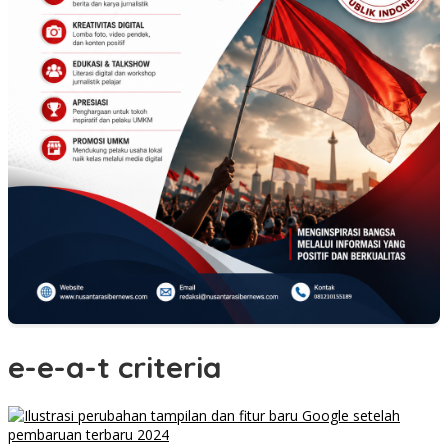
e-e-a-t criteria