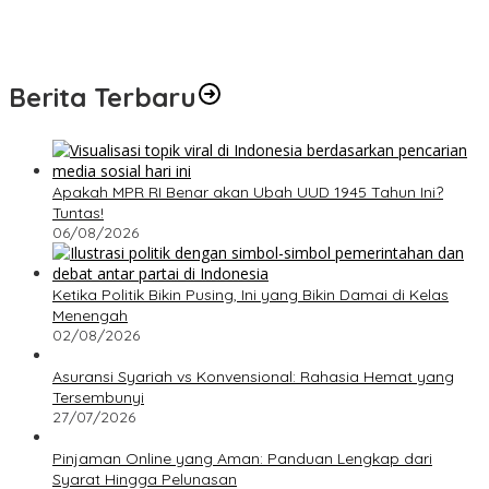
Berita Terbaru
Apakah MPR RI Benar akan Ubah UUD 1945 Tahun Ini?
Tuntas!
06/08/2026
Ketika Politik Bikin Pusing, Ini yang Bikin Damai di Kelas
Menengah
02/08/2026
Asuransi Syariah vs Konvensional: Rahasia Hemat yang
Tersembunyi
27/07/2026
Pinjaman Online yang Aman: Panduan Lengkap dari
Syarat Hingga Pelunasan