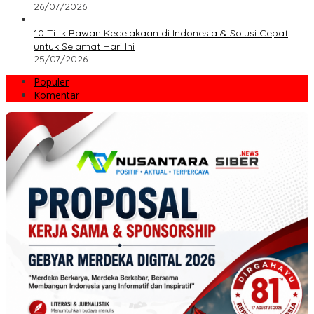
26/07/2026
10 Titik Rawan Kecelakaan di Indonesia & Solusi Cepat
untuk Selamat Hari Ini
25/07/2026
Populer
Komentar