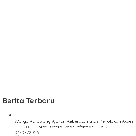
Berita Terbaru
Warga Karawang Ajukan Keberatan atas Penolakan Akses
LHP 2025, Soroti Keterbukaan Informasi Publik
06/08/2026