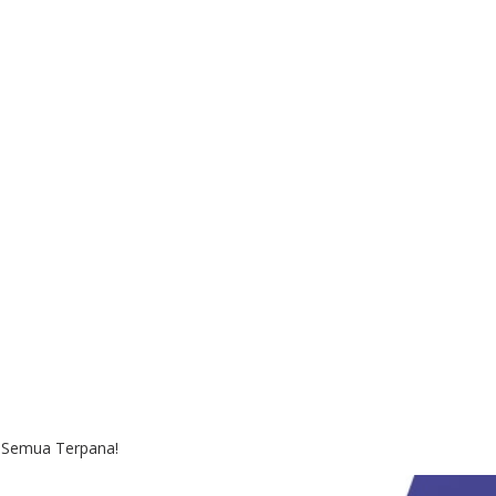
in Semua Terpana!