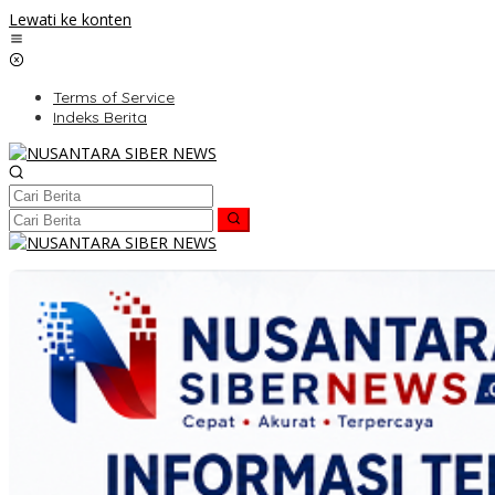
Lewati ke konten
Terms of Service
Indeks Berita