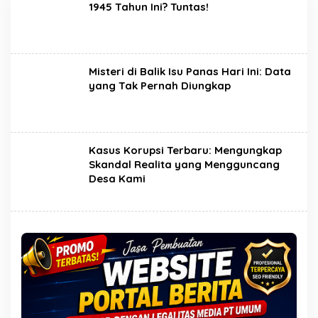
1945 Tahun Ini? Tuntas!
Misteri di Balik Isu Panas Hari Ini: Data
yang Tak Pernah Diungkap
Kasus Korupsi Terbaru: Mengungkap
Skandal Realita yang Mengguncang
Desa Kami