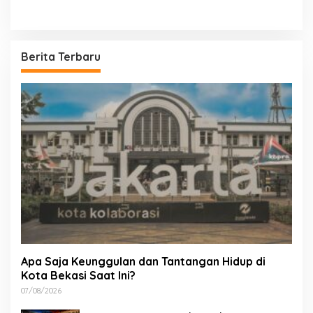
Berita Terbaru
Apa Saja Keunggulan dan Tantangan Hidup di
Kota Bekasi Saat Ini?
07/08/2026