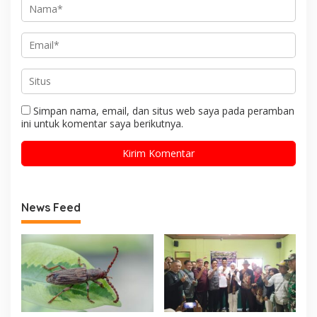
Simpan nama, email, dan situs web saya pada peramban
ini untuk komentar saya berikutnya.
News Feed