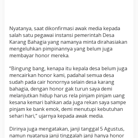
Nyatanya, saat dikonfirmasi awak media kepada
salah satu pegawai instansi pemerintah Desa
Karang Bahagia yang namanya minta dirahasiakan
mengeluhkan pimpinannya yang belum juga
membayar honor mereka.
“Bingung bang, kenapa itu kepala desa belum juga
mencairkan honor kami, padahal semua desa
sudah pada cair honornya selain desa karang
bahagia, dengan honor gak turun saya demi
melanjutkan hidup harus rela pinjam pinjam uang
kesana kemari bahkan ada juga rekan saya sampe
pinjam ke bank emok, demi menutupi kebutuhan
sehari hari,” ujarnya kepada awak media.
Dirinya juga mengatakan, janji tanggal 5 Agustus,
namun nyatanya janji tinggalah janji hanya honor