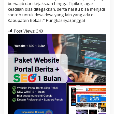
berwajib dari kejaksaan hingga Tipikor, agar
keadilan bisa ditegakkan, serta hal itu bisa menjadi
contoh untuk desa desa yang lain yang ada di
Kabupaten Bekasi.” Pungkasnya.(angga)
Post Views:
340