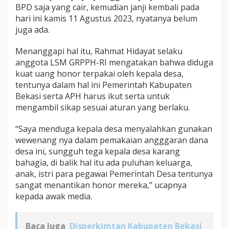
BPD saja yang cair, kemudian janji kembali pada
hari ini kamis 11 Agustus 2023, nyatanya belum
juga ada.
Menanggapi hal itu, Rahmat Hidayat selaku
anggota LSM GRPPH-RI mengatakan bahwa diduga
kuat uang honor terpakai oleh kepala desa,
tentunya dalam hal ini Pemerintah Kabupaten
Bekasi serta APH harus ikut serta untuk
mengambil sikap sesuai aturan yang berlaku.
“Saya menduga kepala desa menyalahkan gunakan
wewenang nya dalam pemakaian angggaran dana
desa ini, sungguh tega kepala desa karang
bahagia, di balik hal itu ada puluhan keluarga,
anak, istri para pegawai Pemerintah Desa tentunya
sangat menantikan honor mereka,” ucapnya
kepada awak media.
Baca Juga
Disperkimtan Kabupaten Bekasi