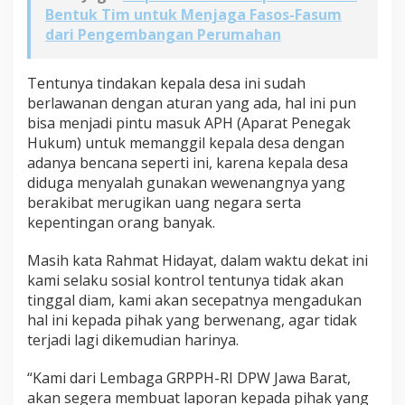
Bentuk Tim untuk Menjaga Fasos-Fasum
dari Pengembangan Perumahan
Tentunya tindakan kepala desa ini sudah
berlawanan dengan aturan yang ada, hal ini pun
bisa menjadi pintu masuk APH (Aparat Penegak
Hukum) untuk memanggil kepala desa dengan
adanya bencana seperti ini, karena kepala desa
diduga menyalah gunakan wewenangnya yang
berakibat merugikan uang negara serta
kepentingan orang banyak.
Masih kata Rahmat Hidayat, dalam waktu dekat ini
kami selaku sosial kontrol tentunya tidak akan
tinggal diam, kami akan secepatnya mengadukan
hal ini kepada pihak yang berwenang, agar tidak
terjadi lagi dikemudian harinya.
“Kami dari Lembaga GRPPH-RI DPW Jawa Barat,
akan segera membuat laporan kepada pihak yang