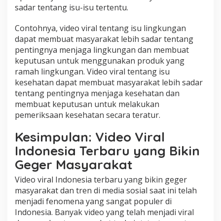
sadar tentang isu-isu tertentu.
Contohnya, video viral tentang isu lingkungan
dapat membuat masyarakat lebih sadar tentang
pentingnya menjaga lingkungan dan membuat
keputusan untuk menggunakan produk yang
ramah lingkungan. Video viral tentang isu
kesehatan dapat membuat masyarakat lebih sadar
tentang pentingnya menjaga kesehatan dan
membuat keputusan untuk melakukan
pemeriksaan kesehatan secara teratur.
Kesimpulan: Video Viral
Indonesia Terbaru yang Bikin
Geger Masyarakat
Video viral Indonesia terbaru yang bikin geger
masyarakat dan tren di media sosial saat ini telah
menjadi fenomena yang sangat populer di
Indonesia. Banyak video yang telah menjadi viral