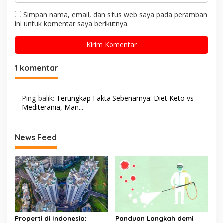
Simpan nama, email, dan situs web saya pada peramban
ini untuk komentar saya berikutnya.
1 komentar
Ping-balik:
Terungkap Fakta Sebenarnya: Diet Keto vs
Mediterania, Man...
News Feed
Properti di Indonesia:
Panduan Langkah demi