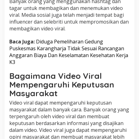
Banyak orang yang menggunakan hashtag dan
tagar untuk membagikan dan menemukan video
viral. Media sosial juga telah menjadi tempat bagi
influencer dan selebriti untuk mempromosikan dan
membagikan video viral.
Baca Juga:
Diduga Pemeliharan Gedung
Puskesmas Karangharja Tidak Sesuai Rancangan
Anggaran Biaya Dan Keselamatan Kesehatan Kerja
K3
Bagaimana Video Viral
Mempengaruhi Keputusan
Masyarakat
Video viral dapat mempengaruhi keputusan
masyarakat dalam banyak cara. Banyak orang yang
terpengaruh oleh video viral dan membuat
keputusan berdasarkan informasi yang disajikan
dalam video. Video viral juga dapat mempengaruhi
opini masyarakat dan membuat masyarakat lebih