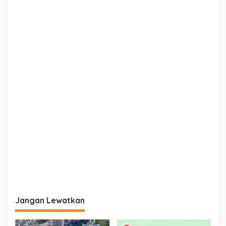
Jangan Lewatkan