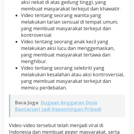
aksi nekat di atas gedung tinggi, yang
membuat masyarakat terkejut dan khawatir.
Video tentang seorang wanita yang
melakukan tarian sensual di tempat umum,
yang membuat masyarakat terkejut dan
kontroversial.
Video tentang seorang anak kecil yang
melakukan aksi lucu dan menggemaskan,
yang membuat masyarakat tertawa dan
menghibur.
Video tentang seorang selebriti yang
melakukan kesalahan atau aksi kontroversial,
yang membuat masyarakat terkejut dan
memicu perdebatan.
Baca Juga
Dugaan Anggaran Desa
Bantarsari jadi Kepentingan Pribadi
Video-video tersebut telah menjadi viral di
Indonesia dan membuat geger masyarakat, serta