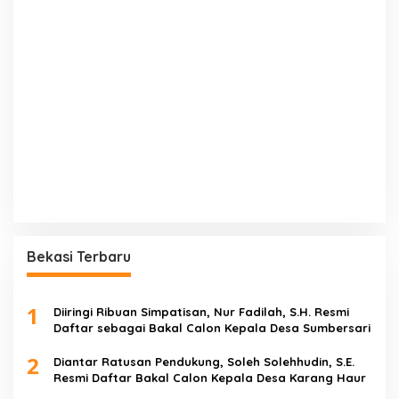
Bekasi Terbaru
1
Diiringi Ribuan Simpatisan, Nur Fadilah, S.H. Resmi
Daftar sebagai Bakal Calon Kepala Desa Sumbersari
2
Diantar Ratusan Pendukung, Soleh Solehhudin, S.E.
Resmi Daftar Bakal Calon Kepala Desa Karang Haur