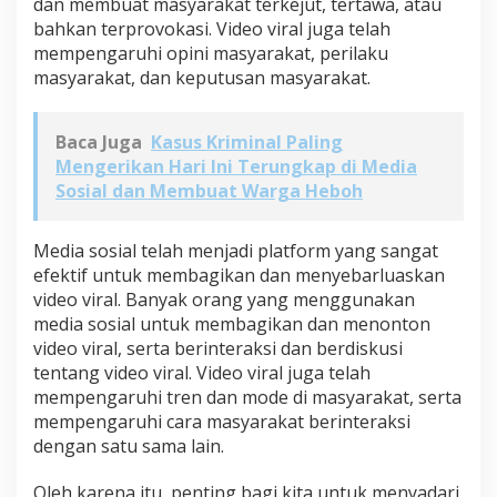
dan membuat masyarakat terkejut, tertawa, atau
bahkan terprovokasi. Video viral juga telah
mempengaruhi opini masyarakat, perilaku
masyarakat, dan keputusan masyarakat.
Baca Juga
Kasus Kriminal Paling
Mengerikan Hari Ini Terungkap di Media
Sosial dan Membuat Warga Heboh
Media sosial telah menjadi platform yang sangat
efektif untuk membagikan dan menyebarluaskan
video viral. Banyak orang yang menggunakan
media sosial untuk membagikan dan menonton
video viral, serta berinteraksi dan berdiskusi
tentang video viral. Video viral juga telah
mempengaruhi tren dan mode di masyarakat, serta
mempengaruhi cara masyarakat berinteraksi
dengan satu sama lain.
Oleh karena itu, penting bagi kita untuk menyadari