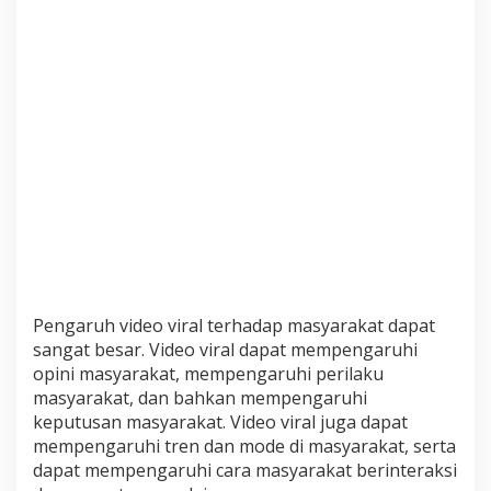
Pengaruh video viral terhadap masyarakat dapat
sangat besar. Video viral dapat mempengaruhi
opini masyarakat, mempengaruhi perilaku
masyarakat, dan bahkan mempengaruhi
keputusan masyarakat. Video viral juga dapat
mempengaruhi tren dan mode di masyarakat, serta
dapat mempengaruhi cara masyarakat berinteraksi