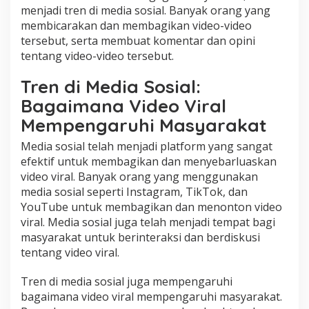
menjadi tren di media sosial. Banyak orang yang
membicarakan dan membagikan video-video
tersebut, serta membuat komentar dan opini
tentang video-video tersebut.
Tren di Media Sosial:
Bagaimana Video Viral
Mempengaruhi Masyarakat
Media sosial telah menjadi platform yang sangat
efektif untuk membagikan dan menyebarluaskan
video viral. Banyak orang yang menggunakan
media sosial seperti Instagram, TikTok, dan
YouTube untuk membagikan dan menonton video
viral. Media sosial juga telah menjadi tempat bagi
masyarakat untuk berinteraksi dan berdiskusi
tentang video viral.
Tren di media sosial juga mempengaruhi
bagaimana video viral mempengaruhi masyarakat.