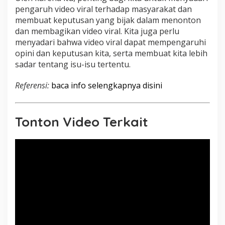
pengaruh video viral terhadap masyarakat dan
membuat keputusan yang bijak dalam menonton
dan membagikan video viral. Kita juga perlu
menyadari bahwa video viral dapat mempengaruhi
opini dan keputusan kita, serta membuat kita lebih
sadar tentang isu-isu tertentu.
Referensi:
baca info selengkapnya disini
Tonton Video Terkait