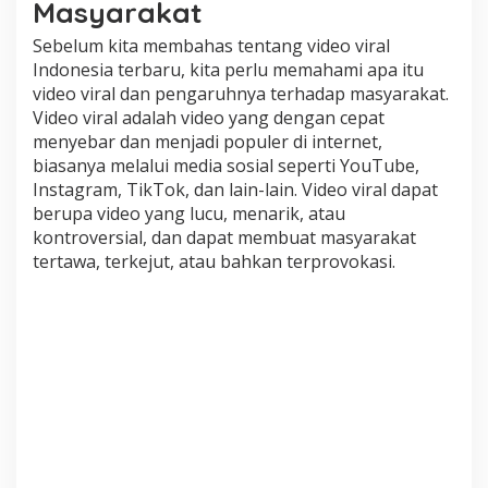
Masyarakat
i
Sebelum kita membahas tentang video viral
Indonesia terbaru, kita perlu memahami apa itu
video viral dan pengaruhnya terhadap masyarakat.
Video viral adalah video yang dengan cepat
menyebar dan menjadi populer di internet,
biasanya melalui media sosial seperti YouTube,
Instagram, TikTok, dan lain-lain. Video viral dapat
berupa video yang lucu, menarik, atau
kontroversial, dan dapat membuat masyarakat
tertawa, terkejut, atau bahkan terprovokasi.