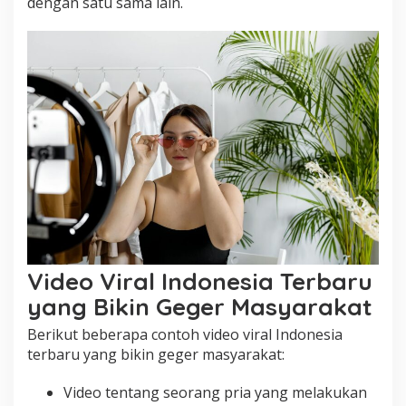
dengan satu sama lain.
Video Viral Indonesia Terbaru
yang Bikin Geger Masyarakat
Berikut beberapa contoh video viral Indonesia
terbaru yang bikin geger masyarakat:
Video tentang seorang pria yang melakukan