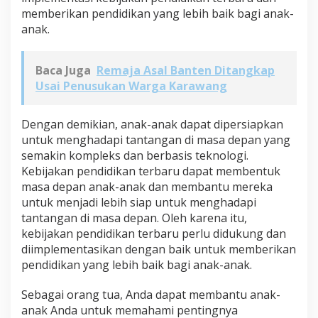
memberikan pendidikan yang lebih baik bagi anak-
anak.
Baca Juga
Remaja Asal Banten Ditangkap
Usai Penusukan Warga Karawang
Dengan demikian, anak-anak dapat dipersiapkan
untuk menghadapi tantangan di masa depan yang
semakin kompleks dan berbasis teknologi.
Kebijakan pendidikan terbaru dapat membentuk
masa depan anak-anak dan membantu mereka
untuk menjadi lebih siap untuk menghadapi
tantangan di masa depan. Oleh karena itu,
kebijakan pendidikan terbaru perlu didukung dan
diimplementasikan dengan baik untuk memberikan
pendidikan yang lebih baik bagi anak-anak.
Sebagai orang tua, Anda dapat membantu anak-
anak Anda untuk memahami pentingnya