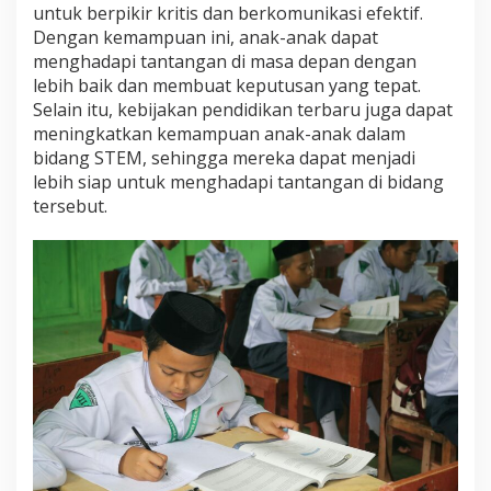
untuk berpikir kritis dan berkomunikasi efektif.
Dengan kemampuan ini, anak-anak dapat
menghadapi tantangan di masa depan dengan
lebih baik dan membuat keputusan yang tepat.
Selain itu, kebijakan pendidikan terbaru juga dapat
meningkatkan kemampuan anak-anak dalam
bidang STEM, sehingga mereka dapat menjadi
lebih siap untuk menghadapi tantangan di bidang
tersebut.