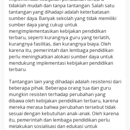
tidaklah mudah dan tanpa tantangan. Salah satu
tantangan yang dihadapi adalah keterbatasan
sumber daya. Banyak sekolah yang tidak memiliki
sumber daya yang cukup untuk
mengimplementasikan kebijakan pendidikan
terbaru, seperti kurangnya guru yang terlatih,
kurangnya fasilitas, dan kurangnya biaya. Oleh
karena itu, pemerintah dan lembaga pendidikan
perlu meningkatkan alokasi sumber daya untuk
mendukung implementasi kebijakan pendidikan
terbaru.
Tantangan lain yang dihadapi adalah resistensi dari
beberapa pihak. Beberapa orang tua dan guru
mungkin resisten terhadap perubahan yang
dibawa oleh kebijakan pendidikan terbaru, karena
mereka merasa bahwa perubahan tersebut tidak
sesuai dengan kebutuhan anak-anak. Oleh karena
itu, pemerintah dan lembaga pendidikan perlu
melakukan sosialisasi dan edukasi untuk