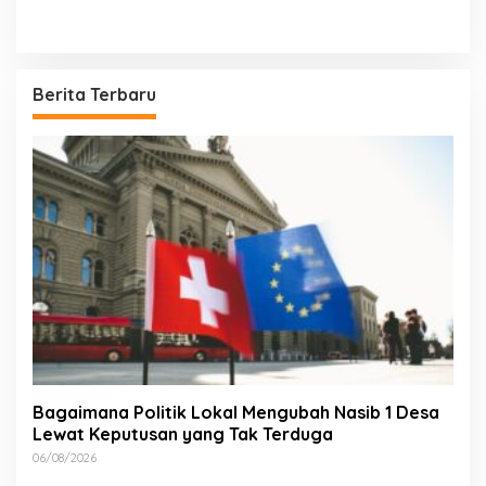
Berita Terbaru
Bagaimana Politik Lokal Mengubah Nasib 1 Desa
Lewat Keputusan yang Tak Terduga
06/08/2026