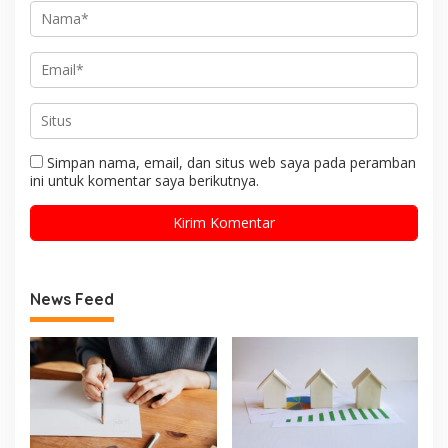
Simpan nama, email, dan situs web saya pada peramban
ini untuk komentar saya berikutnya.
News Feed