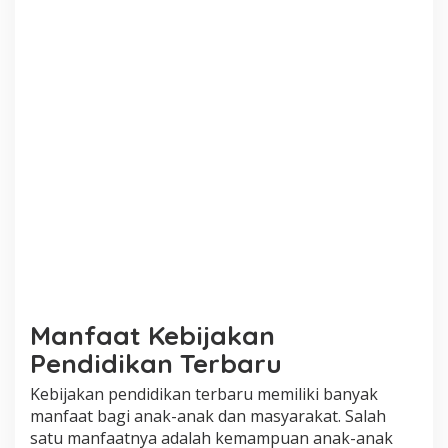
Manfaat Kebijakan
Pendidikan Terbaru
Kebijakan pendidikan terbaru memiliki banyak
manfaat bagi anak-anak dan masyarakat. Salah
satu manfaatnya adalah kemampuan anak-anak