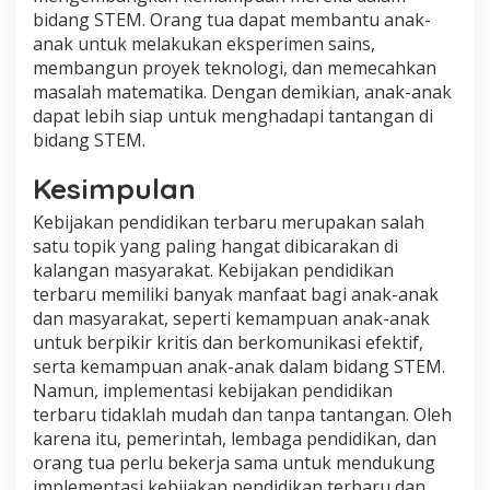
bidang STEM. Orang tua dapat membantu anak-
anak untuk melakukan eksperimen sains,
membangun proyek teknologi, dan memecahkan
masalah matematika. Dengan demikian, anak-anak
dapat lebih siap untuk menghadapi tantangan di
bidang STEM.
Kesimpulan
Kebijakan pendidikan terbaru merupakan salah
satu topik yang paling hangat dibicarakan di
kalangan masyarakat. Kebijakan pendidikan
terbaru memiliki banyak manfaat bagi anak-anak
dan masyarakat, seperti kemampuan anak-anak
untuk berpikir kritis dan berkomunikasi efektif,
serta kemampuan anak-anak dalam bidang STEM.
Namun, implementasi kebijakan pendidikan
terbaru tidaklah mudah dan tanpa tantangan. Oleh
karena itu, pemerintah, lembaga pendidikan, dan
orang tua perlu bekerja sama untuk mendukung
implementasi kebijakan pendidikan terbaru dan