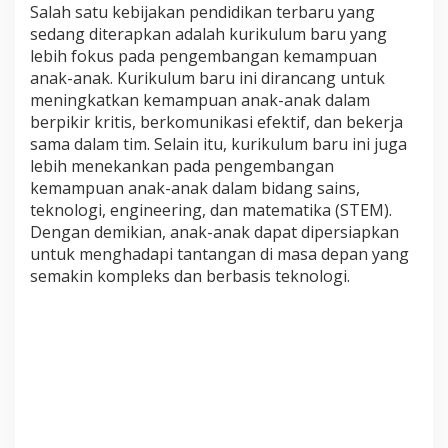
Salah satu kebijakan pendidikan terbaru yang
sedang diterapkan adalah kurikulum baru yang
lebih fokus pada pengembangan kemampuan
anak-anak. Kurikulum baru ini dirancang untuk
meningkatkan kemampuan anak-anak dalam
berpikir kritis, berkomunikasi efektif, dan bekerja
sama dalam tim. Selain itu, kurikulum baru ini juga
lebih menekankan pada pengembangan
kemampuan anak-anak dalam bidang sains,
teknologi, engineering, dan matematika (STEM).
Dengan demikian, anak-anak dapat dipersiapkan
untuk menghadapi tantangan di masa depan yang
semakin kompleks dan berbasis teknologi.