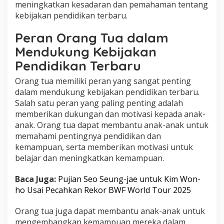
meningkatkan kesadaran dan pemahaman tentang
kebijakan pendidikan terbaru.
Peran Orang Tua dalam
Mendukung Kebijakan
Pendidikan Terbaru
Orang tua memiliki peran yang sangat penting
dalam mendukung kebijakan pendidikan terbaru.
Salah satu peran yang paling penting adalah
memberikan dukungan dan motivasi kepada anak-
anak. Orang tua dapat membantu anak-anak untuk
memahami pentingnya pendidikan dan
kemampuan, serta memberikan motivasi untuk
belajar dan meningkatkan kemampuan.
Baca Juga:
Pujian Seo Seung-jae untuk Kim Won-
ho Usai Pecahkan Rekor BWF World Tour 2025
Orang tua juga dapat membantu anak-anak untuk
mengembangkan kemampuan mereka dalam