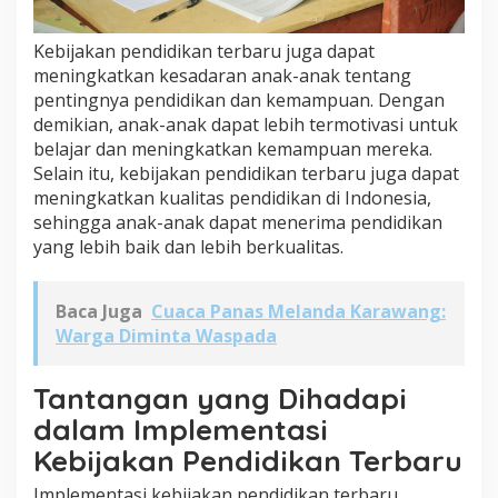
Kebijakan pendidikan terbaru juga dapat
meningkatkan kesadaran anak-anak tentang
pentingnya pendidikan dan kemampuan. Dengan
demikian, anak-anak dapat lebih termotivasi untuk
belajar dan meningkatkan kemampuan mereka.
Selain itu, kebijakan pendidikan terbaru juga dapat
meningkatkan kualitas pendidikan di Indonesia,
sehingga anak-anak dapat menerima pendidikan
yang lebih baik dan lebih berkualitas.
Baca Juga
Cuaca Panas Melanda Karawang:
Warga Diminta Waspada
Tantangan yang Dihadapi
dalam Implementasi
Kebijakan Pendidikan Terbaru
Implementasi kebijakan pendidikan terbaru