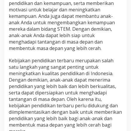
pendidikan dan kemampuan, serta memberikan
motivasi untuk belajar dan meningkatkan
kemampuan. Anda juga dapat membantu anak-
anak Anda untuk mengembangkan kemampuan
mereka dalam bidang STEM. Dengan demikian,
anak-anak Anda dapat lebih siap untuk
menghadapi tantangan di masa depan dan
membentuk masa depan yang lebih cerah.
Kebijakan pendidikan terbaru merupakan salah
satu langkah yang sangat penting untuk
meningkatkan kualitas pendidikan di Indonesia.
Dengan demikian, anak-anak dapat menerima
pendidikan yang lebih baik dan lebih berkualitas,
serta dapat dipersiapkan untuk menghadapi
tantangan di masa depan. Oleh karena itu,
kebijakan pendidikan terbaru perlu didukung dan
diimplementasikan dengan baik untuk memberikan
pendidikan yang lebih baik bagi anak-anak dan
membentuk masa depan yang lebih cerah bagi