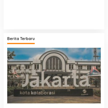
Berita Terbaru