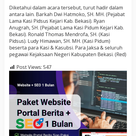
Diketahui dalam acara tersebut, turut hadir dalam
antara lain. Barkah Dwi Hatmoko, SH. MH. (Pejabat
Lama Kasi Pidsus Kejari Kab. Bekasi). Ryan
Anugrah, SH. (Pejabat Lama Kasi Pidum Kejari Kab.
Bekasi). Ronald Thomas Mendrofa, SH. (Kasi
Pidsus). Ludy Himawan, SH. MH. (Kasi Pidum)
beserta para Kasi & Kasubsi. Para Jaksa & seluruh
pegawai Kejaksaan Negeri Kabupaten Bekasi. (Red)
Post Views:
547