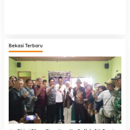
Bekasi Terbaru