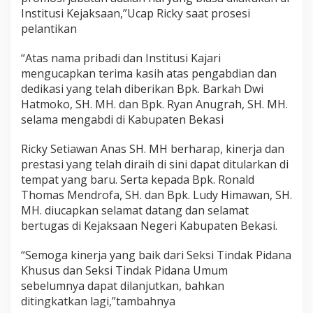
Institusi Kejaksaan,”Ucap Ricky saat prosesi
pelantikan
“Atas nama pribadi dan Institusi Kajari
mengucapkan terima kasih atas pengabdian dan
dedikasi yang telah diberikan Bpk. Barkah Dwi
Hatmoko, SH. MH. dan Bpk. Ryan Anugrah, SH. MH.
selama mengabdi di Kabupaten Bekasi
Ricky Setiawan Anas SH. MH berharap, kinerja dan
prestasi yang telah diraih di sini dapat ditularkan di
tempat yang baru. Serta kepada Bpk. Ronald
Thomas Mendrofa, SH. dan Bpk. Ludy Himawan, SH.
MH. diucapkan selamat datang dan selamat
bertugas di Kejaksaan Negeri Kabupaten Bekasi.
“Semoga kinerja yang baik dari Seksi Tindak Pidana
Khusus dan Seksi Tindak Pidana Umum
sebelumnya dapat dilanjutkan, bahkan
ditingkatkan lagi,”tambahnya