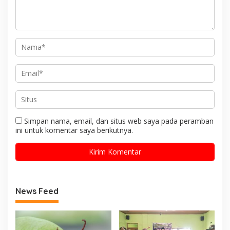
Simpan nama, email, dan situs web saya pada peramban
ini untuk komentar saya berikutnya.
News Feed