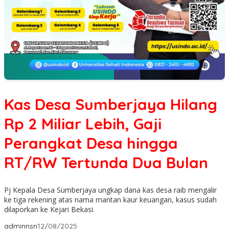
Kas Desa Sumberjaya Hilang
Rp 2 Miliar Lebih, Gaji
Perangkat Desa hingga
RT/RW Tertunda Dua Bulan
Pj Kepala Desa Sumberjaya ungkap dana kas desa raib mengalir
ke tiga rekening atas nama mantan kaur keuangan, kasus sudah
dilaporkan ke Kejari Bekasi.
adminnsn
12/08/2025