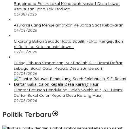
Bagaimana Politik Lokal Mengubah Nasib 1 Desa Lewat
Keputusan yang Tak Terduga
06/08/2026
Asuransi yang Menyelamatkan Keluarga Saat Kebakaran
04/08/2026
Cikarang Bukan Sekadar Kota Satelit: Fakta Mengejutkan
di Balik Ibu Kota Industri Jawa…
02/08/2026
Diiringi Ribuan Simpatisan, Nur Fadilah, S.H. Resmi Daftar
sebagai Bakal Calon Kepala Desa Sumbersari
02/08/2026
Diantar Ratusan Pendukung, Soleh Solehhudin, S.E. Resmi
Daftar Bakal Calon Kepala Desa Karang Haur
02/08/2026
Politik Terbaru