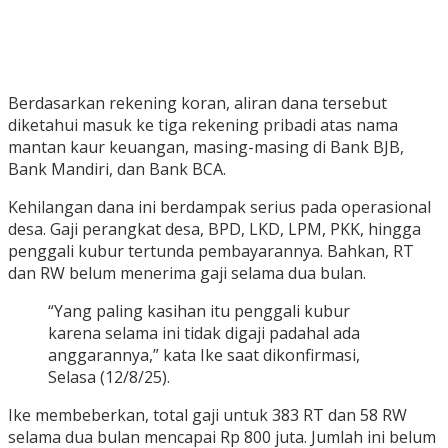
Berdasarkan rekening koran, aliran dana tersebut
diketahui masuk ke tiga rekening pribadi atas nama
mantan kaur keuangan, masing-masing di Bank BJB,
Bank Mandiri, dan Bank BCA.
Kehilangan dana ini berdampak serius pada operasional
desa. Gaji perangkat desa, BPD, LKD, LPM, PKK, hingga
penggali kubur tertunda pembayarannya. Bahkan, RT
dan RW belum menerima gaji selama dua bulan.
“Yang paling kasihan itu penggali kubur
karena selama ini tidak digaji padahal ada
anggarannya,” kata Ike saat dikonfirmasi,
Selasa (12/8/25).
Ike membeberkan, total gaji untuk 383 RT dan 58 RW
selama dua bulan mencapai Rp 800 juta. Jumlah ini belum