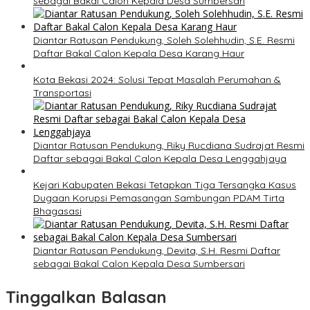
sebagai Bakal Calon Kepala Desa Sumbersari
Diantar Ratusan Pendukung, Soleh Solehhudin, S.E. Resmi
Daftar Bakal Calon Kepala Desa Karang Haur
Kota Bekasi 2024: Solusi Tepat Masalah Perumahan &
Transportasi
Diantar Ratusan Pendukung, Riky Rucdiana Sudrajat Resmi
Daftar sebagai Bakal Calon Kepala Desa Lenggahjaya
Kejari Kabupaten Bekasi Tetapkan Tiga Tersangka Kasus
Dugaan Korupsi Pemasangan Sambungan PDAM Tirta
Bhagasasi
Diantar Ratusan Pendukung, Devita, S.H. Resmi Daftar
sebagai Bakal Calon Kepala Desa Sumbersari
Tinggalkan Balasan