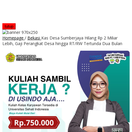
tutup
Homepage
/
Bekasi
Kas Desa Sumberjaya Hilang Rp 2 Miliar
Lebih, Gaji Perangkat Desa hingga RT/RW Tertunda Dua Bulan