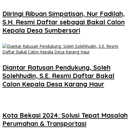
Diiringi Ribuan Simpatisan, Nur Fadilah,
S.H. Resmi Daftar sebagai Bakal Calon
Kepala Desa Sumbersari
Diantar Ratusan Pendukung, Soleh
Solehhudin, S.E. Resmi Daftar Bakal
Calon Kepala Desa Karang Haur
Kota Bekasi 2024: Solusi Tepat Masalah
Perumahan & Transportasi