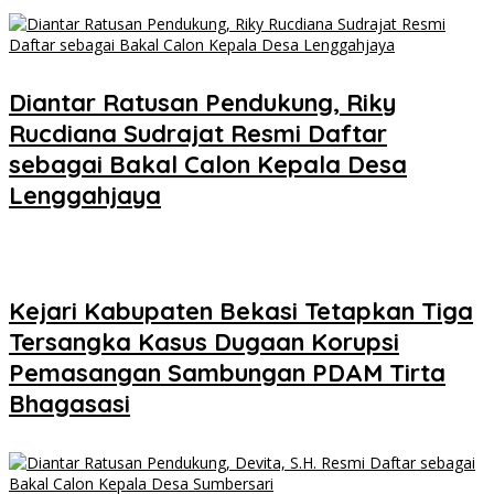
Diantar Ratusan Pendukung, Riky
Rucdiana Sudrajat Resmi Daftar
sebagai Bakal Calon Kepala Desa
Lenggahjaya
Kejari Kabupaten Bekasi Tetapkan Tiga
Tersangka Kasus Dugaan Korupsi
Pemasangan Sambungan PDAM Tirta
Bhagasasi