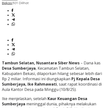
Bekasi
301 Dilihat
Tambun Selatan, Nusantara Siber News
– Dana kas
Desa Sumberjaya
, Kecamatan Tambun Selatan,
Kabupaten Bekasi, dilaporkan hilang sebesar lebih dari
Rp 2 miliar. Informasi ini diungkapkan
Pj Kepala Desa
Sumberjaya, Ike Rahmawati
, saat rapat koordinasi di
Aula Kantor Desa pada Minggu (10/8/25).
Ike menjelaskan, setelah
Kaur Keuangan Desa
Sumberjaya
meninggal dunia, pihaknya melakukan