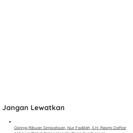
Jangan Lewatkan
Diiringi Ribuan Simpatisan, Nur Fadilah, S.H. Resmi Daftar