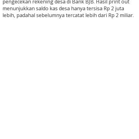
pengecekan rekening desa di Bank BJB. Hasil print out
menunjukkan saldo kas desa hanya tersisa Rp 2 juta
lebih, padahal sebelumnya tercatat lebih dari Rp 2 miliar.