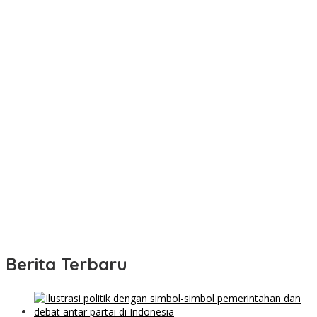
Berita Terbaru