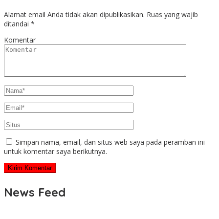
Alamat email Anda tidak akan dipublikasikan.
Ruas yang wajib
ditandai
*
Komentar
Simpan nama, email, dan situs web saya pada peramban ini
untuk komentar saya berikutnya.
News Feed