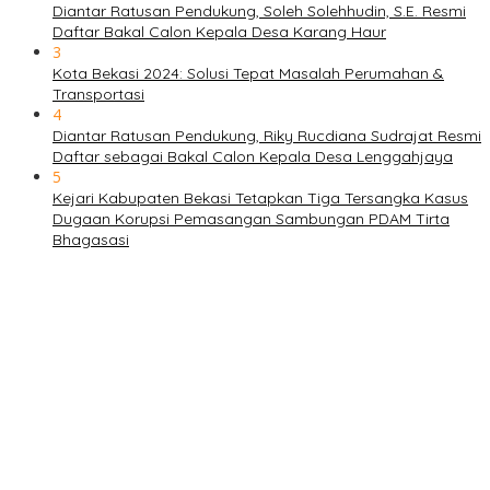
Diantar Ratusan Pendukung, Soleh Solehhudin, S.E. Resmi
Daftar Bakal Calon Kepala Desa Karang Haur
3
Kota Bekasi 2024: Solusi Tepat Masalah Perumahan &
Transportasi
4
Diantar Ratusan Pendukung, Riky Rucdiana Sudrajat Resmi
Daftar sebagai Bakal Calon Kepala Desa Lenggahjaya
5
Kejari Kabupaten Bekasi Tetapkan Tiga Tersangka Kasus
Dugaan Korupsi Pemasangan Sambungan PDAM Tirta
Bhagasasi